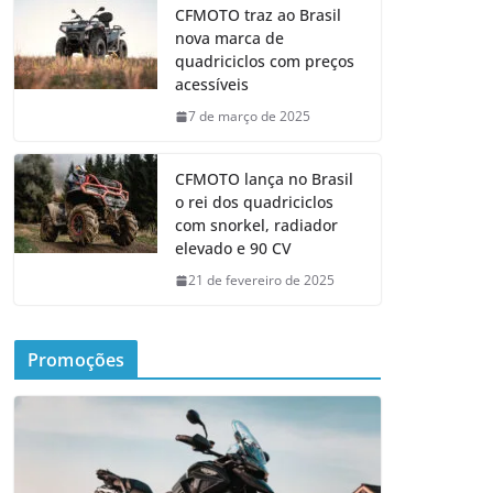
CFMOTO traz ao Brasil
nova marca de
quadriciclos com preços
acessíveis
7 de março de 2025
CFMOTO lança no Brasil
o rei dos quadriciclos
com snorkel, radiador
elevado e 90 CV
21 de fevereiro de 2025
Promoções