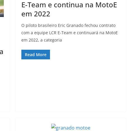
E-Team e continua na MotoE
em 2022
O piloto brasileiro Eric Granado fechou contrato
com a equipe LCR E-Team e continuará na MotoE
em 2022, a categoria
a
Read More