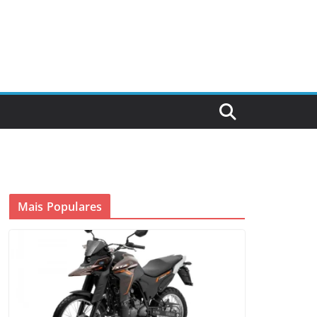
Mais Populares