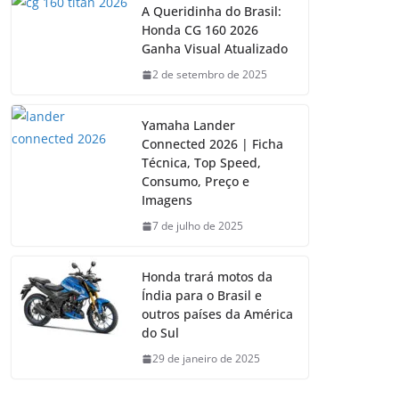
A Queridinha do Brasil:
Honda CG 160 2026
Ganha Visual Atualizado
2 de setembro de 2025
Yamaha Lander
Connected 2026 | Ficha
Técnica, Top Speed,
Consumo, Preço e
Imagens
7 de julho de 2025
Honda trará motos da
Índia para o Brasil e
outros países da América
do Sul
29 de janeiro de 2025