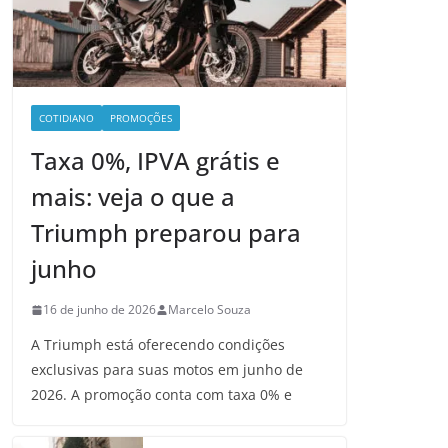
COTIDIANO
PROMOÇÕES
Taxa 0%, IPVA grátis e
mais: veja o que a
Triumph preparou para
junho
16 de junho de 2026
Marcelo Souza
A Triumph está oferecendo condições
exclusivas para suas motos em junho de
2026. A promoção conta com taxa 0% e