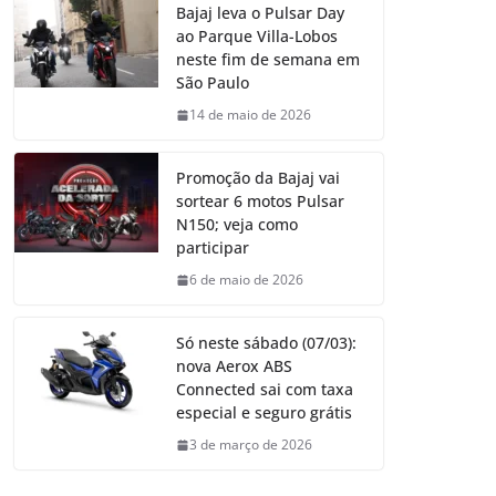
Bajaj leva o Pulsar Day
ao Parque Villa-Lobos
neste fim de semana em
São Paulo
14 de maio de 2026
Promoção da Bajaj vai
sortear 6 motos Pulsar
N150; veja como
participar
6 de maio de 2026
Só neste sábado (07/03):
nova Aerox ABS
Connected sai com taxa
especial e seguro grátis
3 de março de 2026