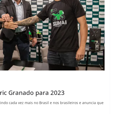
Eric Granado para 2023
ndo cada vez mais no Brasil e nos brasileiros e anuncia que