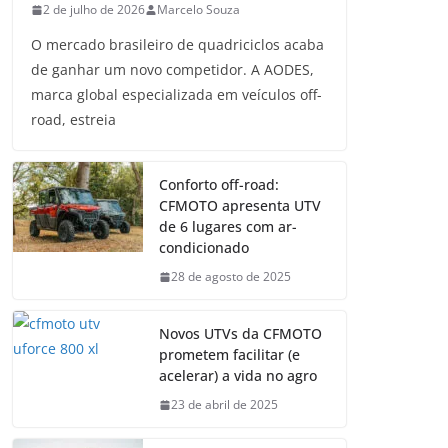
2 de julho de 2026
Marcelo Souza
O mercado brasileiro de quadriciclos acaba
de ganhar um novo competidor. A AODES,
marca global especializada em veículos off-
road, estreia
Conforto off-road:
CFMOTO apresenta UTV
de 6 lugares com ar-
condicionado
28 de agosto de 2025
Novos UTVs da CFMOTO
prometem facilitar (e
acelerar) a vida no agro
23 de abril de 2025