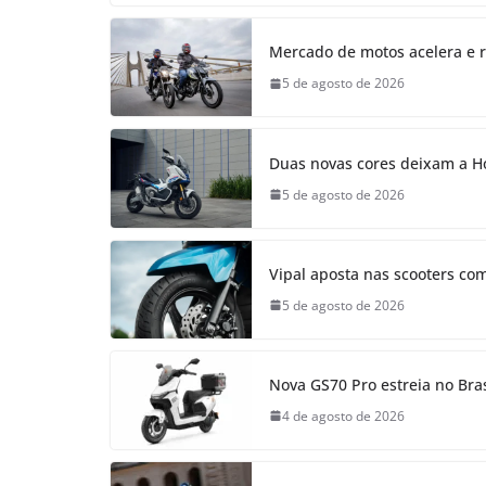
Mercado de motos acelera e r
5 de agosto de 2026
Duas novas cores deixam a H
5 de agosto de 2026
Vipal aposta nas scooters co
5 de agosto de 2026
Nova GS70 Pro estreia no Bras
4 de agosto de 2026