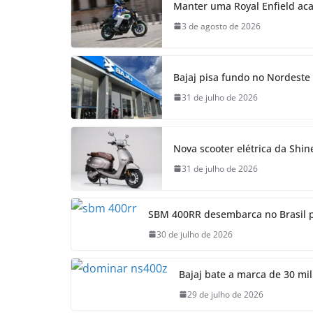
Manter uma Royal Enfield acab
3 de agosto de 2026
Bajaj pisa fundo no Nordeste
31 de julho de 2026
Nova scooter elétrica da Shin
31 de julho de 2026
SBM 400RR desembarca no Brasil po
30 de julho de 2026
Bajaj bate a marca de 30 mi
29 de julho de 2026