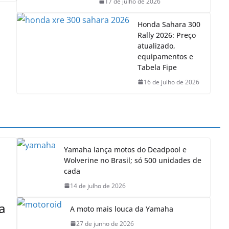
17 de julho de 2026
Honda Sahara 300
Rally 2026: Preço
atualizado,
equipamentos e
Tabela Fipe
16 de julho de 2026
Yamaha lança motos do Deadpool e
Wolverine no Brasil; só 500 unidades de
cada
14 de julho de 2026
a
A moto mais louca da Yamaha
27 de junho de 2026