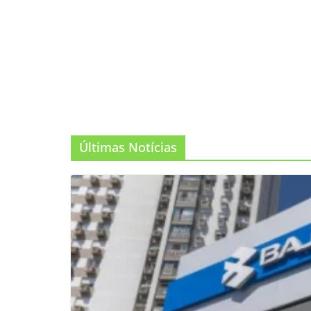
Últimas Notícias