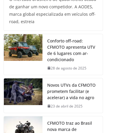
de ganhar um novo competidor. A AODES,
marca global especializada em veículos off-
road, estreia
Conforto off-road:
CFMOTO apresenta UTV
de 6 lugares com ar-
condicionado
28 de agosto de 2025
Novos UTVs da CFMOTO
prometem facilitar (e
acelerar) a vida no agro
23 de abril de 2025
CFMOTO traz ao Brasil
nova marca de