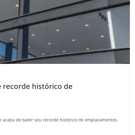
e recorde histórico de
 e acaba de bater seu recorde histórico de emplacamentos,