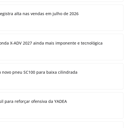
egistra alta nas vendas em julho de 2026
onda X-ADV 2027 ainda mais imponente e tecnológica
m novo pneu SC100 para baixa cilindrada
il para reforçar ofensiva da YADEA