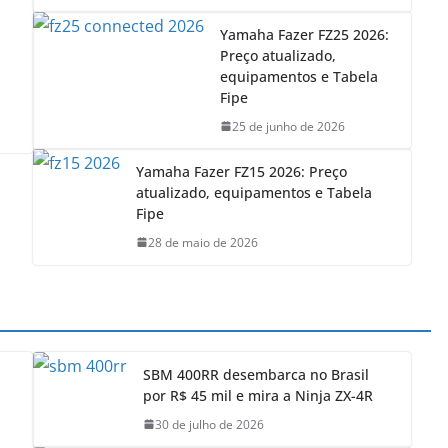
Yamaha Fazer FZ25 2026:
Preço atualizado,
equipamentos e Tabela
Fipe
25 de junho de 2026
Yamaha Fazer FZ15 2026: Preço
atualizado, equipamentos e Tabela
Fipe
28 de maio de 2026
SBM 400RR desembarca no Brasil
por R$ 45 mil e mira a Ninja ZX-4R
30 de julho de 2026