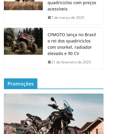
quadriciclos com preços
acessíveis
7 de março de 2025
CFMOTO lança no Brasil
o rei dos quadriciclos
com snorkel, radiador
elevado e 90 CV
21 de fevereiro de 2025
Promoções