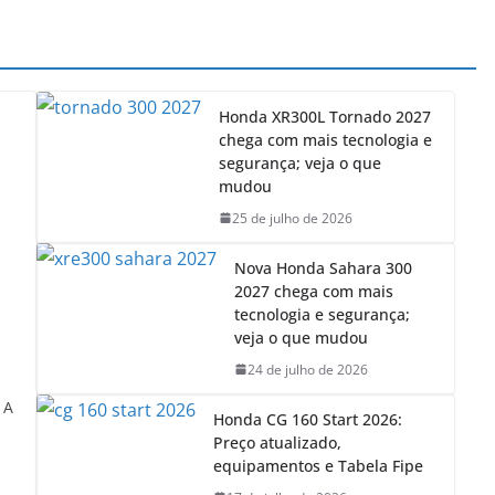
Honda XR300L Tornado 2027
chega com mais tecnologia e
segurança; veja o que
mudou
25 de julho de 2026
Nova Honda Sahara 300
2027 chega com mais
tecnologia e segurança;
veja o que mudou
24 de julho de 2026
 A
Honda CG 160 Start 2026:
Preço atualizado,
equipamentos e Tabela Fipe