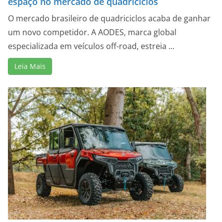
espaço no mercado de quadriciclos
O mercado brasileiro de quadriciclos acaba de ganhar
um novo competidor. A AODES, marca global
especializada em veículos off-road, estreia ...
Leia Mais