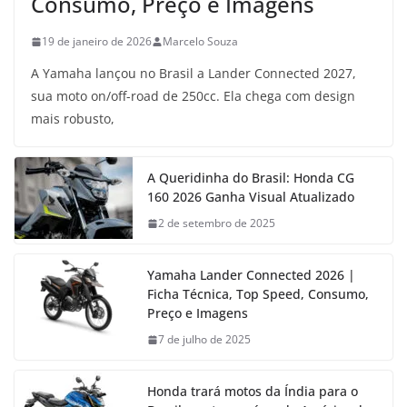
Consumo, Preço e Imagens
19 de janeiro de 2026
Marcelo Souza
A Yamaha lançou no Brasil a Lander Connected 2027,
sua moto on/off-road de 250cc. Ela chega com design
mais robusto,
A Queridinha do Brasil: Honda CG
160 2026 Ganha Visual Atualizado
2 de setembro de 2025
Yamaha Lander Connected 2026 |
Ficha Técnica, Top Speed, Consumo,
Preço e Imagens
7 de julho de 2025
Honda trará motos da Índia para o