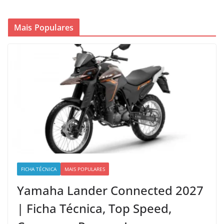
Mais Populares
FICHA TÉCNICA
MAIS POPULARES
Yamaha Lander Connected 2027
| Ficha Técnica, Top Speed,