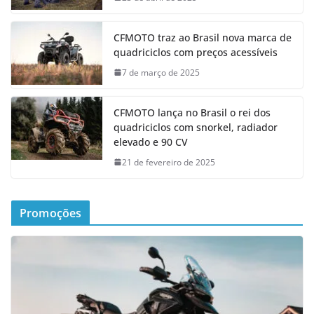
CFMOTO traz ao Brasil nova marca de
quadriciclos com preços acessíveis
7 de março de 2025
CFMOTO lança no Brasil o rei dos
quadriciclos com snorkel, radiador
elevado e 90 CV
21 de fevereiro de 2025
Promoções