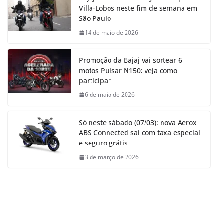
Villa-Lobos neste fim de semana em
São Paulo
14 de maio de 2026
Promoção da Bajaj vai sortear 6
motos Pulsar N150; veja como
participar
6 de maio de 2026
Só neste sábado (07/03): nova Aerox
ABS Connected sai com taxa especial
e seguro grátis
3 de março de 2026