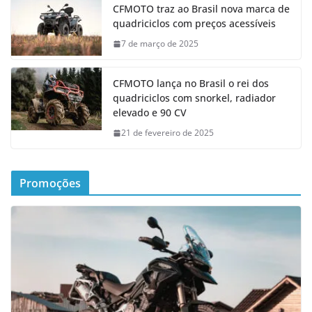
CFMOTO traz ao Brasil nova marca de
quadriciclos com preços acessíveis
7 de março de 2025
CFMOTO lança no Brasil o rei dos
quadriciclos com snorkel, radiador
elevado e 90 CV
21 de fevereiro de 2025
Promoções