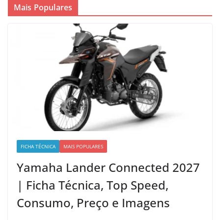
Mais Populares
FICHA TÉCNICA
MAIS POPULARES
Yamaha Lander Connected 2027
| Ficha Técnica, Top Speed,
Consumo, Preço e Imagens