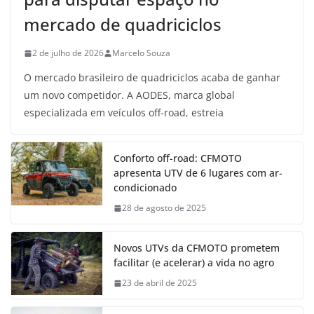
mercado de quadriciclos
2 de julho de 2026
Marcelo Souza
O mercado brasileiro de quadriciclos acaba de ganhar
um novo competidor. A AODES, marca global
especializada em veículos off-road, estreia
Conforto off-road: CFMOTO
apresenta UTV de 6 lugares com ar-
condicionado
28 de agosto de 2025
Novos UTVs da CFMOTO prometem
facilitar (e acelerar) a vida no agro
23 de abril de 2025