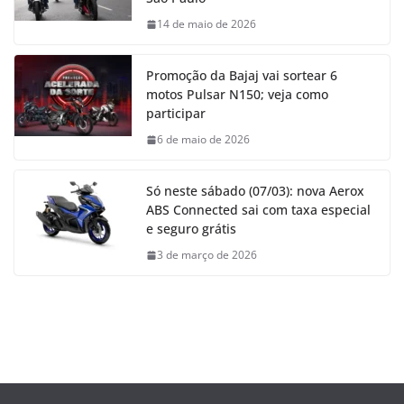
14 de maio de 2026
Promoção da Bajaj vai sortear 6
motos Pulsar N150; veja como
participar
6 de maio de 2026
Só neste sábado (07/03): nova Aerox
ABS Connected sai com taxa especial
e seguro grátis
3 de março de 2026