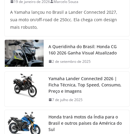
19 de janeiro de 2026
Marcelo Souza
A Yamaha lançou no Brasil a Lander Connected 2027,
sua moto on/off-road de 250cc. Ela chega com design
mais robusto,
A Queridinha do Brasil: Honda CG
160 2026 Ganha Visual Atualizado
2 de setembro de 2025
Yamaha Lander Connected 2026 |
Ficha Técnica, Top Speed, Consumo,
Preço e Imagens
7 de julho de 2025
Honda trará motos da Índia para o
Brasil e outros países da América do
Sul