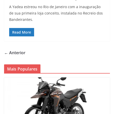
A Yadea estreou no Rio de Janeiro com a inauguração
de sua primeira loja conceito, instalada no Recreio dos
Bandeirantes.
Read More
← Anterior
Mais Populares