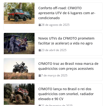
Conforto off-road: CFMOTO
apresenta UTV de 6 lugares com ar-
condicionado
28 de agosto de 2025
Novos UTVs da CFMOTO prometem
facilitar (e acelerar) a vida no agro
23 de abril de 2025
CFMOTO traz ao Brasil nova marca de
quadriciclos com preços acessíveis
7 de março de 2025
CFMOTO lança no Brasil o rei dos
quadriciclos com snorkel, radiador
elevado e 90 CV
21 de fevereiro de 2025