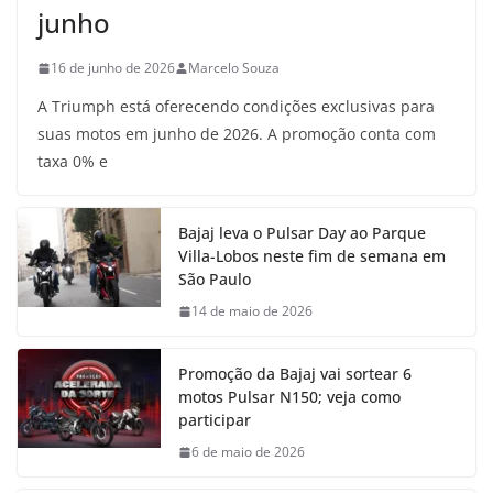
junho
16 de junho de 2026
Marcelo Souza
A Triumph está oferecendo condições exclusivas para
suas motos em junho de 2026. A promoção conta com
taxa 0% e
Bajaj leva o Pulsar Day ao Parque
Villa-Lobos neste fim de semana em
São Paulo
14 de maio de 2026
Promoção da Bajaj vai sortear 6
motos Pulsar N150; veja como
participar
6 de maio de 2026