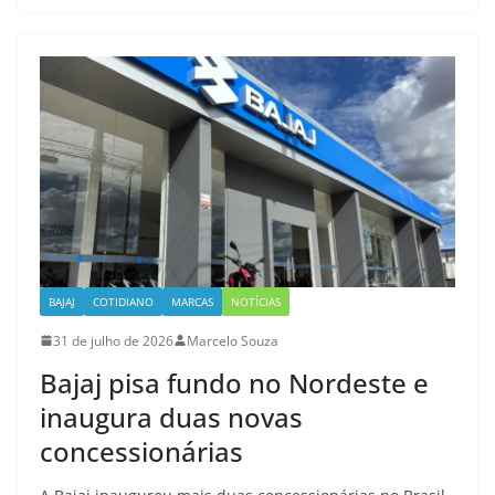
BAJAJ
COTIDIANO
MARCAS
NOTÍCIAS
31 de julho de 2026
Marcelo Souza
Bajaj pisa fundo no Nordeste e
inaugura duas novas
concessionárias