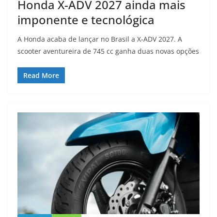
Honda X-ADV 2027 ainda mais
imponente e tecnológica
A Honda acaba de lançar no Brasil a X-ADV 2027. A
scooter aventureira de 745 cc ganha duas novas opções
Read More