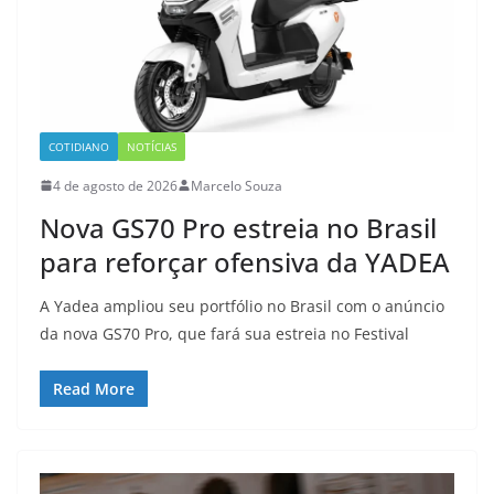
COTIDIANO
NOTÍCIAS
4 de agosto de 2026
Marcelo Souza
Nova GS70 Pro estreia no Brasil
para reforçar ofensiva da YADEA
A Yadea ampliou seu portfólio no Brasil com o anúncio
da nova GS70 Pro, que fará sua estreia no Festival
Read More