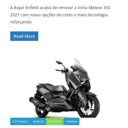
A Royal Enfield acaba de renovar a linha Meteor 350
2027 com novas opções de cores e mais tecnologia,
reforçando
Read More
COTIDIANO
MARCAS
NOTÍCIAS
YAMAHA