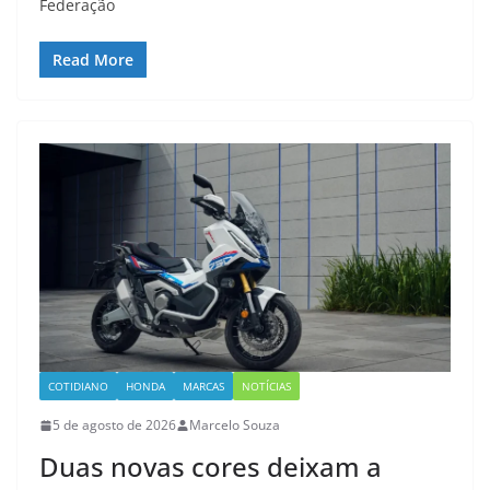
Federação
Read More
COTIDIANO
HONDA
MARCAS
NOTÍCIAS
5 de agosto de 2026
Marcelo Souza
Duas novas cores deixam a