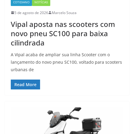
COTIDIANO
NOTÍCIAS
5 de agosto de 2026
Marcelo Souza
Vipal aposta nas scooters com
novo pneu SC100 para baixa
cilindrada
A Vipal acaba de ampliar sua linha Scooter com o
lançamento do novo pneu SC100, voltado para scooters
urbanas de
Read More