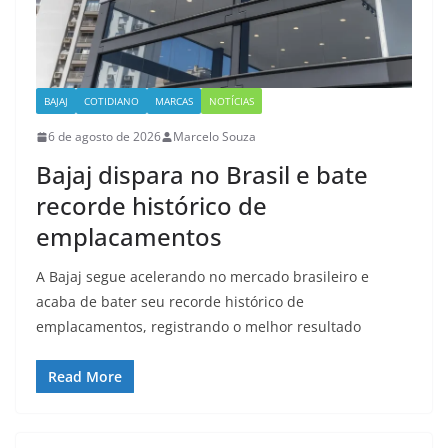
BAJAJ
COTIDIANO
MARCAS
NOTÍCIAS
6 de agosto de 2026
Marcelo Souza
Bajaj dispara no Brasil e bate
recorde histórico de
emplacamentos
A Bajaj segue acelerando no mercado brasileiro e
acaba de bater seu recorde histórico de
emplacamentos, registrando o melhor resultado
Read More