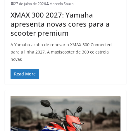
27 de julho de 2026
Marcelo Souza
XMAX 300 2027: Yamaha
apresenta novas cores para a
scooter premium
A Yamaha acaba de renovar a XMAX 300 Connected
para a linha 2027. A maxiscooter de 300 cc estreia
novas
Read More