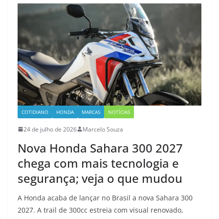
COTIDIANO
HONDA
MARCAS
NOTÍCIAS
24 de julho de 2026
Marcelo Souza
Nova Honda Sahara 300 2027
chega com mais tecnologia e
segurança; veja o que mudou
A Honda acaba de lançar no Brasil a nova Sahara 300
2027. A trail de 300cc estreia com visual renovado,