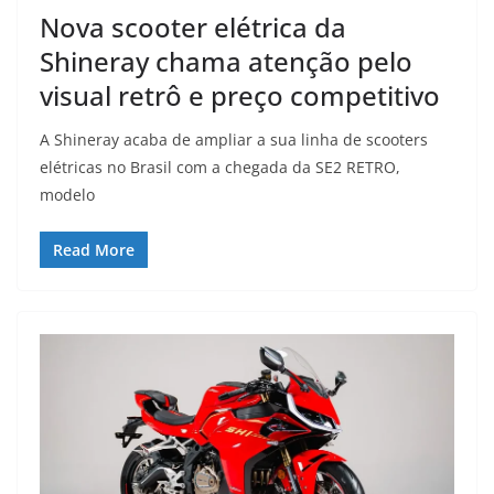
Nova scooter elétrica da
Shineray chama atenção pelo
visual retrô e preço competitivo
A Shineray acaba de ampliar a sua linha de scooters
elétricas no Brasil com a chegada da SE2 RETRO,
modelo
Read More