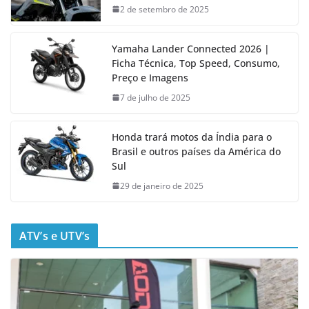
2 de setembro de 2025
Yamaha Lander Connected 2026 |
Ficha Técnica, Top Speed, Consumo,
Preço e Imagens
7 de julho de 2025
Honda trará motos da Índia para o
Brasil e outros países da América do
Sul
29 de janeiro de 2025
ATV’s e UTV’s