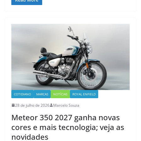
COTIDIANO
MARCAS
NOTÍCIAS
ROYAL ENFIELD
28 de julho de 2026
Marcelo Souza
Meteor 350 2027 ganha novas
cores e mais tecnologia; veja as
novidades