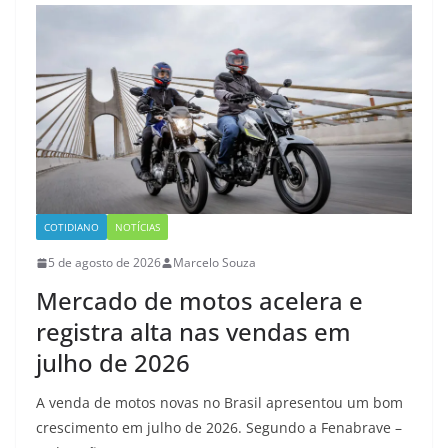
COTIDIANO
NOTÍCIAS
5 de agosto de 2026
Marcelo Souza
Mercado de motos acelera e
registra alta nas vendas em
julho de 2026
A venda de motos novas no Brasil apresentou um bom
crescimento em julho de 2026. Segundo a Fenabrave –