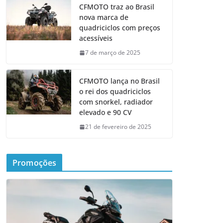
CFMOTO traz ao Brasil
nova marca de
quadriciclos com preços
acessíveis
7 de março de 2025
CFMOTO lança no Brasil
o rei dos quadriciclos
com snorkel, radiador
elevado e 90 CV
21 de fevereiro de 2025
Promoções