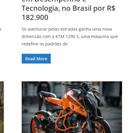
Tecnologia, no Brasil por R$
182.900
a
Se aventurar pelas estradas ganha uma nova
dimensão com a KTM 1290 S, uma máquina que
redefine os padrões de
Read More