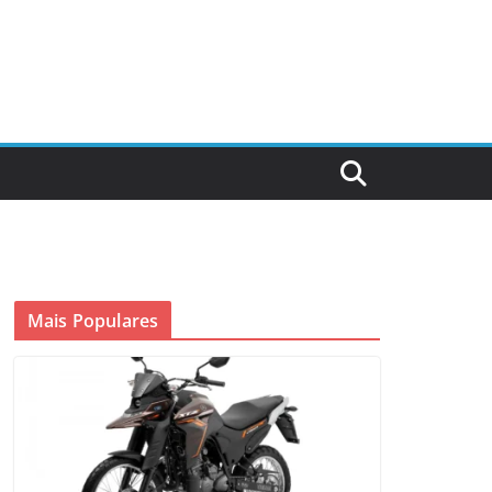
Mais Populares