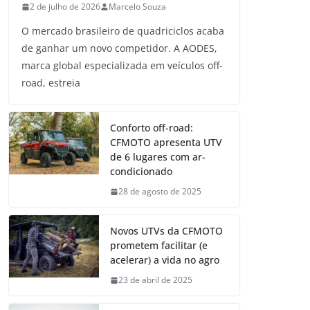
2 de julho de 2026
Marcelo Souza
O mercado brasileiro de quadriciclos acaba
de ganhar um novo competidor. A AODES,
marca global especializada em veículos off-
road, estreia
Conforto off-road:
CFMOTO apresenta UTV
de 6 lugares com ar-
condicionado
28 de agosto de 2025
Novos UTVs da CFMOTO
prometem facilitar (e
acelerar) a vida no agro
23 de abril de 2025