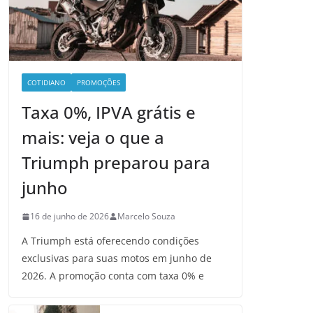
COTIDIANO
PROMOÇÕES
Taxa 0%, IPVA grátis e
mais: veja o que a
Triumph preparou para
junho
16 de junho de 2026
Marcelo Souza
A Triumph está oferecendo condições
exclusivas para suas motos em junho de
2026. A promoção conta com taxa 0% e