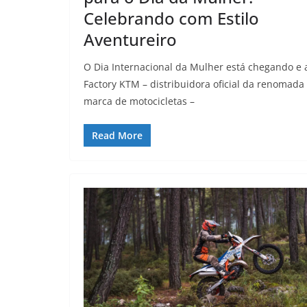
Celebrando com Estilo
Aventureiro
O Dia Internacional da Mulher está chegando e 
Factory KTM – distribuidora oficial da renomada
marca de motocicletas –
Read More