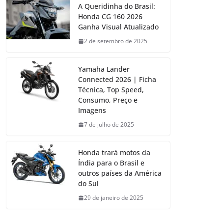
A Queridinha do Brasil:
Honda CG 160 2026
Ganha Visual Atualizado
2 de setembro de 2025
Yamaha Lander
Connected 2026 | Ficha
Técnica, Top Speed,
Consumo, Preço e
Imagens
7 de julho de 2025
Honda trará motos da
Índia para o Brasil e
outros países da América
do Sul
29 de janeiro de 2025