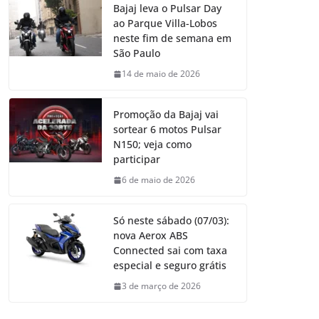
Bajaj leva o Pulsar Day
ao Parque Villa-Lobos
neste fim de semana em
São Paulo
14 de maio de 2026
Promoção da Bajaj vai
sortear 6 motos Pulsar
N150; veja como
participar
6 de maio de 2026
Só neste sábado (07/03):
nova Aerox ABS
Connected sai com taxa
especial e seguro grátis
3 de março de 2026