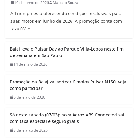
16 de junho de 2026
Marcelo Souza
A Triumph está oferecendo condições exclusivas para
suas motos em junho de 2026. A promoção conta com
taxa 0% e
Bajaj leva o Pulsar Day ao Parque Villa-Lobos neste fim
de semana em São Paulo
14 de maio de 2026
Promoção da Bajaj vai sortear 6 motos Pulsar N150; veja
como participar
6 de maio de 2026
Só neste sábado (07/03): nova Aerox ABS Connected sai
com taxa especial e seguro grátis
3 de março de 2026