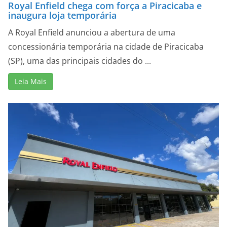
Royal Enfield chega com força a Piracicaba e
inaugura loja temporária
A Royal Enfield anunciou a abertura de uma
concessionária temporária na cidade de Piracicaba
(SP), uma das principais cidades do ...
Leia Mais