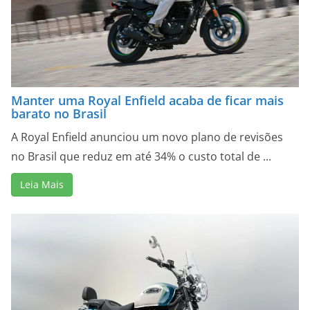
Manter uma Royal Enfield acaba de ficar mais
barato no Brasil
A Royal Enfield anunciou um novo plano de revisões
no Brasil que reduz em até 34% o custo total de ...
Leia Mais