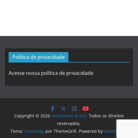
Política de privacidade
Acesse nossa política de privacidade
Copyright © 2026
MotoNews Brasil
. Todos os direitos
reservados.
Tema:
ColorMag
por ThemeGrill. Powered by
WordPress
.