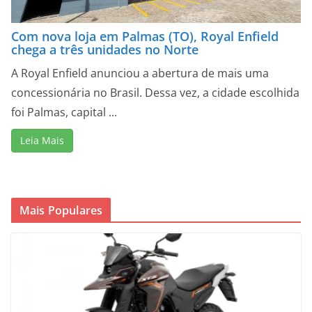
Com nova loja em Palmas (TO), Royal Enfield
chega a três unidades no Norte
A Royal Enfield anunciou a abertura de mais uma
concessionária no Brasil. Dessa vez, a cidade escolhida
foi Palmas, capital ...
Leia Mais
Mais Populares