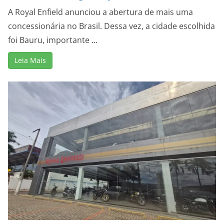
A Royal Enfield anunciou a abertura de mais uma
concessionária no Brasil. Dessa vez, a cidade escolhida
foi Bauru, importante ...
Leia Mais