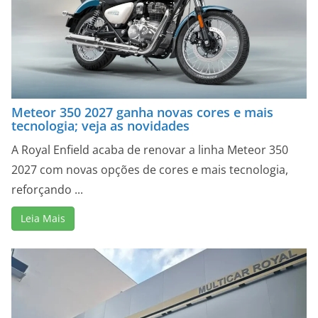
Meteor 350 2027 ganha novas cores e mais
tecnologia; veja as novidades
A Royal Enfield acaba de renovar a linha Meteor 350
2027 com novas opções de cores e mais tecnologia,
reforçando ...
Leia Mais