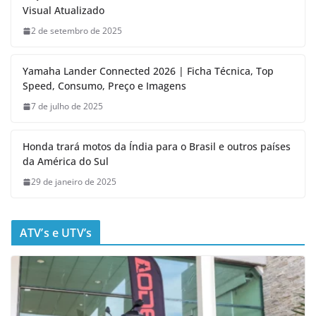
Visual Atualizado
2 de setembro de 2025
Yamaha Lander Connected 2026 | Ficha Técnica, Top
Speed, Consumo, Preço e Imagens
7 de julho de 2025
Honda trará motos da Índia para o Brasil e outros países
da América do Sul
29 de janeiro de 2025
ATV’s e UTV’s