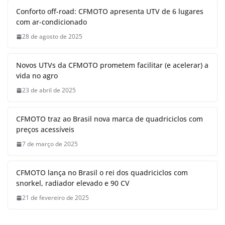
Conforto off-road: CFMOTO apresenta UTV de 6 lugares
com ar-condicionado
28 de agosto de 2025
Novos UTVs da CFMOTO prometem facilitar (e acelerar) a
vida no agro
23 de abril de 2025
CFMOTO traz ao Brasil nova marca de quadriciclos com
preços acessíveis
7 de março de 2025
CFMOTO lança no Brasil o rei dos quadriciclos com
snorkel, radiador elevado e 90 CV
21 de fevereiro de 2025