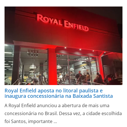
Royal Enfield aposta no litoral paulista e
inaugura concessionária na Baixada Santista
A Royal Enfield anunciou a abertura de mais uma
concessionária no Brasil. Dessa vez, a cidade escolhida
foi Santos, importante ...