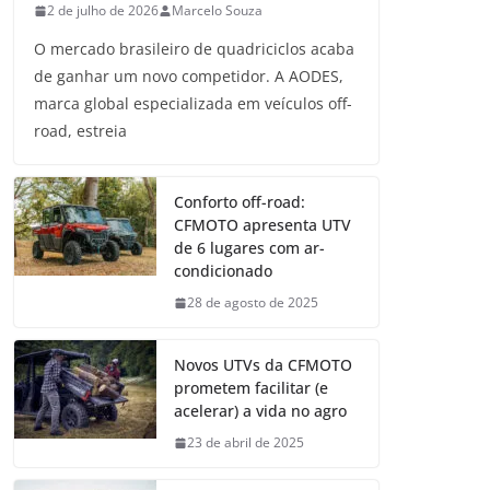
2 de julho de 2026
Marcelo Souza
O mercado brasileiro de quadriciclos acaba
de ganhar um novo competidor. A AODES,
marca global especializada em veículos off-
road, estreia
Conforto off-road:
CFMOTO apresenta UTV
de 6 lugares com ar-
condicionado
28 de agosto de 2025
Novos UTVs da CFMOTO
prometem facilitar (e
acelerar) a vida no agro
23 de abril de 2025