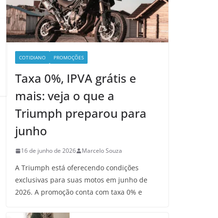
COTIDIANO
PROMOÇÕES
Taxa 0%, IPVA grátis e
mais: veja o que a
Triumph preparou para
junho
16 de junho de 2026
Marcelo Souza
A Triumph está oferecendo condições
exclusivas para suas motos em junho de
2026. A promoção conta com taxa 0% e