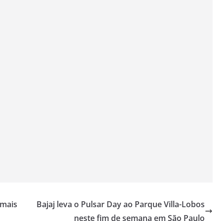
 mais
Bajaj leva o Pulsar Day ao Parque Villa-Lobos
neste fim de semana em São Paulo