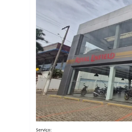
Serviço: