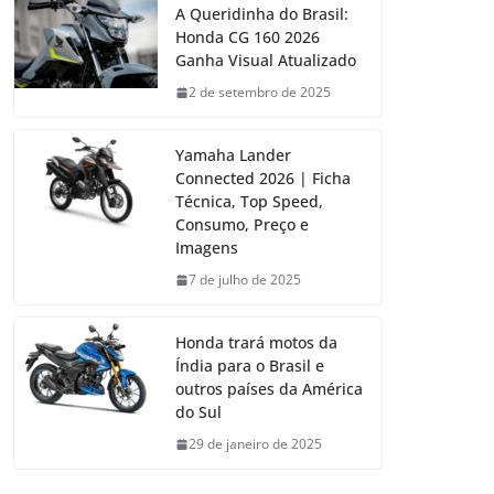
A Queridinha do Brasil:
Honda CG 160 2026
Ganha Visual Atualizado
2 de setembro de 2025
Yamaha Lander
Connected 2026 | Ficha
Técnica, Top Speed,
Consumo, Preço e
Imagens
7 de julho de 2025
Honda trará motos da
Índia para o Brasil e
outros países da América
do Sul
29 de janeiro de 2025