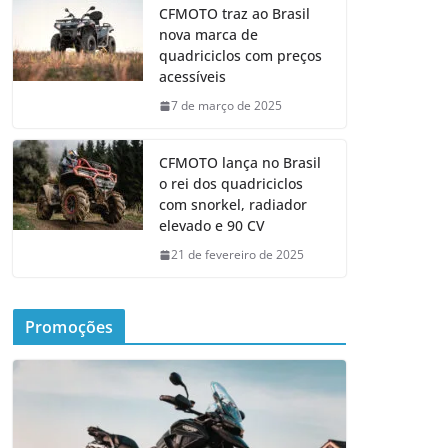
CFMOTO traz ao Brasil
nova marca de
quadriciclos com preços
acessíveis
7 de março de 2025
CFMOTO lança no Brasil
o rei dos quadriciclos
com snorkel, radiador
elevado e 90 CV
21 de fevereiro de 2025
Promoções