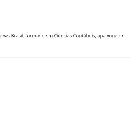
News Brasil, formado em Ciências Contábeis, apaixonado