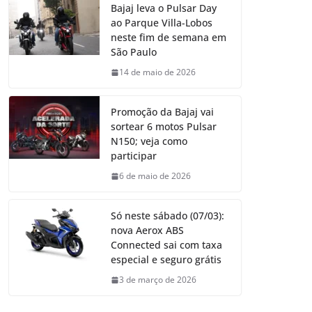
Bajaj leva o Pulsar Day
ao Parque Villa-Lobos
neste fim de semana em
São Paulo
14 de maio de 2026
Promoção da Bajaj vai
sortear 6 motos Pulsar
N150; veja como
participar
6 de maio de 2026
Só neste sábado (07/03):
nova Aerox ABS
Connected sai com taxa
especial e seguro grátis
3 de março de 2026