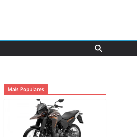
Mais Populares