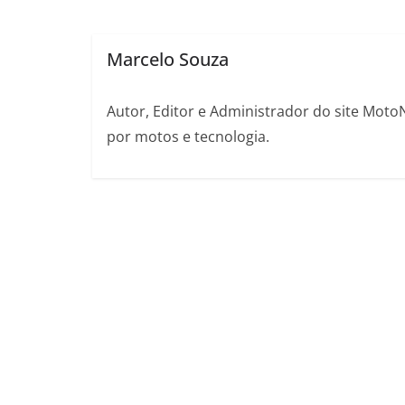
Marcelo Souza
Autor, Editor e Administrador do site Moto
por motos e tecnologia.