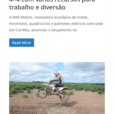
trabalho e diversão
A MXF Motors, montadora brasileira de motos,
minimotos, quadriciclos e patinetes elétricos com sede
em Curitiba, anunciou o lançamento no
Read More