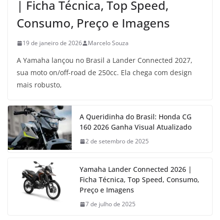
| Ficha Técnica, Top Speed,
Consumo, Preço e Imagens
19 de janeiro de 2026
Marcelo Souza
A Yamaha lançou no Brasil a Lander Connected 2027,
sua moto on/off-road de 250cc. Ela chega com design
mais robusto,
A Queridinha do Brasil: Honda CG
160 2026 Ganha Visual Atualizado
2 de setembro de 2025
Yamaha Lander Connected 2026 |
Ficha Técnica, Top Speed, Consumo,
Preço e Imagens
7 de julho de 2025