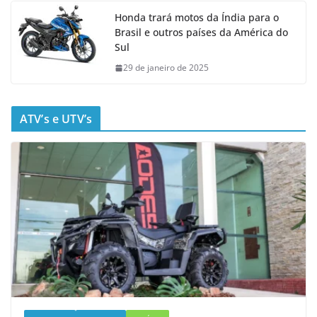
Honda trará motos da Índia para o
Brasil e outros países da América do
Sul
29 de janeiro de 2025
ATV’s e UTV’s