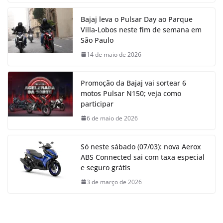
Bajaj leva o Pulsar Day ao Parque
Villa-Lobos neste fim de semana em
São Paulo
14 de maio de 2026
Promoção da Bajaj vai sortear 6
motos Pulsar N150; veja como
participar
6 de maio de 2026
Só neste sábado (07/03): nova Aerox
ABS Connected sai com taxa especial
e seguro grátis
3 de março de 2026