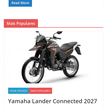
Read More
Mais Populares
FICHA TÉCNICA
MAIS POPULARES
Yamaha Lander Connected 2027