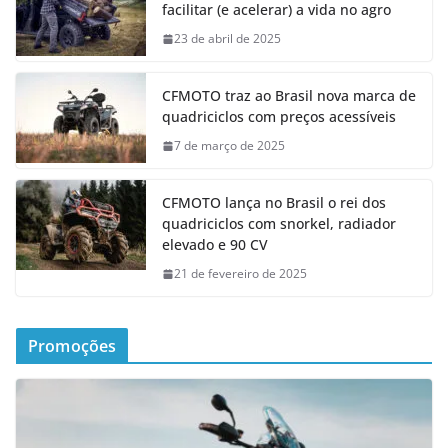
facilitar (e acelerar) a vida no agro
23 de abril de 2025
CFMOTO traz ao Brasil nova marca de
quadriciclos com preços acessíveis
7 de março de 2025
CFMOTO lança no Brasil o rei dos
quadriciclos com snorkel, radiador
elevado e 90 CV
21 de fevereiro de 2025
Promoções