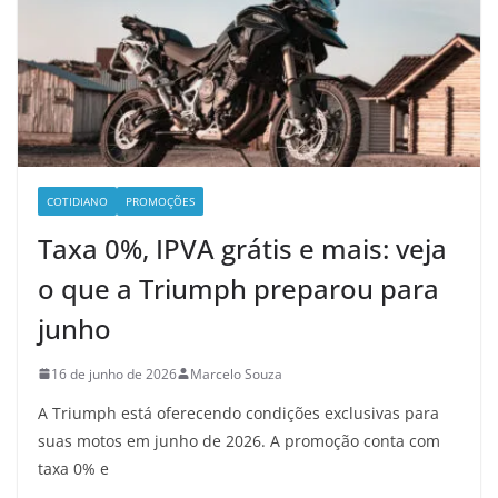
COTIDIANO
PROMOÇÕES
Taxa 0%, IPVA grátis e mais: veja
o que a Triumph preparou para
junho
16 de junho de 2026
Marcelo Souza
A Triumph está oferecendo condições exclusivas para
suas motos em junho de 2026. A promoção conta com
taxa 0% e