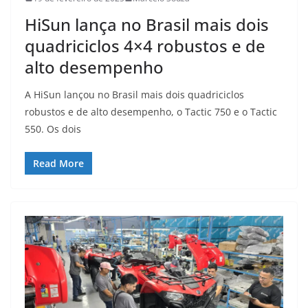
HiSun lança no Brasil mais dois
quadriciclos 4×4 robustos e de
alto desempenho
A HiSun lançou no Brasil mais dois quadriciclos
robustos e de alto desempenho, o Tactic 750 e o Tactic
550. Os dois
Read More