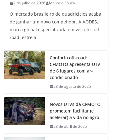
2 de julho de 2026
Marcelo Souza
O mercado brasileiro de quadriciclos acaba
de ganhar um novo competidor. A AODES,
marca global especializada em veículos off-
road, estreia
Conforto off-road:
CFMOTO apresenta UTV
de 6 lugares com ar-
condicionado
28 de agosto de 2025
Novos UTVs da CFMOTO
prometem facilitar (e
acelerar) a vida no agro
23 de abril de 2025