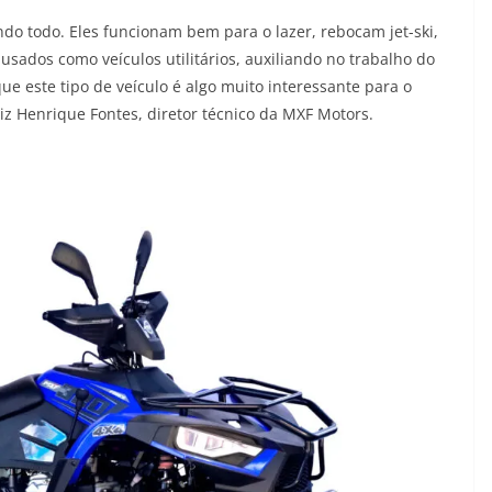
do todo. Eles funcionam bem para o lazer, rebocam jet-ski,
ados como veículos utilitários, auxiliando no trabalho do
ue este tipo de veículo é algo muito interessante para o
uiz Henrique Fontes, diretor técnico da MXF Motors.