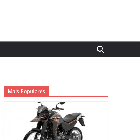
Mais Populares