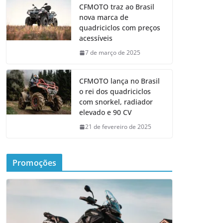
CFMOTO traz ao Brasil
nova marca de
quadriciclos com preços
acessíveis
7 de março de 2025
CFMOTO lança no Brasil
o rei dos quadriciclos
com snorkel, radiador
elevado e 90 CV
21 de fevereiro de 2025
Promoções