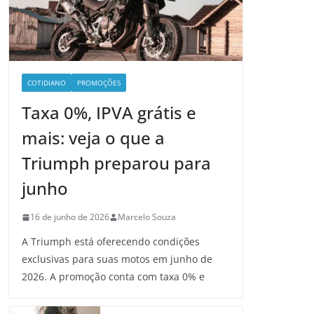
COTIDIANO
PROMOÇÕES
Taxa 0%, IPVA grátis e
mais: veja o que a
Triumph preparou para
junho
16 de junho de 2026
Marcelo Souza
A Triumph está oferecendo condições
exclusivas para suas motos em junho de
2026. A promoção conta com taxa 0% e