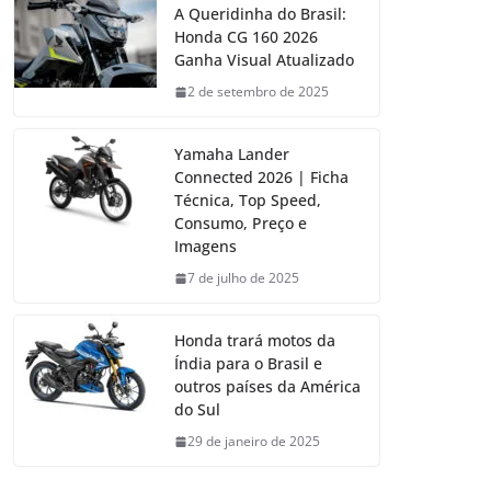
A Queridinha do Brasil:
Honda CG 160 2026
Ganha Visual Atualizado
2 de setembro de 2025
Yamaha Lander
Connected 2026 | Ficha
Técnica, Top Speed,
Consumo, Preço e
Imagens
7 de julho de 2025
Honda trará motos da
Índia para o Brasil e
outros países da América
do Sul
29 de janeiro de 2025