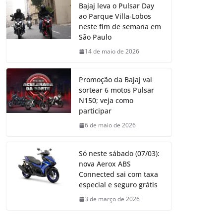
Bajaj leva o Pulsar Day
ao Parque Villa-Lobos
neste fim de semana em
São Paulo
14 de maio de 2026
Promoção da Bajaj vai
sortear 6 motos Pulsar
N150; veja como
participar
6 de maio de 2026
Só neste sábado (07/03):
nova Aerox ABS
Connected sai com taxa
especial e seguro grátis
3 de março de 2026