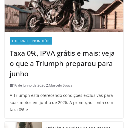
COTIDIANO
PROMOÇÕES
Taxa 0%, IPVA grátis e mais: veja
o que a Triumph preparou para
junho
16 de junho de 2026
Marcelo Souza
A Triumph está oferecendo condições exclusivas para
suas motos em junho de 2026. A promoção conta com
taxa 0% e