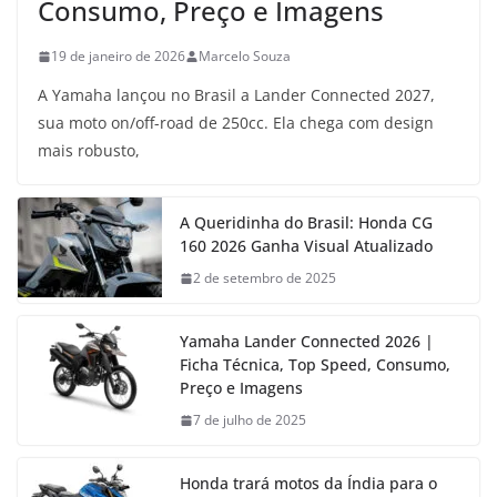
Consumo, Preço e Imagens
19 de janeiro de 2026
Marcelo Souza
A Yamaha lançou no Brasil a Lander Connected 2027,
sua moto on/off-road de 250cc. Ela chega com design
mais robusto,
A Queridinha do Brasil: Honda CG
160 2026 Ganha Visual Atualizado
2 de setembro de 2025
Yamaha Lander Connected 2026 |
Ficha Técnica, Top Speed, Consumo,
Preço e Imagens
7 de julho de 2025
Honda trará motos da Índia para o