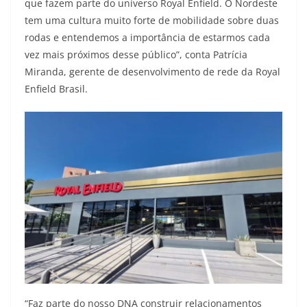
que fazem parte do universo Royal Enfield. O Nordeste
tem uma cultura muito forte de mobilidade sobre duas
rodas e entendemos a importância de estarmos cada
vez mais próximos desse público”, conta Patrícia
Miranda, gerente de desenvolvimento de rede da Royal
Enfield Brasil.
“Faz parte do nosso DNA construir relacionamentos