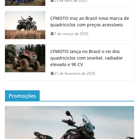
23 de abril de 2025
CFMOTO traz ao Brasil nova marca de
quadriciclos com preços acessíveis
7 de março de 2025
CFMOTO lança no Brasil o rei dos
quadriciclos com snorkel, radiador
elevado e 90 CV
21 de fevereiro de 2025
Promoções