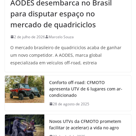
AODES desembarca no Brasil
para disputar espaço no
mercado de quadriciclos
2 de julho de 2026
Marcelo Souza
O mercado brasileiro de quadriciclos acaba de ganhar
um novo competidor. A AODES, marca global
especializada em veículos off-road, estreia
Conforto off-road: CFMOTO
apresenta UTV de 6 lugares com ar-
condicionado
28 de agosto de 2025
Novos UTVs da CFMOTO prometem
facilitar (e acelerar) a vida no agro