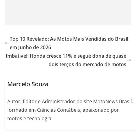
Top 10 Revelado: As Motos Mais Vendidas do Brasil
em Junho de 2026
Imbatível: Honda cresce 11% e segue dona de quase
dois terços do mercado de motos
Marcelo Souza
Autor, Editor e Administrador do site MotoNews Brasil,
formado em Ciências Contábeis, apaixonado por
motos e tecnologia.