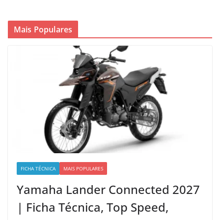
Mais Populares
FICHA TÉCNICA
MAIS POPULARES
Yamaha Lander Connected 2027
| Ficha Técnica, Top Speed,