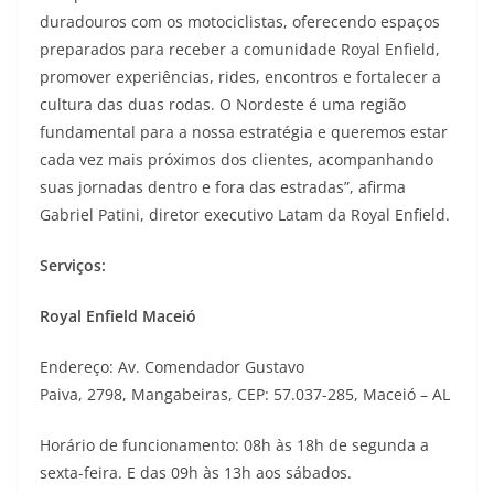
duradouros com os motociclistas, oferecendo espaços
preparados para receber a comunidade Royal Enfield,
promover experiências, rides, encontros e fortalecer a
cultura das duas rodas. O Nordeste é uma região
fundamental para a nossa estratégia e queremos estar
cada vez mais próximos dos clientes, acompanhando
suas jornadas dentro e fora das estradas”, afirma
Gabriel Patini, diretor executivo Latam da Royal Enfield.
Serviços:
Royal Enfield Maceió
Endereço: Av. Comendador Gustavo
Paiva, 2798, Mangabeiras, CEP: 57.037-285, Maceió – AL
Horário de funcionamento: 08h às 18h de segunda a
sexta-feira. E das 09h às 13h aos sábados.