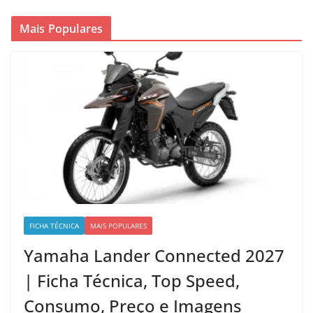
Mais Populares
FICHA TÉCNICA
MAIS POPULARES
Yamaha Lander Connected 2027
| Ficha Técnica, Top Speed,
Consumo, Preço e Imagens