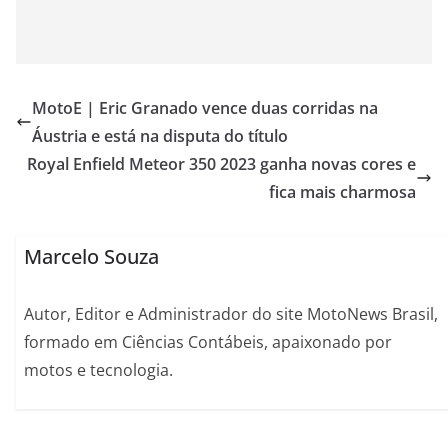
MotoE | Eric Granado vence duas corridas na
Áustria e está na disputa do título
Royal Enfield Meteor 350 2023 ganha novas cores e
fica mais charmosa
Marcelo Souza
Autor, Editor e Administrador do site MotoNews Brasil,
formado em Ciências Contábeis, apaixonado por
motos e tecnologia.