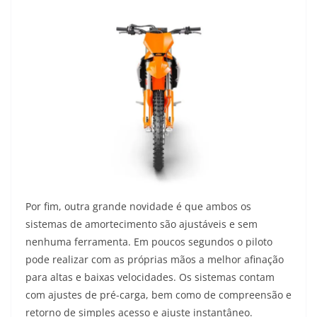
Por fim, outra grande novidade é que ambos os
sistemas de amortecimento são ajustáveis e sem
nenhuma ferramenta. Em poucos segundos o piloto
pode realizar com as próprias mãos a melhor afinação
para altas e baixas velocidades. Os sistemas contam
com ajustes de pré-carga, bem como de compreensão e
retorno de simples acesso e ajuste instantâneo.