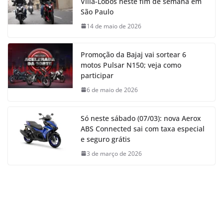
Villa-Lobos neste fim de semana em
São Paulo
14 de maio de 2026
Promoção da Bajaj vai sortear 6
motos Pulsar N150; veja como
participar
6 de maio de 2026
Só neste sábado (07/03): nova Aerox
ABS Connected sai com taxa especial
e seguro grátis
3 de março de 2026