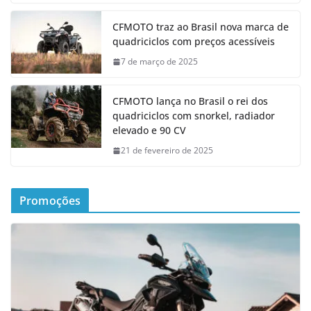
CFMOTO traz ao Brasil nova marca de
quadriciclos com preços acessíveis
7 de março de 2025
CFMOTO lança no Brasil o rei dos
quadriciclos com snorkel, radiador
elevado e 90 CV
21 de fevereiro de 2025
Promoções