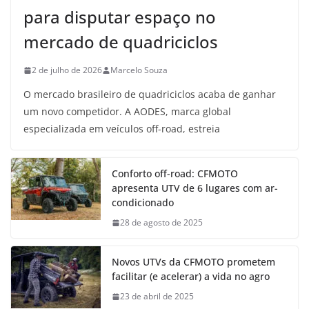
para disputar espaço no
mercado de quadriciclos
2 de julho de 2026
Marcelo Souza
O mercado brasileiro de quadriciclos acaba de ganhar
um novo competidor. A AODES, marca global
especializada em veículos off-road, estreia
Conforto off-road: CFMOTO
apresenta UTV de 6 lugares com ar-
condicionado
28 de agosto de 2025
Novos UTVs da CFMOTO prometem
facilitar (e acelerar) a vida no agro
23 de abril de 2025