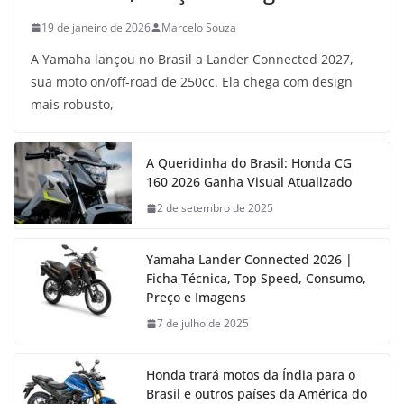
19 de janeiro de 2026
Marcelo Souza
A Yamaha lançou no Brasil a Lander Connected 2027,
sua moto on/off-road de 250cc. Ela chega com design
mais robusto,
A Queridinha do Brasil: Honda CG
160 2026 Ganha Visual Atualizado
2 de setembro de 2025
Yamaha Lander Connected 2026 |
Ficha Técnica, Top Speed, Consumo,
Preço e Imagens
7 de julho de 2025
Honda trará motos da Índia para o
Brasil e outros países da América do