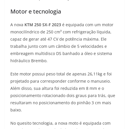
Motor e tecnologia
A nova
KTM 250 SX-F 2023
é equipada com um motor
monocilíndrico de 250 cm³ com refrigeração líquida,
capaz de gerar até 47 CV de potência máxima. Ele
trabalha junto com um câmbio de 5 velocidades e
embreagem multidisco DS banhado a óleo e sistema
hidráulico Brembo.
Este motor possui peso total de apenas 26,11kg e foi
projetado para corresponder conforme o manuseio.
Além disso, sua altura foi reduzida em 8 mm e o
posicionamento rotacionado dois graus para trás, que
resultaram no posicionamento do pinhão 3 cm mais
baixo.
No quesito tecnologia, a nova moto é equipada com