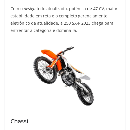
Com o
design
todo atualizado, potência de 47 CV, maior
estabilidade em reta e o completo gerenciamento
eletrônico da atualidade, a 250 SX-F 2023 chega para
enfrentar a categoria e dominá-la.
Chassi