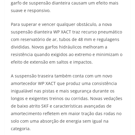
garfo de suspensão dianteira causam um efeito mais
suave e responsivo.
Para superar e vencer qualquer obstáculo, a nova
suspensão dianteira WP XACT traz recurso pneumático
com reservatório de ar, tubos de 48 mm e regulagens
divididas. Novos garfos hidráulicos melhoram a
resistência quando exigidos ao extremo e minimizam o
efeito de extensão em saltos e impactos.
A suspensão traseira também conta com um novo
amortecedor WP XACT que produz uma consistência
inigualável nas pistas e mais segurança durante os
longos e exigentes treinos ou corridas. Novas vedações
de baixo atrito SKF e características avançadas de
amortecimento refletem em maior tração das rodas no
solo com uma absorção de energia sem igual na
categoria.