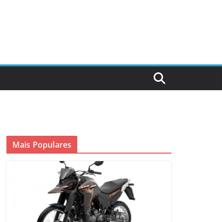
Mais Populares