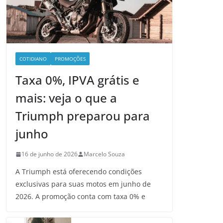
COTIDIANO
PROMOÇÕES
Taxa 0%, IPVA grátis e
mais: veja o que a
Triumph preparou para
junho
16 de junho de 2026
Marcelo Souza
A Triumph está oferecendo condições
exclusivas para suas motos em junho de
2026. A promoção conta com taxa 0% e