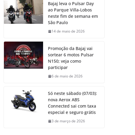
Bajaj leva o Pulsar Day
ao Parque Villa-Lobos
neste fim de semana em
São Paulo
14 de maio de 2026
Promoção da Bajaj vai
sortear 6 motos Pulsar
N150; veja como
participar
6 de maio de 2026
Só neste sábado (07/03):
nova Aerox ABS
Connected sai com taxa
especial e seguro grátis
3 de março de 2026