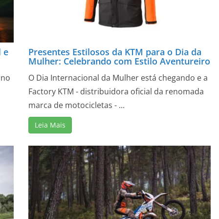
 e
Presentes Estilosos da KTM para o Dia da
Mulher: Celebrando com Estilo Aventureiro
 no
O Dia Internacional da Mulher está chegando e a
Factory KTM - distribuidora oficial da renomada
marca de motocicletas - ...
Leia Mais