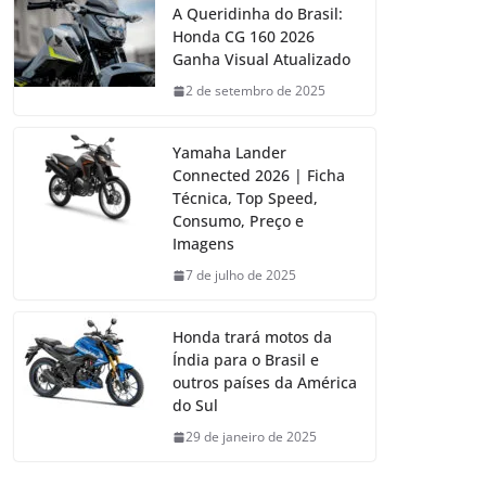
A Queridinha do Brasil:
Honda CG 160 2026
Ganha Visual Atualizado
2 de setembro de 2025
Yamaha Lander
Connected 2026 | Ficha
Técnica, Top Speed,
Consumo, Preço e
Imagens
7 de julho de 2025
Honda trará motos da
Índia para o Brasil e
outros países da América
do Sul
29 de janeiro de 2025