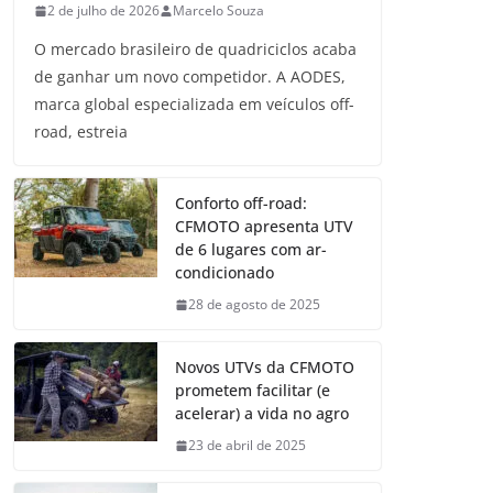
2 de julho de 2026
Marcelo Souza
O mercado brasileiro de quadriciclos acaba
de ganhar um novo competidor. A AODES,
marca global especializada em veículos off-
road, estreia
Conforto off-road:
CFMOTO apresenta UTV
de 6 lugares com ar-
condicionado
28 de agosto de 2025
Novos UTVs da CFMOTO
prometem facilitar (e
acelerar) a vida no agro
23 de abril de 2025