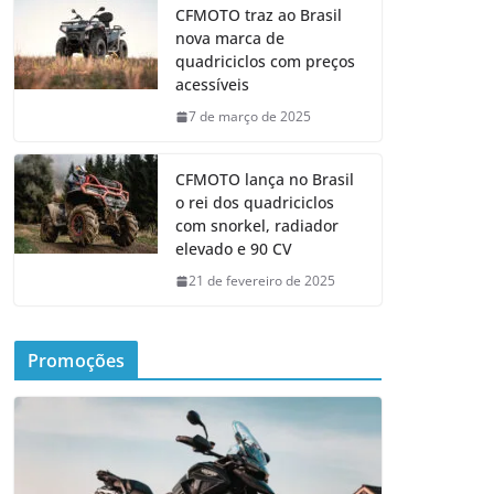
CFMOTO traz ao Brasil
nova marca de
quadriciclos com preços
acessíveis
7 de março de 2025
CFMOTO lança no Brasil
o rei dos quadriciclos
com snorkel, radiador
elevado e 90 CV
21 de fevereiro de 2025
Promoções