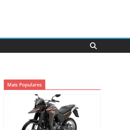
Mais Populares