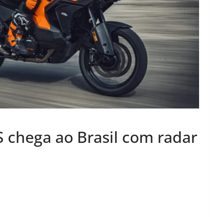
chega ao Brasil com radar