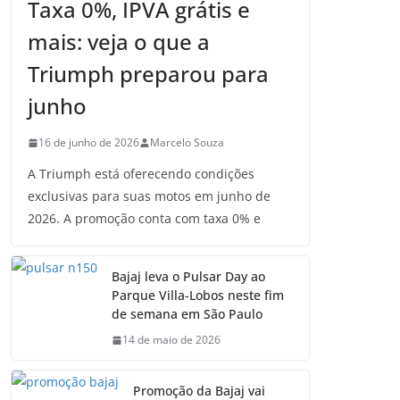
Taxa 0%, IPVA grátis e
mais: veja o que a
Triumph preparou para
junho
16 de junho de 2026
Marcelo Souza
A Triumph está oferecendo condições
exclusivas para suas motos em junho de
2026. A promoção conta com taxa 0% e
Bajaj leva o Pulsar Day ao
Parque Villa-Lobos neste fim
de semana em São Paulo
14 de maio de 2026
Promoção da Bajaj vai