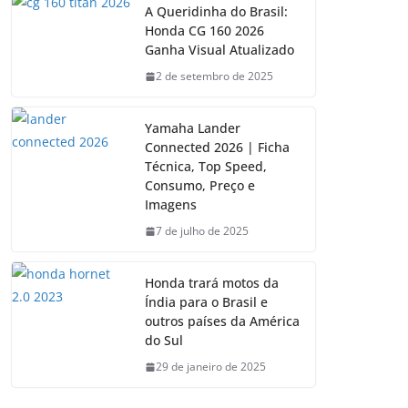
A Queridinha do Brasil:
Honda CG 160 2026
Ganha Visual Atualizado
2 de setembro de 2025
Yamaha Lander
Connected 2026 | Ficha
Técnica, Top Speed,
Consumo, Preço e
Imagens
7 de julho de 2025
Honda trará motos da
Índia para o Brasil e
outros países da América
do Sul
29 de janeiro de 2025