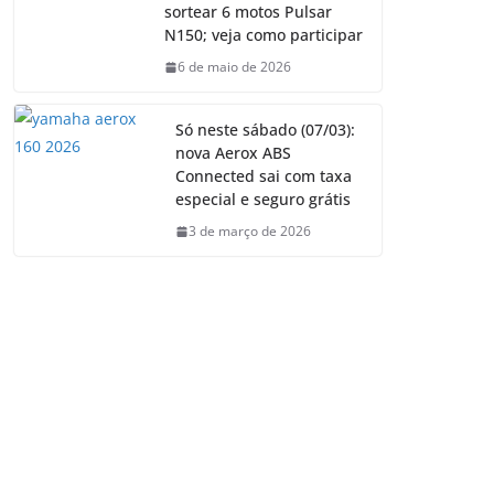
sortear 6 motos Pulsar
N150; veja como participar
6 de maio de 2026
Só neste sábado (07/03):
nova Aerox ABS
Connected sai com taxa
especial e seguro grátis
3 de março de 2026