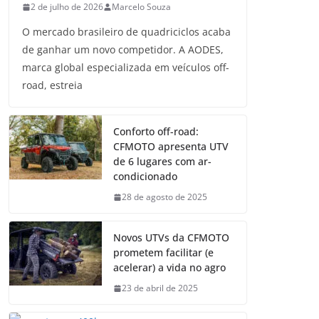
2 de julho de 2026
Marcelo Souza
O mercado brasileiro de quadriciclos acaba
de ganhar um novo competidor. A AODES,
marca global especializada em veículos off-
road, estreia
Conforto off-road:
CFMOTO apresenta UTV
de 6 lugares com ar-
condicionado
28 de agosto de 2025
Novos UTVs da CFMOTO
prometem facilitar (e
acelerar) a vida no agro
23 de abril de 2025