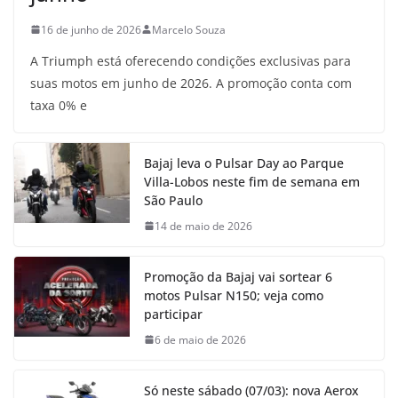
16 de junho de 2026
Marcelo Souza
A Triumph está oferecendo condições exclusivas para
suas motos em junho de 2026. A promoção conta com
taxa 0% e
Bajaj leva o Pulsar Day ao Parque
Villa-Lobos neste fim de semana em
São Paulo
14 de maio de 2026
Promoção da Bajaj vai sortear 6
motos Pulsar N150; veja como
participar
6 de maio de 2026
Só neste sábado (07/03): nova Aerox