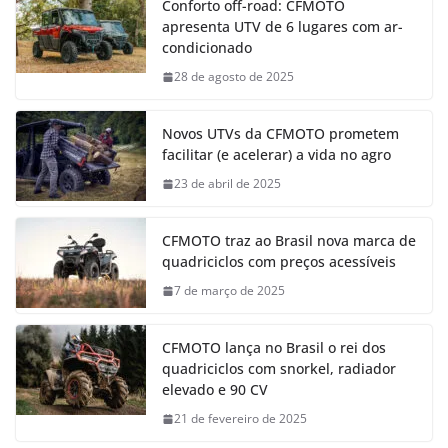
Conforto off-road: CFMOTO
apresenta UTV de 6 lugares com ar-
condicionado
28 de agosto de 2025
Novos UTVs da CFMOTO prometem
facilitar (e acelerar) a vida no agro
23 de abril de 2025
CFMOTO traz ao Brasil nova marca de
quadriciclos com preços acessíveis
7 de março de 2025
CFMOTO lança no Brasil o rei dos
quadriciclos com snorkel, radiador
elevado e 90 CV
21 de fevereiro de 2025