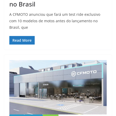
no Brasil
A CFMOTO anunciou que fará um test ride exclusivo
com 10 modelos de motos antes do lançamento no
Brasil, que
Read More