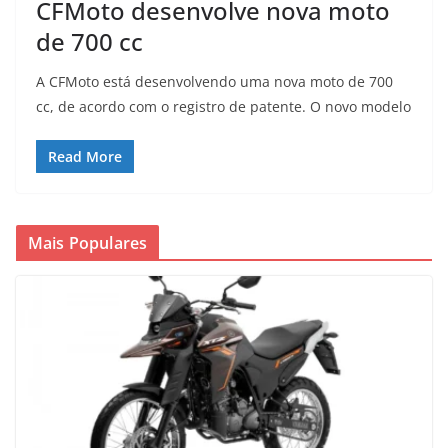
CFMoto desenvolve nova moto
de 700 cc
A CFMoto está desenvolvendo uma nova moto de 700
cc, de acordo com o registro de patente. O novo modelo
Read More
Mais Populares