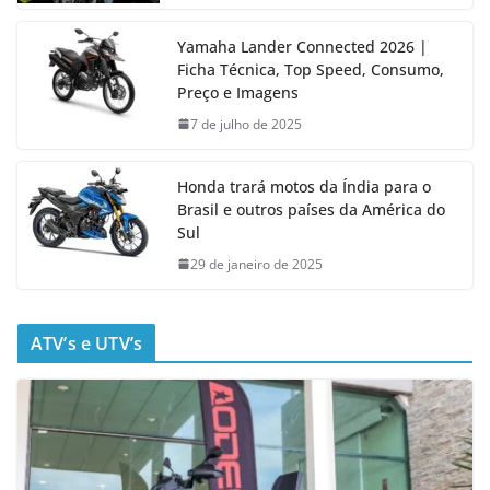
Yamaha Lander Connected 2026 |
Ficha Técnica, Top Speed, Consumo,
Preço e Imagens
7 de julho de 2025
Honda trará motos da Índia para o
Brasil e outros países da América do
Sul
29 de janeiro de 2025
ATV’s e UTV’s