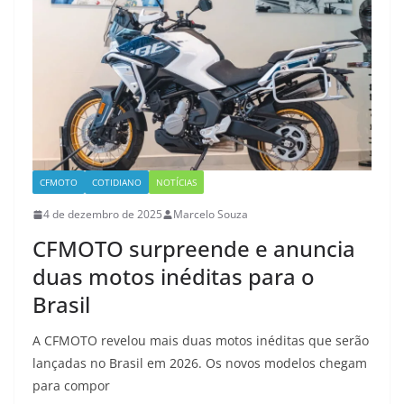
CFMOTO
COTIDIANO
NOTÍCIAS
4 de dezembro de 2025
Marcelo Souza
CFMOTO surpreende e anuncia
duas motos inéditas para o
Brasil
A CFMOTO revelou mais duas motos inéditas que serão
lançadas no Brasil em 2026. Os novos modelos chegam
para compor