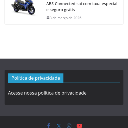
ABS Connected sai com taxa especial
e seguro grátis
3 de março de 2026
Política de privacidade
Acesse nossa política de privacidade