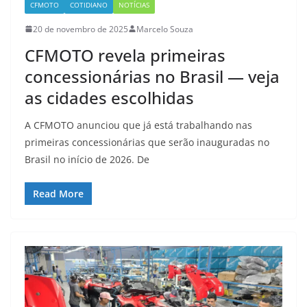
CFMOTO
COTIDIANO
NOTÍCIAS
20 de novembro de 2025
Marcelo Souza
CFMOTO revela primeiras
concessionárias no Brasil — veja
as cidades escolhidas
A CFMOTO anunciou que já está trabalhando nas
primeiras concessionárias que serão inauguradas no
Brasil no início de 2026. De
Read More