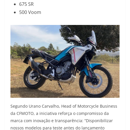
675 SR
500 Voom
Segundo Urano Carvalho, Head of Motorcycle Business
da CFMOTO, a iniciativa reforça o compromisso da
marca com inovação e transparência: “Disponibilizar
nossos modelos para teste antes do lançamento