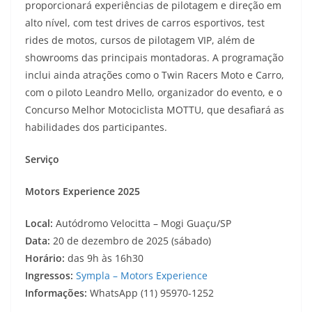
proporcionará experiências de pilotagem e direção em
alto nível, com test drives de carros esportivos, test
rides de motos, cursos de pilotagem VIP, além de
showrooms das principais montadoras. A programação
inclui ainda atrações como o Twin Racers Moto e Carro,
com o piloto Leandro Mello, organizador do evento, e o
Concurso Melhor Motociclista MOTTU, que desafiará as
habilidades dos participantes.
Serviço
Motors Experience 2025
Local:
Autódromo Velocitta – Mogi Guaçu/SP
Data:
20 de dezembro de 2025 (sábado)
Horário:
das 9h às 16h30
Ingressos:
Sympla – Motors Experience
Informações:
WhatsApp (11) 95970-1252