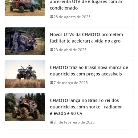
apresenta UTV de 6 lugares com ar-
condicionado
28 de agosto de 2025
Novos UTVs da CFMOTO prometem
facilitar (e acelerar) a vida no agro
23 de abril de 2025
CFMOTO traz ao Brasil nova marca de
quadriciclos com preços acessíveis
7 de março de 2025
CFMOTO lança no Brasil o rei dos
quadriciclos com snorkel, radiador
elevado e 90 CV
21 de fevereiro de 2025