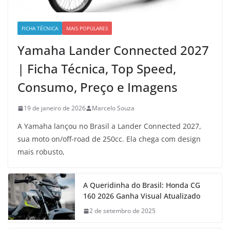
FICHA TÉCNICA
MAIS POPULARES
Yamaha Lander Connected 2027
| Ficha Técnica, Top Speed,
Consumo, Preço e Imagens
19 de janeiro de 2026
Marcelo Souza
A Yamaha lançou no Brasil a Lander Connected 2027,
sua moto on/off-road de 250cc. Ela chega com design
mais robusto,
A Queridinha do Brasil: Honda CG
160 2026 Ganha Visual Atualizado
2 de setembro de 2025