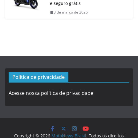
e seguro grátis
3 de março de 2026
Política de privacidade
Acesse nossa política de privacidade
Copyright © 2026
MotoNews Brasil
. Todos os direitos