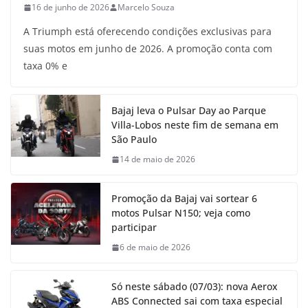
16 de junho de 2026
Marcelo Souza
A Triumph está oferecendo condições exclusivas para
suas motos em junho de 2026. A promoção conta com
taxa 0% e
Bajaj leva o Pulsar Day ao Parque
Villa-Lobos neste fim de semana em
São Paulo
14 de maio de 2026
Promoção da Bajaj vai sortear 6
motos Pulsar N150; veja como
participar
6 de maio de 2026
Só neste sábado (07/03): nova Aerox
ABS Connected sai com taxa especial