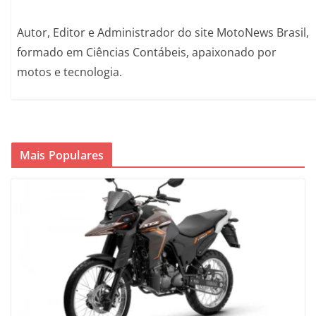
Autor, Editor e Administrador do site MotoNews Brasil,
formado em Ciências Contábeis, apaixonado por
motos e tecnologia.
Mais Populares