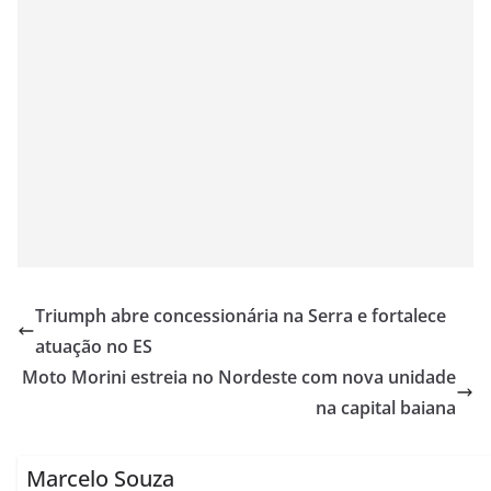
Triumph abre concessionária na Serra e fortalece
atuação no ES
Moto Morini estreia no Nordeste com nova unidade
na capital baiana
Marcelo Souza