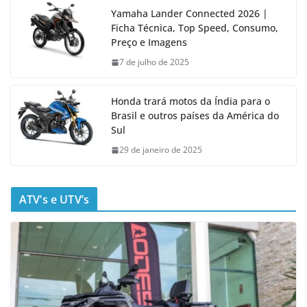
Yamaha Lander Connected 2026 |
Ficha Técnica, Top Speed, Consumo,
Preço e Imagens
7 de julho de 2025
Honda trará motos da Índia para o
Brasil e outros países da América do
Sul
29 de janeiro de 2025
ATV’s e UTV’s