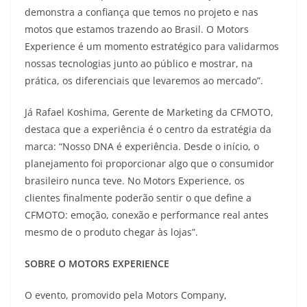
demonstra a confiança que temos no projeto e nas
motos que estamos trazendo ao Brasil. O Motors
Experience é um momento estratégico para validarmos
nossas tecnologias junto ao público e mostrar, na
prática, os diferenciais que levaremos ao mercado”.
Já Rafael Koshima, Gerente de Marketing da CFMOTO,
destaca que a experiência é o centro da estratégia da
marca: “Nosso DNA é experiência. Desde o início, o
planejamento foi proporcionar algo que o consumidor
brasileiro nunca teve. No Motors Experience, os
clientes finalmente poderão sentir o que define a
CFMOTO: emoção, conexão e performance real antes
mesmo de o produto chegar às lojas”.
SOBRE O MOTORS EXPERIENCE
O evento, promovido pela Motors Company,