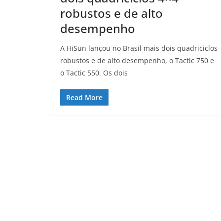
robustos e de alto
desempenho
A HiSun lançou no Brasil mais dois quadriciclos
robustos e de alto desempenho, o Tactic 750 e
o Tactic 550. Os dois
Read More