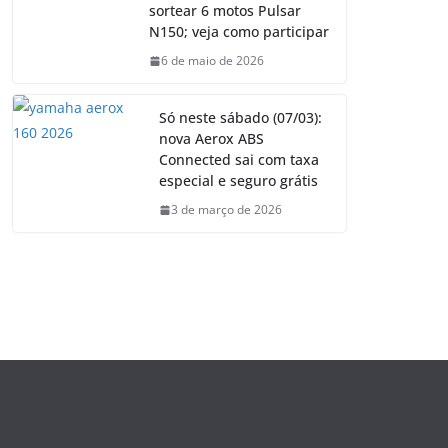
sortear 6 motos Pulsar
N150; veja como participar
6 de maio de 2026
Só neste sábado (07/03):
nova Aerox ABS
Connected sai com taxa
especial e seguro grátis
3 de março de 2026