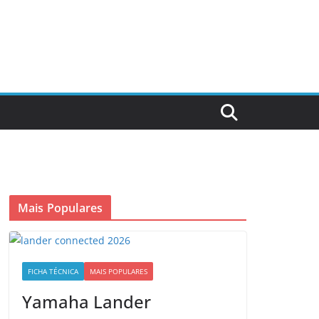
Mais Populares
FICHA TÉCNICA
MAIS POPULARES
Yamaha Lander