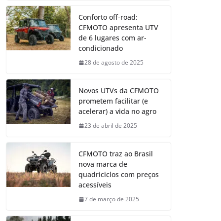
Conforto off-road:
CFMOTO apresenta UTV
de 6 lugares com ar-
condicionado
28 de agosto de 2025
Novos UTVs da CFMOTO
prometem facilitar (e
acelerar) a vida no agro
23 de abril de 2025
CFMOTO traz ao Brasil
nova marca de
quadriciclos com preços
acessíveis
7 de março de 2025