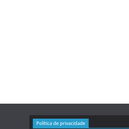
Política de privacidade