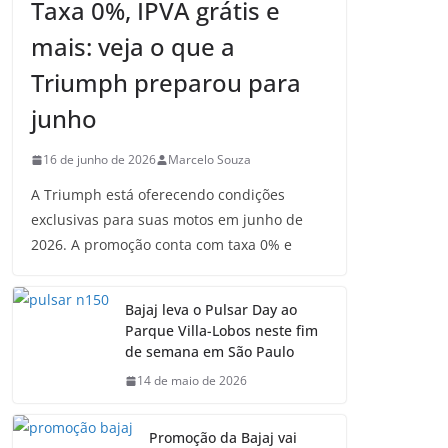
Taxa 0%, IPVA grátis e
mais: veja o que a
Triumph preparou para
junho
16 de junho de 2026
Marcelo Souza
A Triumph está oferecendo condições
exclusivas para suas motos em junho de
2026. A promoção conta com taxa 0% e
Bajaj leva o Pulsar Day ao
Parque Villa-Lobos neste fim
de semana em São Paulo
14 de maio de 2026
Promoção da Bajaj vai