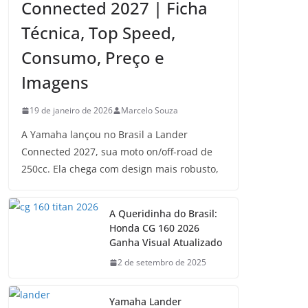
Connected 2027 | Ficha
Técnica, Top Speed,
Consumo, Preço e
Imagens
19 de janeiro de 2026
Marcelo Souza
A Yamaha lançou no Brasil a Lander
Connected 2027, sua moto on/off-road de
250cc. Ela chega com design mais robusto,
A Queridinha do Brasil:
Honda CG 160 2026
Ganha Visual Atualizado
2 de setembro de 2025
Yamaha Lander