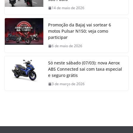
14 de maio de 2026
Promoção da Bajaj vai sortear 6
motos Pulsar N150; veja como
participar
6 de maio de 2026
Só neste sábado (07/03): nova Aerox
ABS Connected sai com taxa especial
e seguro grátis
3 de março de 2026