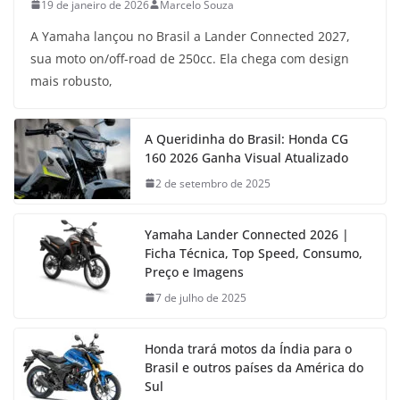
19 de janeiro de 2026
Marcelo Souza
A Yamaha lançou no Brasil a Lander Connected 2027,
sua moto on/off-road de 250cc. Ela chega com design
mais robusto,
A Queridinha do Brasil: Honda CG
160 2026 Ganha Visual Atualizado
2 de setembro de 2025
Yamaha Lander Connected 2026 |
Ficha Técnica, Top Speed, Consumo,
Preço e Imagens
7 de julho de 2025
Honda trará motos da Índia para o
Brasil e outros países da América do
Sul