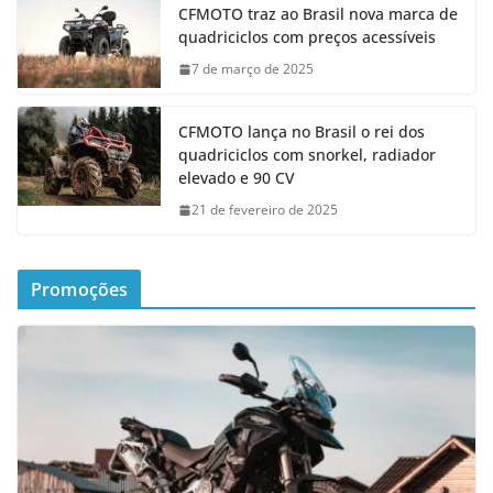
CFMOTO traz ao Brasil nova marca de
quadriciclos com preços acessíveis
7 de março de 2025
CFMOTO lança no Brasil o rei dos
quadriciclos com snorkel, radiador
elevado e 90 CV
21 de fevereiro de 2025
Promoções