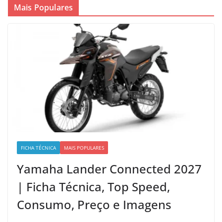
Mais Populares
FICHA TÉCNICA
MAIS POPULARES
Yamaha Lander Connected 2027
| Ficha Técnica, Top Speed,
Consumo, Preço e Imagens