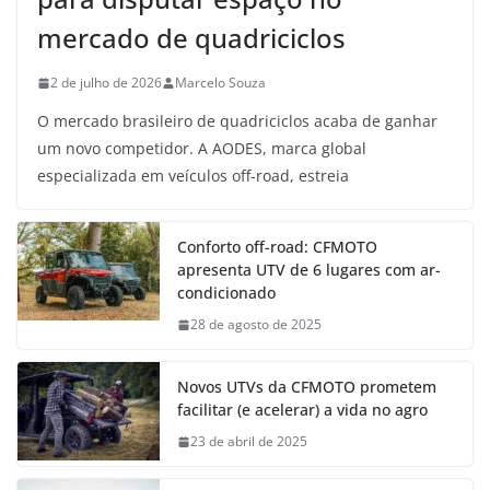
mercado de quadriciclos
2 de julho de 2026
Marcelo Souza
O mercado brasileiro de quadriciclos acaba de ganhar
um novo competidor. A AODES, marca global
especializada em veículos off-road, estreia
Conforto off-road: CFMOTO
apresenta UTV de 6 lugares com ar-
condicionado
28 de agosto de 2025
Novos UTVs da CFMOTO prometem
facilitar (e acelerar) a vida no agro
23 de abril de 2025