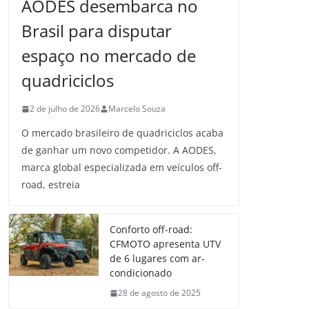
AODES desembarca no
Brasil para disputar
espaço no mercado de
quadriciclos
2 de julho de 2026
Marcelo Souza
O mercado brasileiro de quadriciclos acaba
de ganhar um novo competidor. A AODES,
marca global especializada em veículos off-
road, estreia
Conforto off-road:
CFMOTO apresenta UTV
de 6 lugares com ar-
condicionado
28 de agosto de 2025