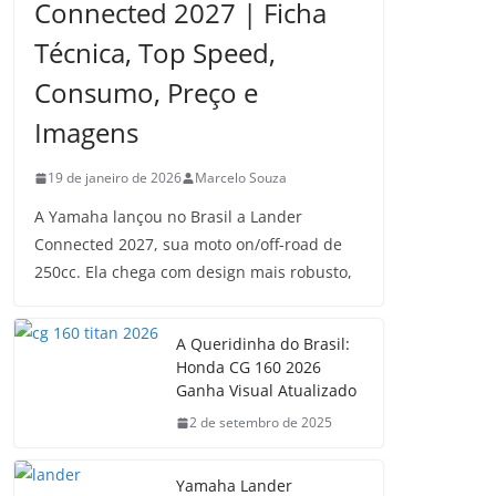
Connected 2027 | Ficha
Técnica, Top Speed,
Consumo, Preço e
Imagens
19 de janeiro de 2026
Marcelo Souza
A Yamaha lançou no Brasil a Lander
Connected 2027, sua moto on/off-road de
250cc. Ela chega com design mais robusto,
A Queridinha do Brasil:
Honda CG 160 2026
Ganha Visual Atualizado
2 de setembro de 2025
Yamaha Lander