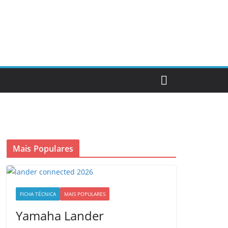
Mais Populares
FICHA TÉCNICA
MAIS POPULARES
Yamaha Lander