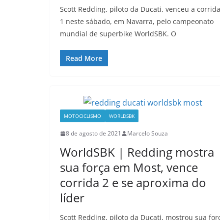
Scott Redding, piloto da Ducati, venceu a corrid
1 neste sábado, em Navarra, pelo campeonato
mundial de superbike WorldSBK. O
Read More
MOTOCICLISMO
WORLDSBK
8 de agosto de 2021
Marcelo Souza
WorldSBK | Redding mostra
sua força em Most, vence
corrida 2 e se aproxima do
líder
Scott Redding, piloto da Ducati, mostrou sua for