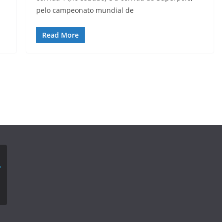
pelo campeonato mundial de
Read More