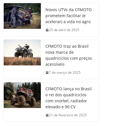
Novos UTVs da CFMOTO
prometem facilitar (e
acelerar) a vida no agro
23 de abril de 2025
CFMOTO traz ao Brasil
nova marca de
quadriciclos com preços
acessíveis
7 de março de 2025
CFMOTO lança no Brasil
o rei dos quadriciclos
com snorkel, radiador
elevado e 90 CV
21 de fevereiro de 2025