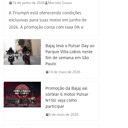
16 de junho de 2026
Marcelo Souza
A Triumph está oferecendo condições
exclusivas para suas motos em junho de
2026. A promoção conta com taxa 0% e
Bajaj leva o Pulsar Day ao
Parque Villa-Lobos neste
fim de semana em São
Paulo
14 de maio de 2026
Promoção da Bajaj vai
sortear 6 motos Pulsar
N150; veja como
participar
6 de maio de 2026