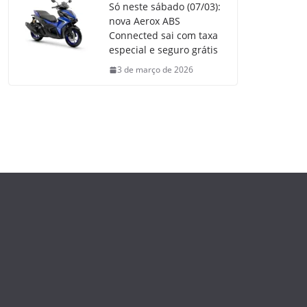
Só neste sábado (07/03):
nova Aerox ABS
Connected sai com taxa
especial e seguro grátis
3 de março de 2026