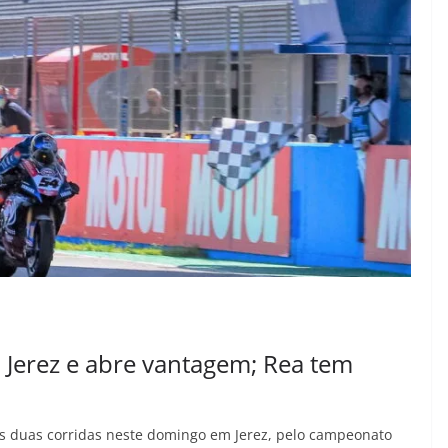
Jerez e abre vantagem; Rea tem
as duas corridas neste domingo em Jerez, pelo campeonato