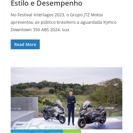
Estilo e Desempenho
No Festival Interlagos 2023, o Grupo JTZ Motos
apresentou ao público brasileiro a aguardada Kymco
Downtown 350 ABS 2024, sua
Read More