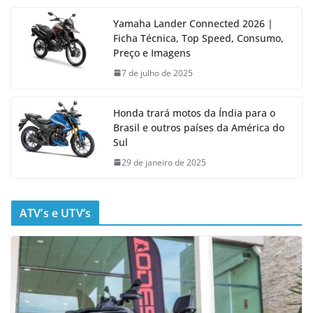
Yamaha Lander Connected 2026 |
Ficha Técnica, Top Speed, Consumo,
Preço e Imagens
7 de julho de 2025
Honda trará motos da Índia para o
Brasil e outros países da América do
Sul
29 de janeiro de 2025
ATV’s e UTV’s