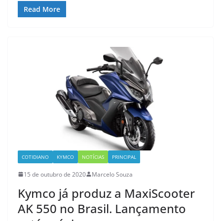
Read More
COTIDIANO
KYMCO
NOTÍCIAS
PRINCIPAL
15 de outubro de 2020
Marcelo Souza
Kymco já produz a MaxiScooter
AK 550 no Brasil. Lançamento