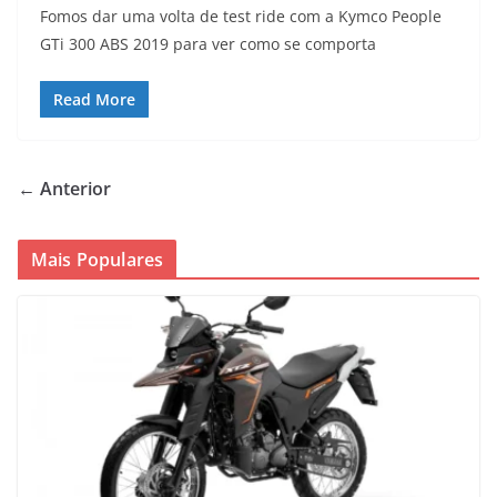
Fomos dar uma volta de test ride com a Kymco People
GTi 300 ABS 2019 para ver como se comporta
Read More
← Anterior
Mais Populares