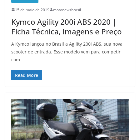
15 de maio de 2019
motonewsbrasil
Kymco Agility 200i ABS 2020 |
Ficha Técnica, Imagens e Preço
A Kymco lançou no Brasil a Agility 200i ABS, sua nova
scooter de entrada. Esse modelo vem para competir
com
Read More