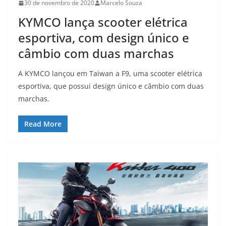
30 de novembro de 2020
Marcelo Souza
KYMCO lança scooter elétrica
esportiva, com design único e
câmbio com duas marchas
A KYMCO lançou em Taiwan a F9, uma scooter elétrica
esportiva, que possui design único e câmbio com duas
marchas.
Read More