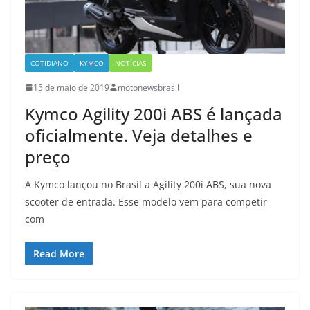
COTIDIANO
KYMCO
NOTÍCIAS
15 de maio de 2019
motonewsbrasil
Kymco Agility 200i ABS é lançada
oficialmente. Veja detalhes e
preço
A Kymco lançou no Brasil a Agility 200i ABS, sua nova
scooter de entrada. Esse modelo vem para competir
com
Read More