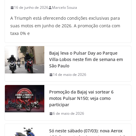
16 de junho de 2026
Marcelo Souza
A Triumph está oferecendo condições exclusivas para
suas motos em junho de 2026. A promoção conta com
taxa 0% e
Bajaj leva o Pulsar Day ao Parque
Villa-Lobos neste fim de semana em
São Paulo
14 de maio de 2026
Promoção da Bajaj vai sortear 6
motos Pulsar N150; veja como
participar
6 de maio de 2026
Só neste sábado (07/03): nova Aerox