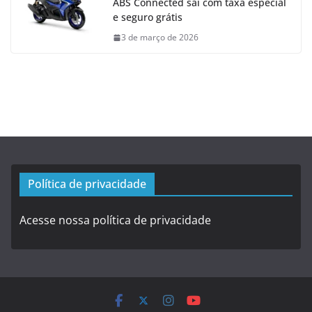
ABS Connected sai com taxa especial
e seguro grátis
3 de março de 2026
Política de privacidade
Acesse nossa política de privacidade