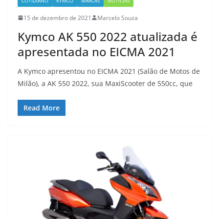
COTIDIANO
KYMCO
MARCAS
NOTÍCIAS
15 de dezembro de 2021
Marcelo Souza
Kymco AK 550 2022 atualizada é
apresentada no EICMA 2021
A Kymco apresentou no EICMA 2021 (Salão de Motos de
Milão), a AK 550 2022, sua MaxiScooter de 550cc, que
Read More