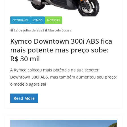
COTIDIANO
KYMCO
NOTÍCIAS
12 de julho de 2021
Marcelo Souza
Kymco Downtown 300i ABS fica
mais potente mas preço sobe:
R$ 30 mil
A Kymco colocou mais potência na sua scooter
Downtown 300i ABS, mas também aumentou seu preço:
o modelo agora sai
Read More