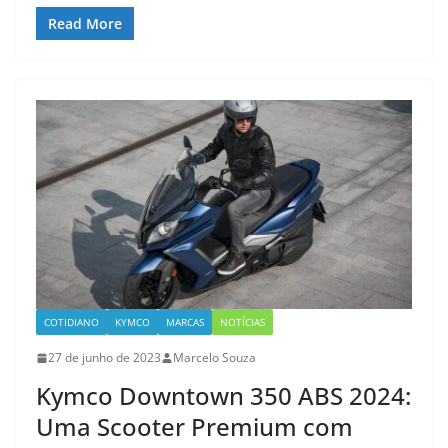
Read More
COTIDIANO
KYMCO
MARCAS
NOTÍCIAS
27 de junho de 2023
Marcelo Souza
Kymco Downtown 350 ABS 2024:
Uma Scooter Premium com