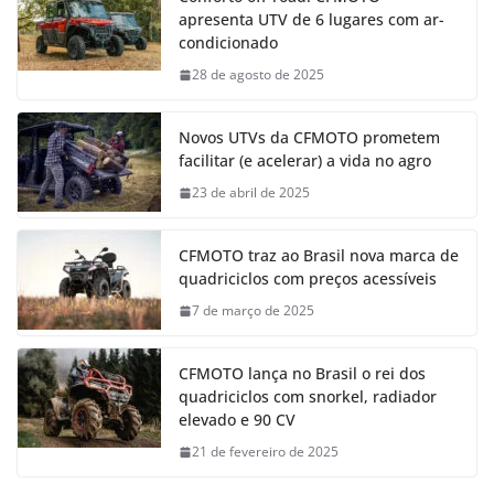
apresenta UTV de 6 lugares com ar-
condicionado
28 de agosto de 2025
Novos UTVs da CFMOTO prometem
facilitar (e acelerar) a vida no agro
23 de abril de 2025
CFMOTO traz ao Brasil nova marca de
quadriciclos com preços acessíveis
7 de março de 2025
CFMOTO lança no Brasil o rei dos
quadriciclos com snorkel, radiador
elevado e 90 CV
21 de fevereiro de 2025