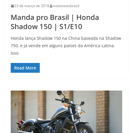
23 de março de 2018
motonewsbrasil
Manda pro Brasil | Honda
Shadow 150 | S1/E10
Honda lança Shadow 150 na China baseada na Shadow
750, e já vende em alguns países da América Latina.
Isso
Read More