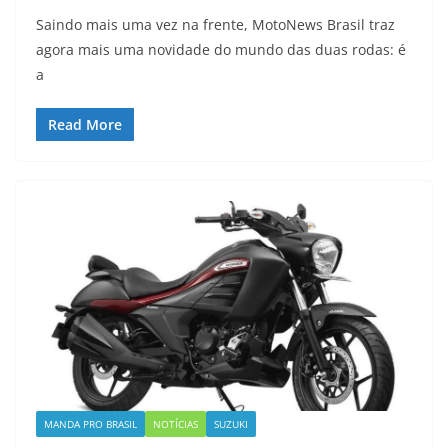
Saindo mais uma vez na frente, MotoNews Brasil traz
agora mais uma novidade do mundo das duas rodas: é
a
Read More
MANDA PRO BRASIL
NOTÍCIAS
SUZUKI