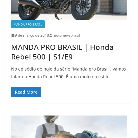
MANDA PRO BRASIL
9 de março de 2018
motonewsbrasil
MANDA PRO BRASIL | Honda
Rebel 500 | S1/E9
No episódio de hoje da série “Manda pro Brasil”, vamos
falar da Honda Rebel 500. É uma moto no estilo
Read More