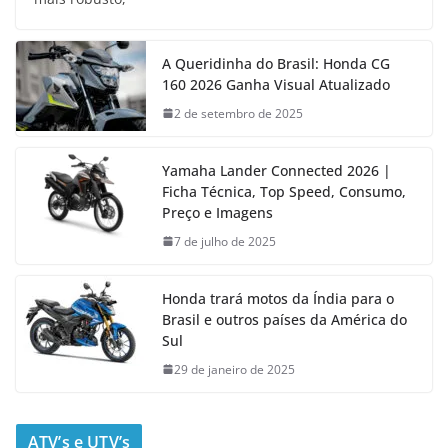
A Queridinha do Brasil: Honda CG
160 2026 Ganha Visual Atualizado
2 de setembro de 2025
Yamaha Lander Connected 2026 |
Ficha Técnica, Top Speed, Consumo,
Preço e Imagens
7 de julho de 2025
Honda trará motos da Índia para o
Brasil e outros países da América do
Sul
29 de janeiro de 2025
ATV’s e UTV’s