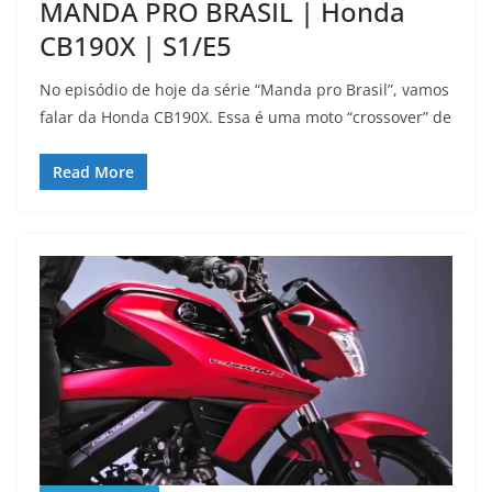
MANDA PRO BRASIL | Honda
CB190X | S1/E5
No episódio de hoje da série “Manda pro Brasil”, vamos
falar da Honda CB190X. Essa é uma moto “crossover” de
Read More