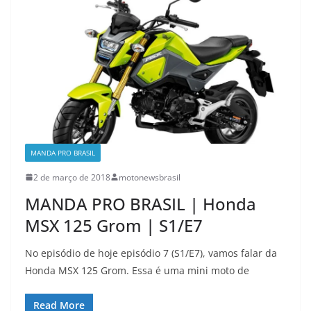
MANDA PRO BRASIL
2 de março de 2018
motonewsbrasil
MANDA PRO BRASIL | Honda
MSX 125 Grom | S1/E7
No episódio de hoje episódio 7 (S1/E7), vamos falar da
Honda MSX 125 Grom. Essa é uma mini moto de
Read More