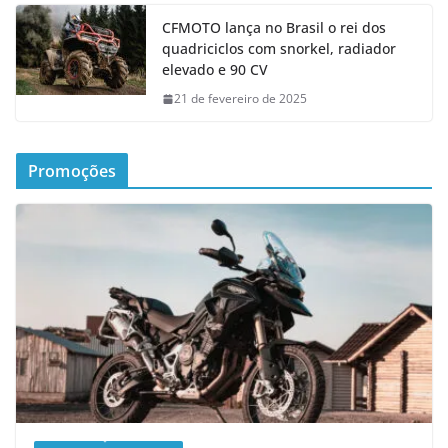
CFMOTO lança no Brasil o rei dos
quadriciclos com snorkel, radiador
elevado e 90 CV
21 de fevereiro de 2025
Promoções