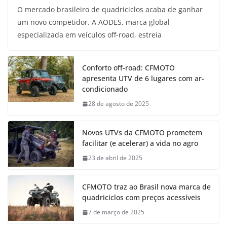
O mercado brasileiro de quadriciclos acaba de ganhar
um novo competidor. A AODES, marca global
especializada em veículos off-road, estreia
Conforto off-road: CFMOTO
apresenta UTV de 6 lugares com ar-
condicionado
28 de agosto de 2025
Novos UTVs da CFMOTO prometem
facilitar (e acelerar) a vida no agro
23 de abril de 2025
CFMOTO traz ao Brasil nova marca de
quadriciclos com preços acessíveis
7 de março de 2025