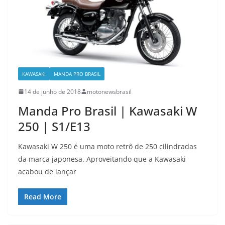
KAWASAKI
MANDA PRO BRASIL
14 de junho de 2018
motonewsbrasil
Manda Pro Brasil | Kawasaki W
250 | S1/E13
Kawasaki W 250 é uma moto retrô de 250 cilindradas
da marca japonesa. Aproveitando que a Kawasaki
acabou de lançar
Read More