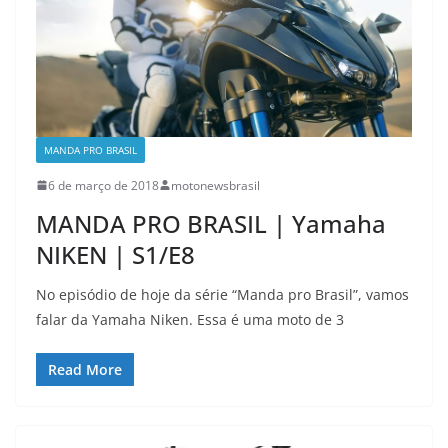
MANDA PRO BRASIL
6 de março de 2018
motonewsbrasil
MANDA PRO BRASIL | Yamaha
NIKEN | S1/E8
No episódio de hoje da série “Manda pro Brasil”, vamos
falar da Yamaha Niken. Essa é uma moto de 3
Read More