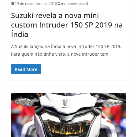
19 de novembro de 2018
motonewsbrasil
Suzuki revela a nova mini
custom Intruder 150 SP 2019 na
Índia
A Suzuki lançou na Índia a nova Intruder 150 SP 2019.
Para quem não tinha visto, a nova Intruder tem
Read More