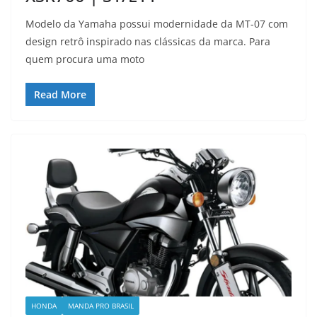
Modelo da Yamaha possui modernidade da MT-07 com
design retrô inspirado nas clássicas da marca. Para
quem procura uma moto
Read More
HONDA
MANDA PRO BRASIL