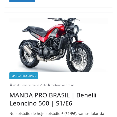
MANDA PRO BRASIL
28 de fevereiro de 2018
motonewsbrasil
MANDA PRO BRASIL | Benelli
Leoncino 500 | S1/E6
No episódio de hoje episódio 6 (S1/E6), vamos falar da