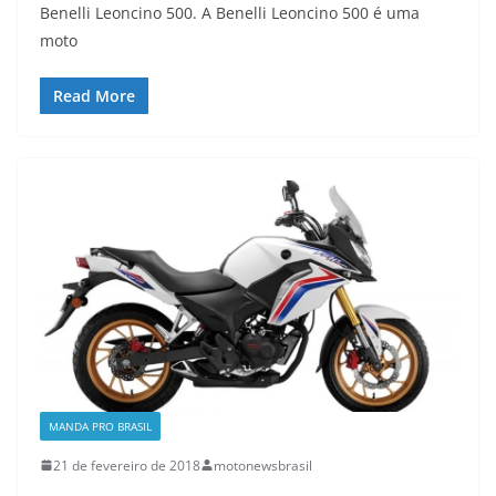
Benelli Leoncino 500. A Benelli Leoncino 500 é uma
moto
Read More
MANDA PRO BRASIL
21 de fevereiro de 2018
motonewsbrasil