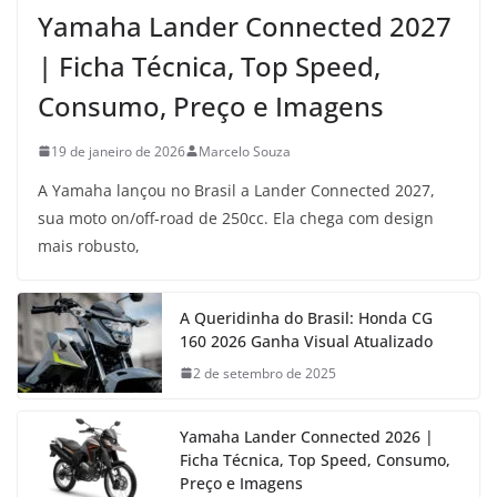
Yamaha Lander Connected 2027
| Ficha Técnica, Top Speed,
Consumo, Preço e Imagens
19 de janeiro de 2026
Marcelo Souza
A Yamaha lançou no Brasil a Lander Connected 2027,
sua moto on/off-road de 250cc. Ela chega com design
mais robusto,
A Queridinha do Brasil: Honda CG
160 2026 Ganha Visual Atualizado
2 de setembro de 2025
Yamaha Lander Connected 2026 |
Ficha Técnica, Top Speed, Consumo,
Preço e Imagens