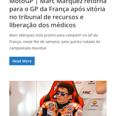
MotoGP | Marc Márquez retorna
para o GP da França após vitória
no tribunal de recursos e
liberação dos médicos
Marc Márquez está pronto para competir no GP da
França, neste fim de semana, pela quinta rodada do
campeonato mundial
Read More