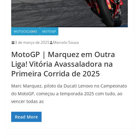
MOTOCICLISMO
MOTOGP
3 de março de 2025
Marcelo Souza
MotoGP | Marquez em Outra
Liga! Vitória Avassaladora na
Primeira Corrida de 2025
Marc Marquez, piloto da Ducati Lenovo no Campeonato
do MotoGP, começou a temporada 2025 com tudo, ao
vencer todas as
Read More