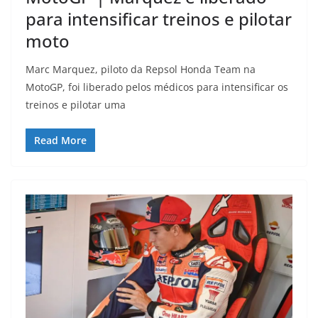
para intensificar treinos e pilotar
moto
Marc Marquez, piloto da Repsol Honda Team na
MotoGP, foi liberado pelos médicos para intensificar os
treinos e pilotar uma
Read More