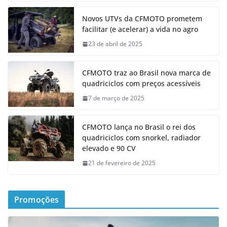
Novos UTVs da CFMOTO prometem
facilitar (e acelerar) a vida no agro
23 de abril de 2025
CFMOTO traz ao Brasil nova marca de
quadriciclos com preços acessíveis
7 de março de 2025
CFMOTO lança no Brasil o rei dos
quadriciclos com snorkel, radiador
elevado e 90 CV
21 de fevereiro de 2025
Promoções