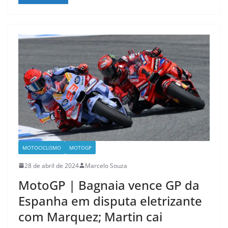
MOTOCICLISMO
MOTOGP
28 de abril de 2024
Marcelo Souza
MotoGP | Bagnaia vence GP da
Espanha em disputa eletrizante
com Marquez; Martin cai