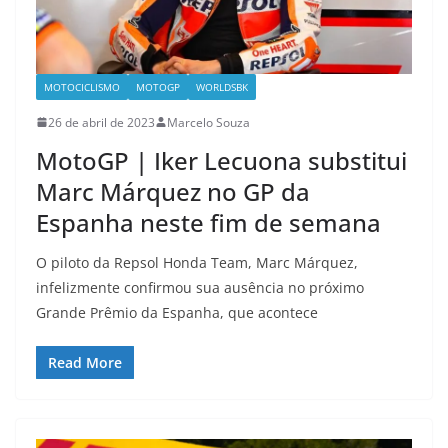
MOTOCICLISMO
MOTOGP
WORLDSBK
26 de abril de 2023
Marcelo Souza
MotoGP | Iker Lecuona substitui
Marc Márquez no GP da
Espanha neste fim de semana
O piloto da Repsol Honda Team, Marc Márquez,
infelizmente confirmou sua ausência no próximo
Grande Prêmio da Espanha, que acontece
Read More