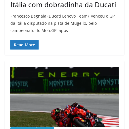
Itália com dobradinha da Ducati
Francesco Bagnaia (Ducati Lenovo Team), venceu o GP
da Itália disputado na pista de Mugello, pelo
campeonato do MotoGP, após
Read More