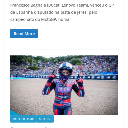
Francesco Bagnaia (Ducati Lenovo Team), venceu o GP
da Espanha disputado na pista de Jerez, pelo
campeonato do MotoGP, numa
Read More
MOTOCICLISMO
MOTOGP