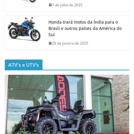
7 de julho de 2025
Honda trará motos da Índia para o
Brasil e outros países da América do
Sul
29 de janeiro de 2025
ATV’s e UTV’s