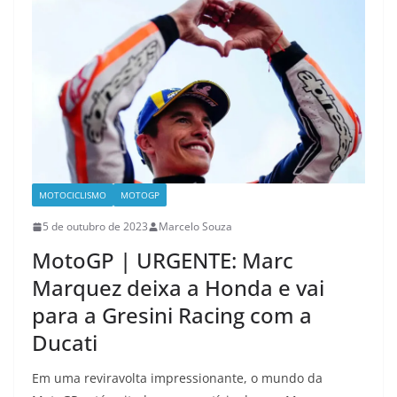
MOTOCICLISMO
MOTOGP
5 de outubro de 2023
Marcelo Souza
MotoGP | URGENTE: Marc
Marquez deixa a Honda e vai
para a Gresini Racing com a
Ducati
Em uma reviravolta impressionante, o mundo da