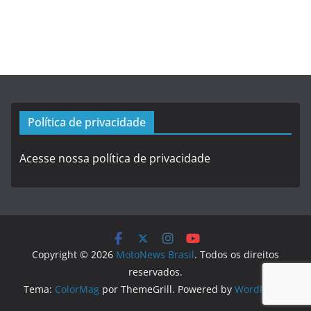
Política de privacidade
Acesse nossa política de privacidade
Copyright © 2026
MotoNews Brasil
. Todos os direitos
reservados.
Tema:
ColorMag
por ThemeGrill. Powered by
WordPress
.