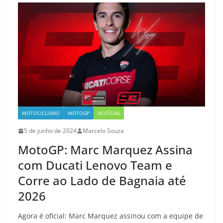
MOTOCICLISMO
MOTOGP
NOTÍCIAS
5 de junho de 2024
Marcelo Souza
MotoGP: Marc Marquez Assina
com Ducati Lenovo Team e
Corre ao Lado de Bagnaia até
2026
Agora é oficial: Marc Marquez assinou com a equipe de