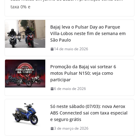
taxa 0% e
Bajaj leva o Pulsar Day ao Parque
Villa-Lobos neste fim de semana em
São Paulo
14 de maio de 2026
Promoção da Bajaj vai sortear 6
motos Pulsar N150; veja como
participar
6 de maio de 2026
Só neste sábado (07/03): nova Aerox
ABS Connected sai com taxa especial
e seguro grátis
3 de março de 2026