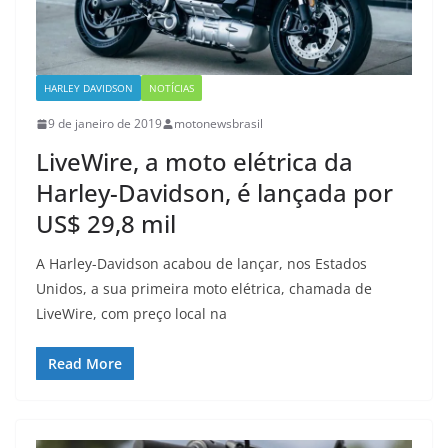
HARLEY DAVIDSON
NOTÍCIAS
9 de janeiro de 2019
motonewsbrasil
LiveWire, a moto elétrica da
Harley-Davidson, é lançada por
US$ 29,8 mil
A Harley-Davidson acabou de lançar, nos Estados
Unidos, a sua primeira moto elétrica, chamada de
LiveWire, com preço local na
Read More