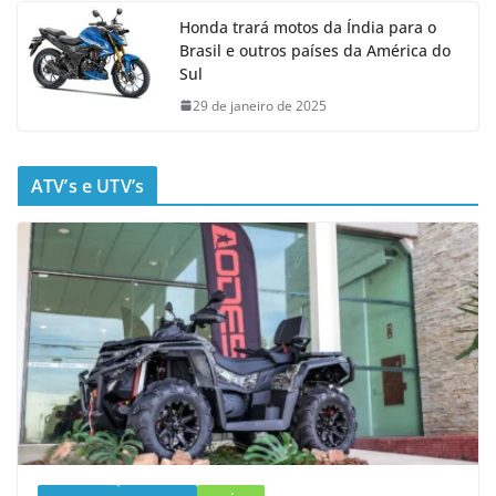
Honda trará motos da Índia para o
Brasil e outros países da América do
Sul
29 de janeiro de 2025
ATV’s e UTV’s