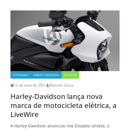
COTIDIANO
HARLEY DAVIDSON
NOTÍCIAS
12 de maio de 2021
Marcelo Souza
Harley-Davidson lança nova
marca de motocicleta elétrica, a
LiveWire
A Harley-Davidson anunciou nos Estados Unidos, o