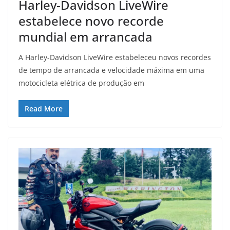
Harley-Davidson LiveWire
estabelece novo recorde
mundial em arrancada
A Harley-Davidson LiveWire estabeleceu novos recordes
de tempo de arrancada e velocidade máxima em uma
motocicleta elétrica de produção em
Read More