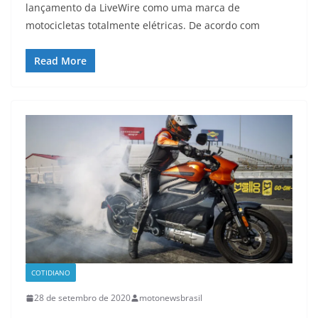
lançamento da LiveWire como uma marca de
motocicletas totalmente elétricas. De acordo com
Read More
COTIDIANO
28 de setembro de 2020
motonewsbrasil