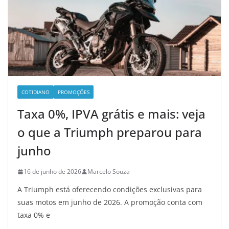
COTIDIANO
PROMOÇÕES
Taxa 0%, IPVA grátis e mais: veja
o que a Triumph preparou para
junho
16 de junho de 2026
Marcelo Souza
A Triumph está oferecendo condições exclusivas para
suas motos em junho de 2026. A promoção conta com
taxa 0% e