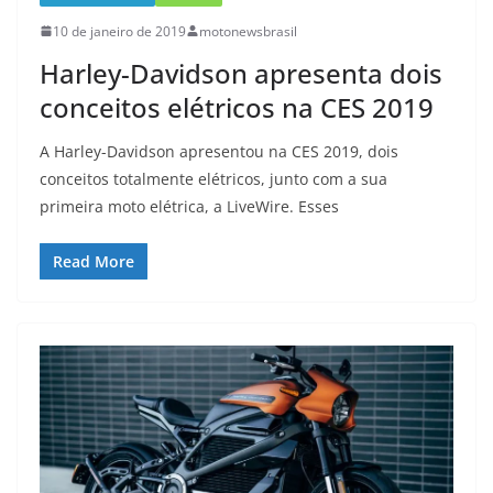
10 de janeiro de 2019
motonewsbrasil
Harley-Davidson apresenta dois
conceitos elétricos na CES 2019
A Harley-Davidson apresentou na CES 2019, dois
conceitos totalmente elétricos, junto com a sua
primeira moto elétrica, a LiveWire. Esses
Read More