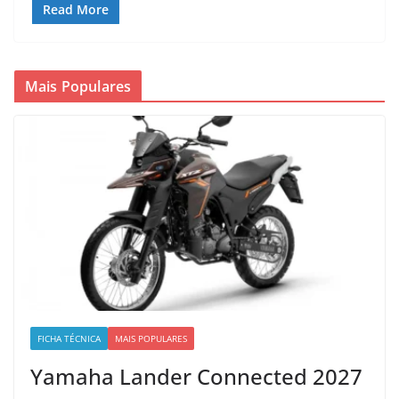
Read More
Mais Populares
FICHA TÉCNICA
MAIS POPULARES
Yamaha Lander Connected 2027