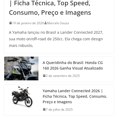
| Ficha Técnica, Top Speed,
Consumo, Preço e Imagens
19 de janeiro de 2026
Marcelo Souza
A Yamaha lançou no Brasil a Lander Connected 2027,
sua moto on/off-road de 250cc. Ela chega com design
mais robusto,
A Queridinha do Brasil: Honda CG
160 2026 Ganha Visual Atualizado
2 de setembro de 2025
Yamaha Lander Connected 2026 |
Ficha Técnica, Top Speed, Consumo,
Preço e Imagens
7 de julho de 2025