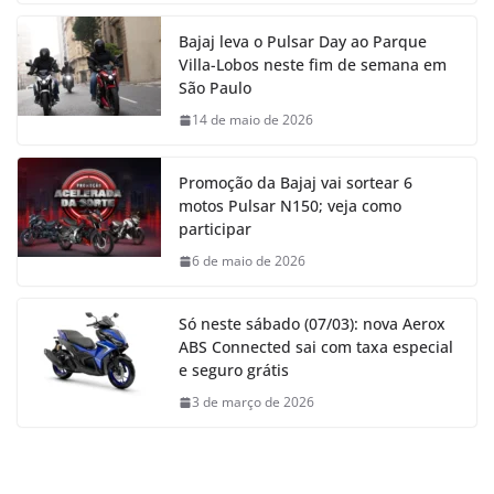
Bajaj leva o Pulsar Day ao Parque
Villa-Lobos neste fim de semana em
São Paulo
14 de maio de 2026
Promoção da Bajaj vai sortear 6
motos Pulsar N150; veja como
participar
6 de maio de 2026
Só neste sábado (07/03): nova Aerox
ABS Connected sai com taxa especial
e seguro grátis
3 de março de 2026