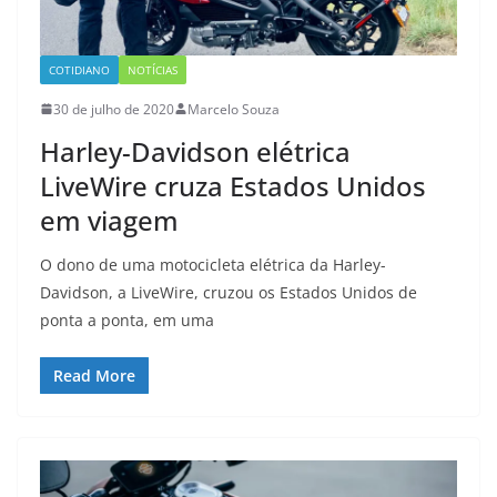
COTIDIANO
NOTÍCIAS
30 de julho de 2020
Marcelo Souza
Harley-Davidson elétrica
LiveWire cruza Estados Unidos
em viagem
O dono de uma motocicleta elétrica da Harley-
Davidson, a LiveWire, cruzou os Estados Unidos de
ponta a ponta, em uma
Read More