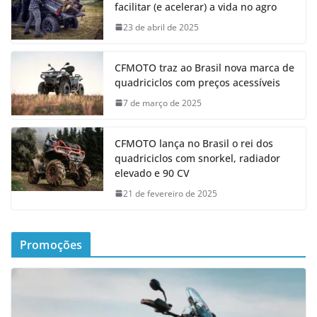
facilitar (e acelerar) a vida no agro
23 de abril de 2025
CFMOTO traz ao Brasil nova marca de
quadriciclos com preços acessíveis
7 de março de 2025
CFMOTO lança no Brasil o rei dos
quadriciclos com snorkel, radiador
elevado e 90 CV
21 de fevereiro de 2025
Promoções