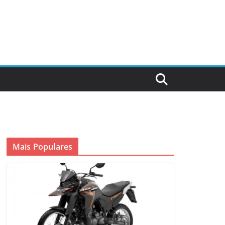
Mais Populares