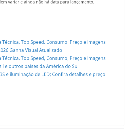
dem variar e ainda não há data para lançamento.
 Técnica, Top Speed, Consumo, Preço e Imagens
2026 Ganha Visual Atualizado
 Técnica, Top Speed, Consumo, Preço e Imagens
il e outros países da América do Sul
S e iluminação de LED; Confira detalhes e preço