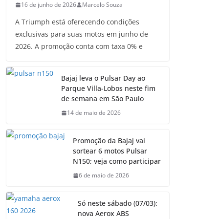
16 de junho de 2026
Marcelo Souza
A Triumph está oferecendo condições
exclusivas para suas motos em junho de
2026. A promoção conta com taxa 0% e
Bajaj leva o Pulsar Day ao
Parque Villa-Lobos neste fim
de semana em São Paulo
14 de maio de 2026
Promoção da Bajaj vai
sortear 6 motos Pulsar
N150; veja como participar
6 de maio de 2026
Só neste sábado (07/03):
nova Aerox ABS