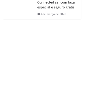
Connected sai com taxa
especial e seguro grátis
3 de março de 2026