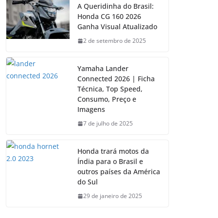
A Queridinha do Brasil:
Honda CG 160 2026
Ganha Visual Atualizado
2 de setembro de 2025
Yamaha Lander
Connected 2026 | Ficha
Técnica, Top Speed,
Consumo, Preço e
Imagens
7 de julho de 2025
Honda trará motos da
Índia para o Brasil e
outros países da América
do Sul
29 de janeiro de 2025