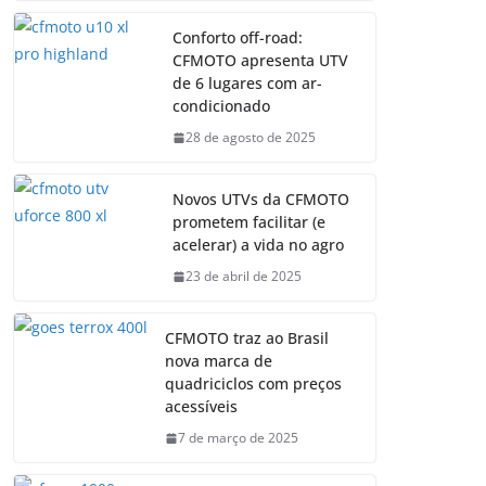
Conforto off-road:
CFMOTO apresenta UTV
de 6 lugares com ar-
condicionado
28 de agosto de 2025
Novos UTVs da CFMOTO
prometem facilitar (e
acelerar) a vida no agro
23 de abril de 2025
CFMOTO traz ao Brasil
nova marca de
quadriciclos com preços
acessíveis
7 de março de 2025