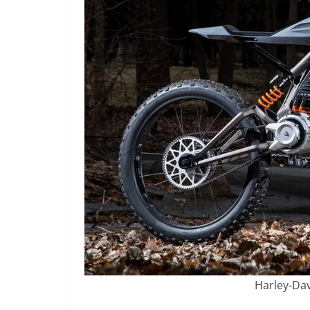
Harley-Dav