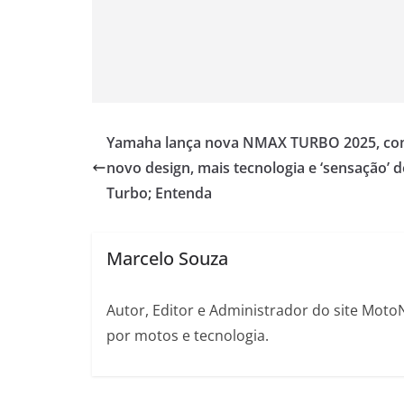
Yamaha lança nova NMAX TURBO 2025, c
novo design, mais tecnologia e ‘sensação’ d
Turbo; Entenda
Marcelo Souza
Autor, Editor e Administrador do site Moto
por motos e tecnologia.