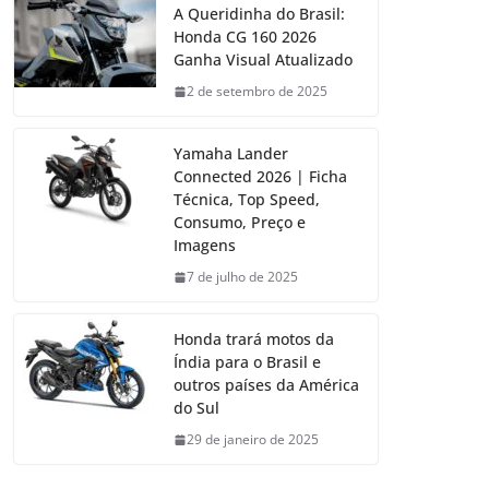
A Queridinha do Brasil:
Honda CG 160 2026
Ganha Visual Atualizado
2 de setembro de 2025
Yamaha Lander
Connected 2026 | Ficha
Técnica, Top Speed,
Consumo, Preço e
Imagens
7 de julho de 2025
Honda trará motos da
Índia para o Brasil e
outros países da América
do Sul
29 de janeiro de 2025