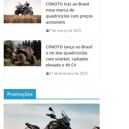
CFMOTO traz ao Brasil
nova marca de
quadriciclos com preços
acessíveis
7 de março de 2025
CFMOTO lança no Brasil
o rei dos quadriciclos
com snorkel, radiador
elevado e 90 CV
21 de fevereiro de 2025
Promoções