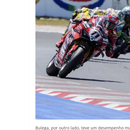
Bulega, por outro lado, teve um desempenho muit