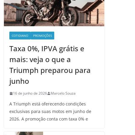
COTIDIANO
PROMOÇÕES
Taxa 0%, IPVA grátis e
mais: veja o que a
Triumph preparou para
junho
16 de junho de 2026
Marcelo Souza
A Triumph está oferecendo condições
exclusivas para suas motos em junho de
2026. A promoção conta com taxa 0% e