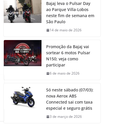
Bajaj leva o Pulsar Day
ao Parque Villa-Lobos
neste fim de semana em
São Paulo
14 de maio de 2026
Promoção da Bajaj vai
sortear 6 motos Pulsar
N150; veja como
participar
6 de maio de 2026
Só neste sábado (07/03):
nova Aerox ABS
Connected sai com taxa
especial e seguro grátis
3 de março de 2026