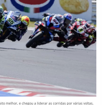
o melhor, e chegou a liderar as corridas por várias voltas,