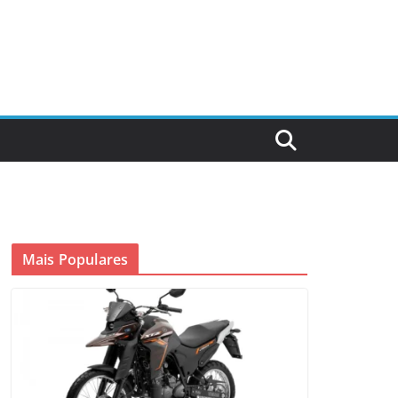
Mais Populares