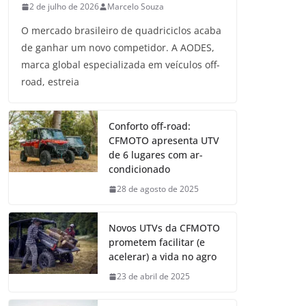
2 de julho de 2026
Marcelo Souza
O mercado brasileiro de quadriciclos acaba
de ganhar um novo competidor. A AODES,
marca global especializada em veículos off-
road, estreia
Conforto off-road:
CFMOTO apresenta UTV
de 6 lugares com ar-
condicionado
28 de agosto de 2025
Novos UTVs da CFMOTO
prometem facilitar (e
acelerar) a vida no agro
23 de abril de 2025