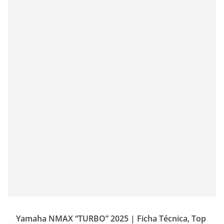
Yamaha NMAX “TURBO” 2025 | Ficha Técnica, Top