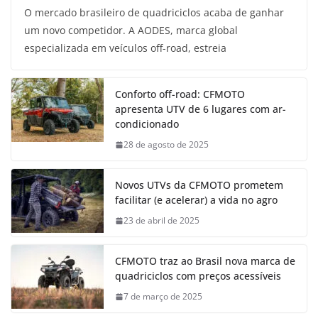
O mercado brasileiro de quadriciclos acaba de ganhar
um novo competidor. A AODES, marca global
especializada em veículos off-road, estreia
Conforto off-road: CFMOTO
apresenta UTV de 6 lugares com ar-
condicionado
28 de agosto de 2025
Novos UTVs da CFMOTO prometem
facilitar (e acelerar) a vida no agro
23 de abril de 2025
CFMOTO traz ao Brasil nova marca de
quadriciclos com preços acessíveis
7 de março de 2025