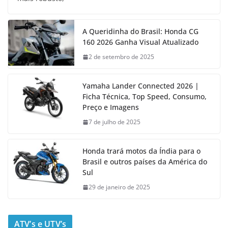
A Queridinha do Brasil: Honda CG
160 2026 Ganha Visual Atualizado
2 de setembro de 2025
Yamaha Lander Connected 2026 |
Ficha Técnica, Top Speed, Consumo,
Preço e Imagens
7 de julho de 2025
Honda trará motos da Índia para o
Brasil e outros países da América do
Sul
29 de janeiro de 2025
ATV’s e UTV’s