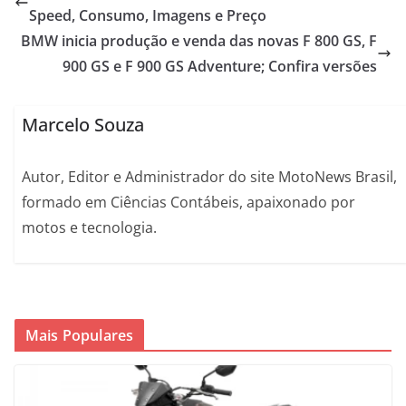
Speed, Consumo, Imagens e Preço
BMW inicia produção e venda das novas F 800 GS, F
900 GS e F 900 GS Adventure; Confira versões
Marcelo Souza
Autor, Editor e Administrador do site MotoNews Brasil,
formado em Ciências Contábeis, apaixonado por
motos e tecnologia.
Mais Populares