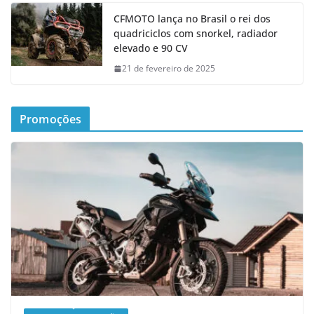
CFMOTO lança no Brasil o rei dos
quadriciclos com snorkel, radiador
elevado e 90 CV
21 de fevereiro de 2025
Promoções