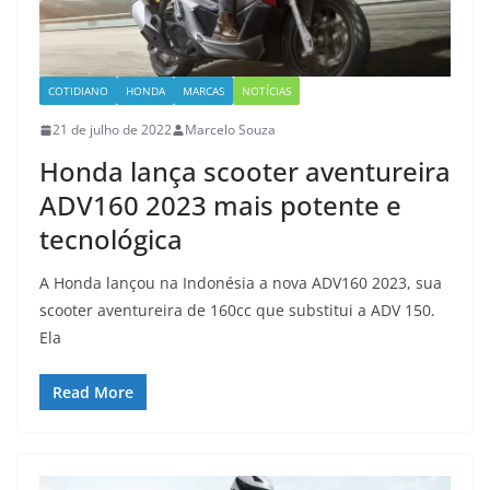
COTIDIANO
HONDA
MARCAS
NOTÍCIAS
21 de julho de 2022
Marcelo Souza
Honda lança scooter aventureira
ADV160 2023 mais potente e
tecnológica
A Honda lançou na Indonésia a nova ADV160 2023, sua
scooter aventureira de 160cc que substitui a ADV 150.
Ela
Read More