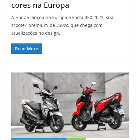
cores na Europa
A Honda lançou na Europa a Forza 350 2023, sua
scooter ‘premium’ de 350cc, que chega com
atualizações no design,
Read More