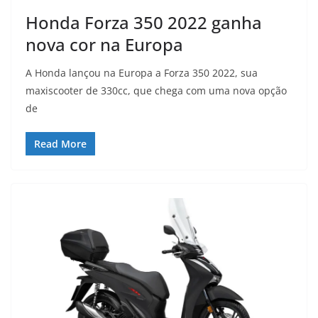
Honda Forza 350 2022 ganha
nova cor na Europa
A Honda lançou na Europa a Forza 350 2022, sua
maxiscooter de 330cc, que chega com uma nova opção
de
Read More