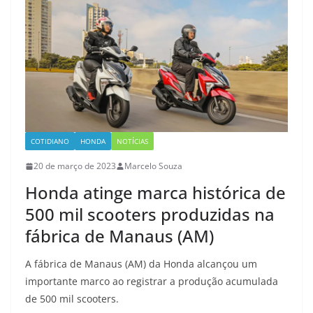
COTIDIANO
HONDA
NOTÍCIAS
20 de março de 2023
Marcelo Souza
Honda atinge marca histórica de
500 mil scooters produzidas na
fábrica de Manaus (AM)
A fábrica de Manaus (AM) da Honda alcançou um
importante marco ao registrar a produção acumulada
de 500 mil scooters.