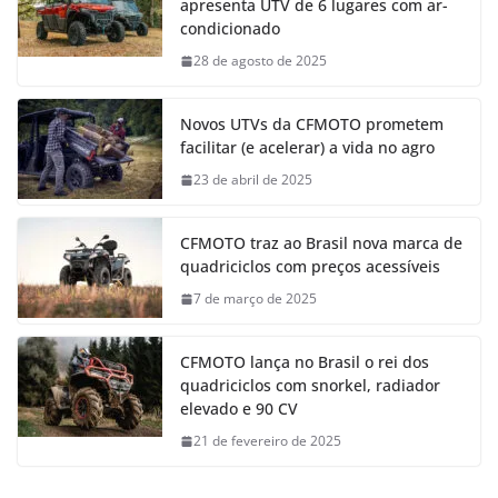
apresenta UTV de 6 lugares com ar-
condicionado
28 de agosto de 2025
Novos UTVs da CFMOTO prometem
facilitar (e acelerar) a vida no agro
23 de abril de 2025
CFMOTO traz ao Brasil nova marca de
quadriciclos com preços acessíveis
7 de março de 2025
CFMOTO lança no Brasil o rei dos
quadriciclos com snorkel, radiador
elevado e 90 CV
21 de fevereiro de 2025