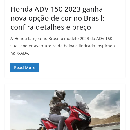
Honda ADV 150 2023 ganha
nova opção de cor no Brasil;
confira detalhes e preço
A Honda lançou no Brasil o modelo 2023 da ADV 150,
sua scooter aventureira de baixa cilindrada inspirada
na X-ADV,
Read More