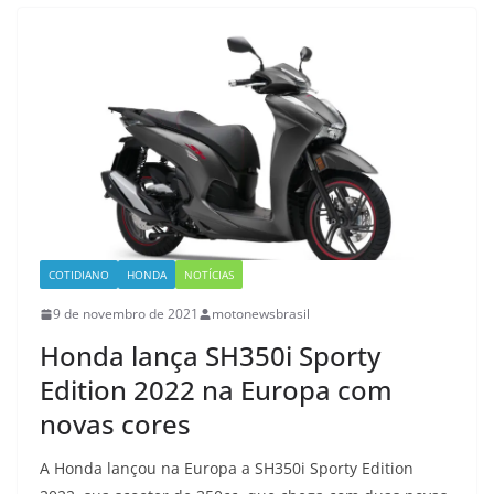
COTIDIANO
HONDA
NOTÍCIAS
9 de novembro de 2021
motonewsbrasil
Honda lança SH350i Sporty
Edition 2022 na Europa com
novas cores
A Honda lançou na Europa a SH350i Sporty Edition