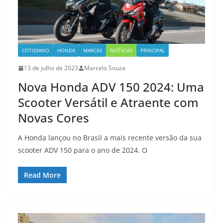
COTIDIANO
HONDA
MARCAS
NOTÍCIAS
PRINCIPAL
13 de julho de 2023
Marcelo Souza
Nova Honda ADV 150 2024: Uma
Scooter Versátil e Atraente com
Novas Cores
A Honda lançou no Brasil a mais recente versão da sua
scooter ADV 150 para o ano de 2024. O
Read More