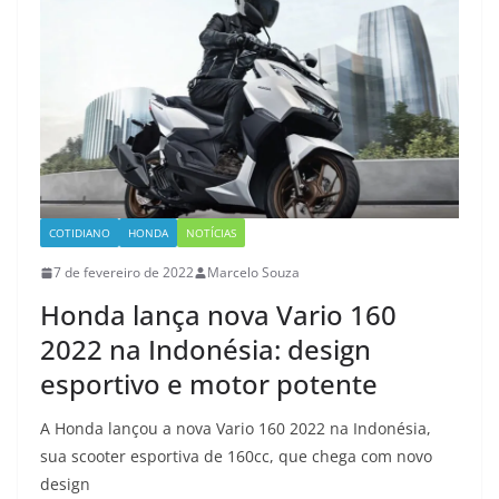
COTIDIANO
HONDA
NOTÍCIAS
7 de fevereiro de 2022
Marcelo Souza
Honda lança nova Vario 160
2022 na Indonésia: design
esportivo e motor potente
A Honda lançou a nova Vario 160 2022 na Indonésia,
sua scooter esportiva de 160cc, que chega com novo
design