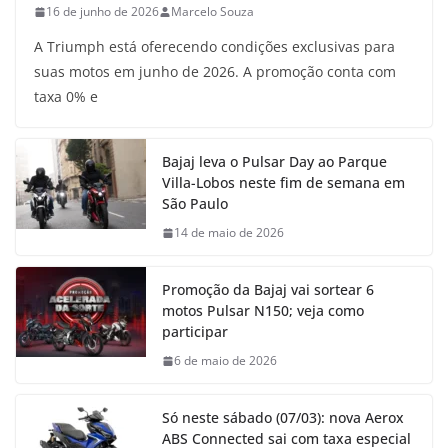
16 de junho de 2026
Marcelo Souza
A Triumph está oferecendo condições exclusivas para
suas motos em junho de 2026. A promoção conta com
taxa 0% e
Bajaj leva o Pulsar Day ao Parque
Villa-Lobos neste fim de semana em
São Paulo
14 de maio de 2026
Promoção da Bajaj vai sortear 6
motos Pulsar N150; veja como
participar
6 de maio de 2026
Só neste sábado (07/03): nova Aerox
ABS Connected sai com taxa especial