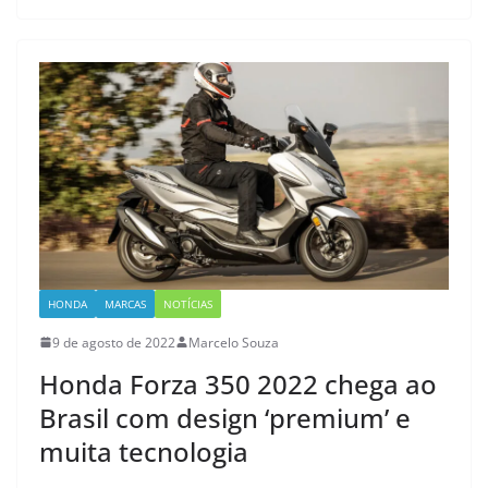
HONDA
MARCAS
NOTÍCIAS
9 de agosto de 2022
Marcelo Souza
Honda Forza 350 2022 chega ao
Brasil com design ‘premium’ e
muita tecnologia