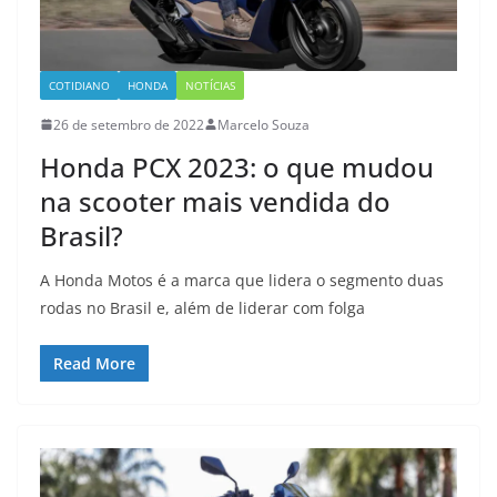
COTIDIANO
HONDA
NOTÍCIAS
26 de setembro de 2022
Marcelo Souza
Honda PCX 2023: o que mudou
na scooter mais vendida do
Brasil?
A Honda Motos é a marca que lidera o segmento duas
rodas no Brasil e, além de liderar com folga
Read More