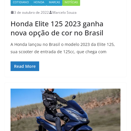
COTIDIANO
HONDA
MARCAS
NOTÍCIAS
3 de outubro de 2022
Marcelo Souza
Honda Elite 125 2023 ganha
nova opção de cor no Brasil
A Honda lançou no Brasil o modelo 2023 da Elite 125,
sua scooter de entrada de 125cc, que chega com
Read More