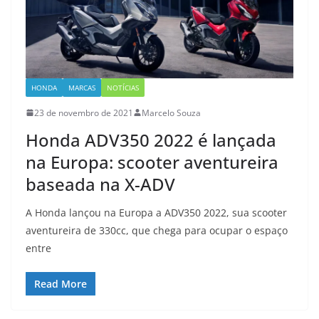
HONDA
MARCAS
NOTÍCIAS
23 de novembro de 2021
Marcelo Souza
Honda ADV350 2022 é lançada
na Europa: scooter aventureira
baseada na X-ADV
A Honda lançou na Europa a ADV350 2022, sua scooter
aventureira de 330cc, que chega para ocupar o espaço
entre
Read More