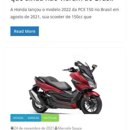
A Honda lançou o modelo 2022 da PCX 150 no Brasil em
agosto de 2021, sua scooter de 150cc que
Read More
HONDA
MARCAS
NOTÍCIAS
24 de novembro de 2021
Marcelo Souza