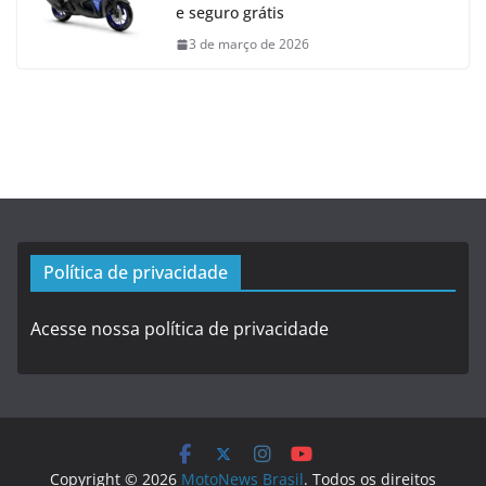
e seguro grátis
3 de março de 2026
Política de privacidade
Acesse nossa política de privacidade
Copyright © 2026
MotoNews Brasil
. Todos os direitos