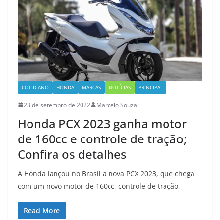
COTIDIANO
HONDA
MARCAS
NOTÍCIAS
PRINCIPAL
23 de setembro de 2022
Marcelo Souza
Honda PCX 2023 ganha motor
de 160cc e controle de tração;
Confira os detalhes
A Honda lançou no Brasil a nova PCX 2023, que chega
com um novo motor de 160cc, controle de tração,
Read More