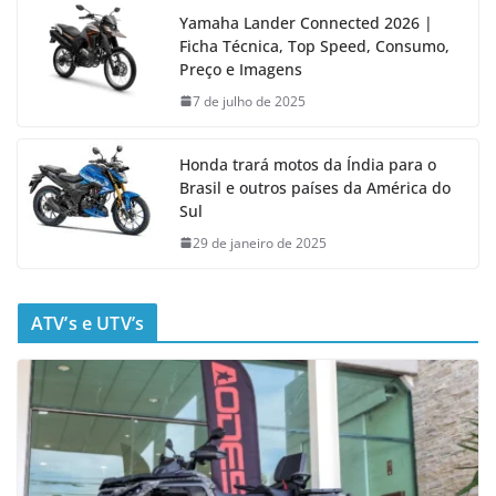
Yamaha Lander Connected 2026 |
Ficha Técnica, Top Speed, Consumo,
Preço e Imagens
7 de julho de 2025
Honda trará motos da Índia para o
Brasil e outros países da América do
Sul
29 de janeiro de 2025
ATV’s e UTV’s