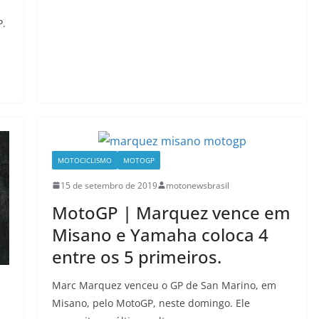
P.
MOTOCICLISMO
MOTOGP
15 de setembro de 2019
motonewsbrasil
MotoGP | Marquez vence em
Misano e Yamaha coloca 4
entre os 5 primeiros.
Marc Marquez venceu o GP de San Marino, em
Misano, pelo MotoGP, neste domingo. Ele