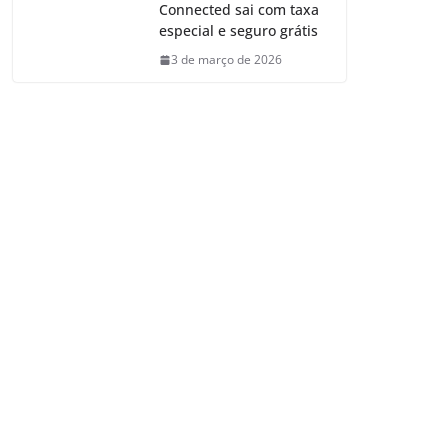
Connected sai com taxa
especial e seguro grátis
3 de março de 2026