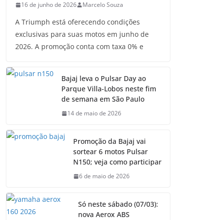
16 de junho de 2026
Marcelo Souza
A Triumph está oferecendo condições
exclusivas para suas motos em junho de
2026. A promoção conta com taxa 0% e
Bajaj leva o Pulsar Day ao
Parque Villa-Lobos neste fim
de semana em São Paulo
14 de maio de 2026
Promoção da Bajaj vai
sortear 6 motos Pulsar
N150; veja como participar
6 de maio de 2026
Só neste sábado (07/03):
nova Aerox ABS