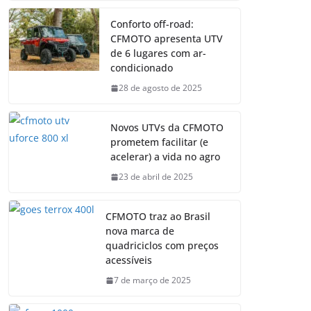
Conforto off-road:
CFMOTO apresenta UTV
de 6 lugares com ar-
condicionado
28 de agosto de 2025
Novos UTVs da CFMOTO
prometem facilitar (e
acelerar) a vida no agro
23 de abril de 2025
CFMOTO traz ao Brasil
nova marca de
quadriciclos com preços
acessíveis
7 de março de 2025