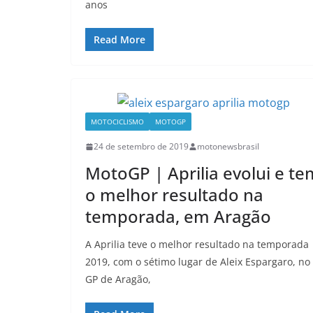
anos
Read More
MOTOCICLISMO
MOTOGP
24 de setembro de 2019
motonewsbrasil
MotoGP | Aprilia evolui e te
o melhor resultado na
temporada, em Aragão
A Aprilia teve o melhor resultado na temporada
2019, com o sétimo lugar de Aleix Espargaro, no
GP de Aragão,