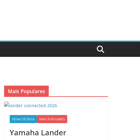
Mais Populares
FICHA TÉCNICA
MAIS POPULARES
Yamaha Lander