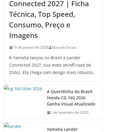
Connected 2027 | Ficha
Técnica, Top Speed,
Consumo, Preço e
Imagens
19 de janeiro de 2026
Marcelo Souza
A Yamaha lançou no Brasil a Lander
Connected 2027, sua moto on/off-road de
250cc. Ela chega com design mais robusto,
A Queridinha do Brasil:
Honda CG 160 2026
Ganha Visual Atualizado
2 de setembro de 2025
Yamaha Lander