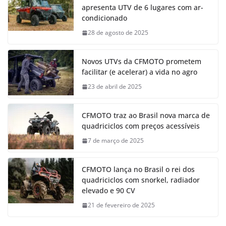
apresenta UTV de 6 lugares com ar-
condicionado
28 de agosto de 2025
Novos UTVs da CFMOTO prometem
facilitar (e acelerar) a vida no agro
23 de abril de 2025
CFMOTO traz ao Brasil nova marca de
quadriciclos com preços acessíveis
7 de março de 2025
CFMOTO lança no Brasil o rei dos
quadriciclos com snorkel, radiador
elevado e 90 CV
21 de fevereiro de 2025