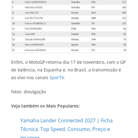
Enfim, o MotoGP retorna dia 17 de novembro, com o GP
de Valência, na Espanha e, no Brasil, a transmissão é
ao vivo nos canais
SporTV
.
fotos: divulgação
Veja também os Mais Populares:
Yamaha Lander Connected 2027 | Ficha
Técnica, Top Speed, Consumo, Preço e
Imagens