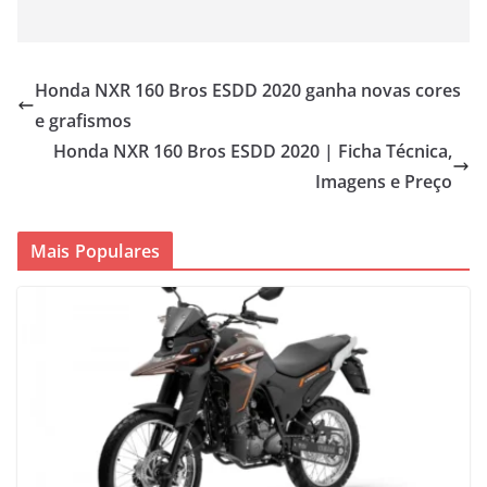
Honda NXR 160 Bros ESDD 2020 ganha novas cores
e grafismos
Honda NXR 160 Bros ESDD 2020 | Ficha Técnica,
Imagens e Preço
Mais Populares