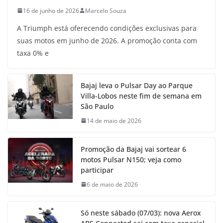
16 de junho de 2026
Marcelo Souza
A Triumph está oferecendo condições exclusivas para
suas motos em junho de 2026. A promoção conta com
taxa 0% e
Bajaj leva o Pulsar Day ao Parque
Villa-Lobos neste fim de semana em
São Paulo
14 de maio de 2026
Promoção da Bajaj vai sortear 6
motos Pulsar N150; veja como
participar
6 de maio de 2026
Só neste sábado (07/03): nova Aerox