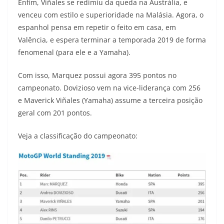
Enfim, Viñales se redimiu da queda na Austrália, e
venceu com estilo e superioridade na Malásia. Agora, o
espanhol pensa em repetir o feito em casa, em
Valência, e espera terminar a temporada 2019 de forma
fenomenal (para ele e a Yamaha).
Com isso, Marquez possui agora 395 pontos no
campeonato. Dovizioso vem na vice-liderança com 256
e Maverick Viñales (Yamaha) assume a terceira posição
geral com 201 pontos.
Veja a classificação do campeonato: