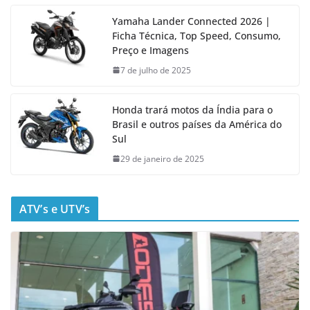
Yamaha Lander Connected 2026 |
Ficha Técnica, Top Speed, Consumo,
Preço e Imagens
7 de julho de 2025
Honda trará motos da Índia para o
Brasil e outros países da América do
Sul
29 de janeiro de 2025
ATV’s e UTV’s