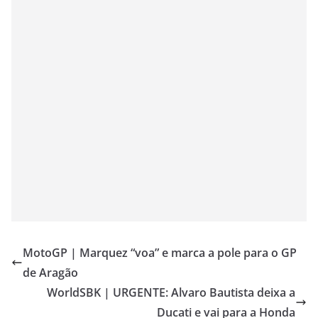
MotoGP | Marquez “voa” e marca a pole para o GP
de Aragão
WorldSBK | URGENTE: Alvaro Bautista deixa a
Ducati e vai para a Honda