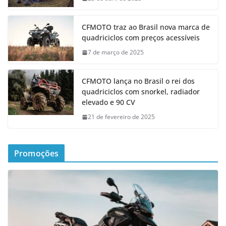
CFMOTO traz ao Brasil nova marca de
quadriciclos com preços acessíveis
7 de março de 2025
CFMOTO lança no Brasil o rei dos
quadriciclos com snorkel, radiador
elevado e 90 CV
21 de fevereiro de 2025
Promoções