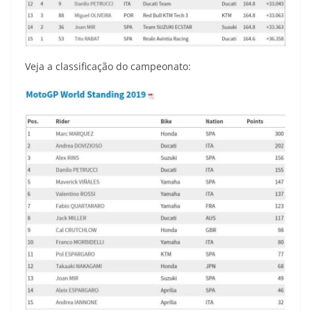
Veja a classificação do campeonato: