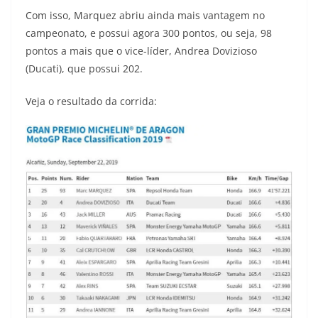
Com isso, Marquez abriu ainda mais vantagem no
campeonato, e possui agora 300 pontos, ou seja, 98
pontos a mais que o vice-líder, Andrea Dovizioso
(Ducati), que possui 202.
Veja o resultado da corrida: