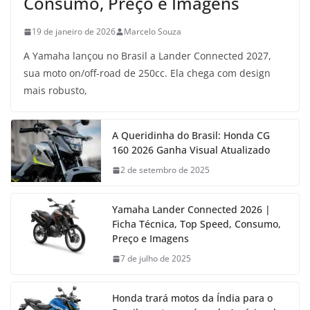
Consumo, Preço e Imagens
19 de janeiro de 2026
Marcelo Souza
A Yamaha lançou no Brasil a Lander Connected 2027,
sua moto on/off-road de 250cc. Ela chega com design
mais robusto,
A Queridinha do Brasil: Honda CG
160 2026 Ganha Visual Atualizado
2 de setembro de 2025
Yamaha Lander Connected 2026 |
Ficha Técnica, Top Speed, Consumo,
Preço e Imagens
7 de julho de 2025
Honda trará motos da Índia para o