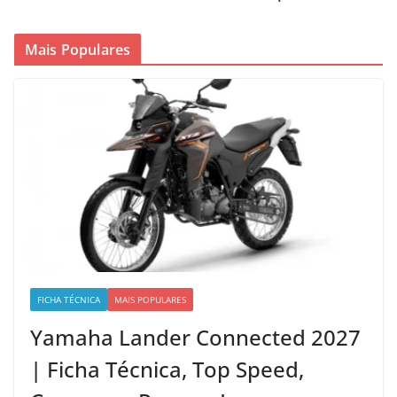
Mais Populares
FICHA TÉCNICA
MAIS POPULARES
Yamaha Lander Connected 2027
| Ficha Técnica, Top Speed,