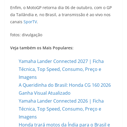
Enfim, o MotoGP retorna dia 06 de outubro, com o GP
da Tailândia e, no Brasil, a transmissão é ao vivo nos
canais
SporTV
.
fotos: divulgação
Veja também os Mais Populares:
Yamaha Lander Connected 2027 | Ficha
Técnica, Top Speed, Consumo, Preço e
Imagens
A Queridinha do Brasil: Honda CG 160 2026
Ganha Visual Atualizado
Yamaha Lander Connected 2026 | Ficha
Técnica, Top Speed, Consumo, Preço e
Imagens
Honda trará motos da Índia para o Brasil e