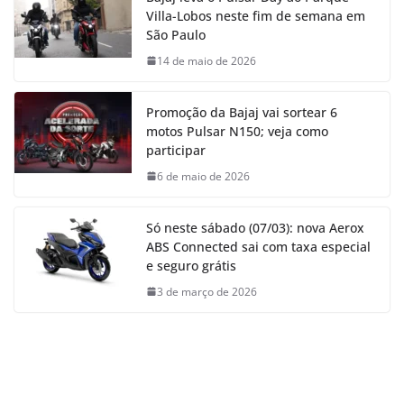
Villa-Lobos neste fim de semana em
São Paulo
14 de maio de 2026
Promoção da Bajaj vai sortear 6
motos Pulsar N150; veja como
participar
6 de maio de 2026
Só neste sábado (07/03): nova Aerox
ABS Connected sai com taxa especial
e seguro grátis
3 de março de 2026