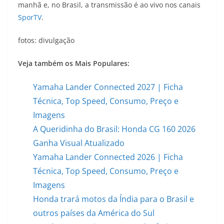
manhã e, no Brasil, a transmissão é ao vivo nos canais
SporTV
.
fotos: divulgação
Veja também os Mais Populares:
Yamaha Lander Connected 2027 | Ficha
Técnica, Top Speed, Consumo, Preço e
Imagens
A Queridinha do Brasil: Honda CG 160 2026
Ganha Visual Atualizado
Yamaha Lander Connected 2026 | Ficha
Técnica, Top Speed, Consumo, Preço e
Imagens
Honda trará motos da Índia para o Brasil e
outros países da América do Sul