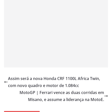
Assim será a nova Honda CRF 1100L Africa Twin,
com novo quadro e motor de 1.084cc
MotoGP | Ferrari vence as duas corridas em
Misano, e assume a liderança na MotoE.