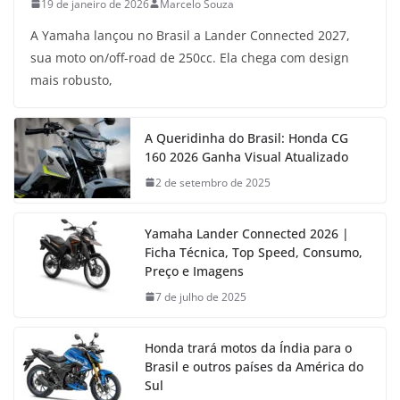
19 de janeiro de 2026
Marcelo Souza
A Yamaha lançou no Brasil a Lander Connected 2027,
sua moto on/off-road de 250cc. Ela chega com design
mais robusto,
A Queridinha do Brasil: Honda CG
160 2026 Ganha Visual Atualizado
2 de setembro de 2025
Yamaha Lander Connected 2026 |
Ficha Técnica, Top Speed, Consumo,
Preço e Imagens
7 de julho de 2025
Honda trará motos da Índia para o
Brasil e outros países da América do
Sul