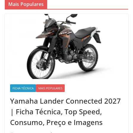
Mais Populares
FICHA TÉCNICA
MAIS POPULARES
Yamaha Lander Connected 2027
| Ficha Técnica, Top Speed,
Consumo, Preço e Imagens