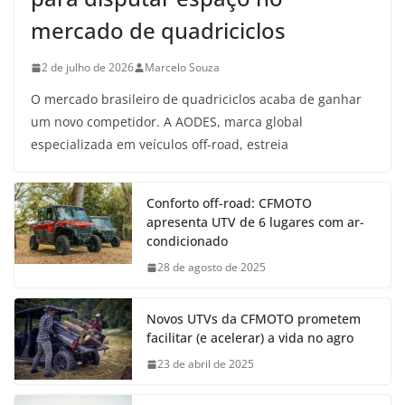
mercado de quadriciclos
2 de julho de 2026
Marcelo Souza
O mercado brasileiro de quadriciclos acaba de ganhar
um novo competidor. A AODES, marca global
especializada em veículos off-road, estreia
Conforto off-road: CFMOTO
apresenta UTV de 6 lugares com ar-
condicionado
28 de agosto de 2025
Novos UTVs da CFMOTO prometem
facilitar (e acelerar) a vida no agro
23 de abril de 2025