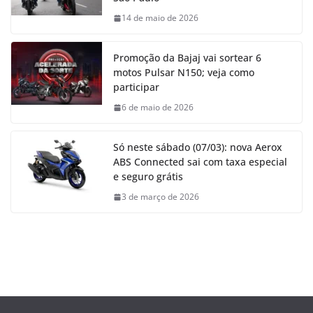
14 de maio de 2026
Promoção da Bajaj vai sortear 6
motos Pulsar N150; veja como
participar
6 de maio de 2026
Só neste sábado (07/03): nova Aerox
ABS Connected sai com taxa especial
e seguro grátis
3 de março de 2026