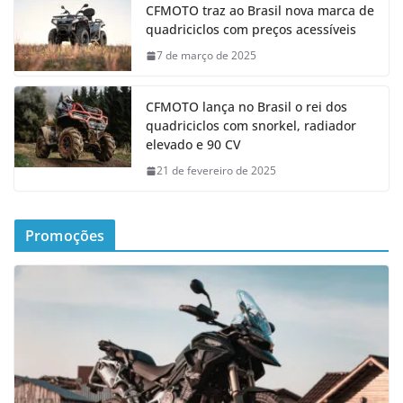
CFMOTO traz ao Brasil nova marca de
quadriciclos com preços acessíveis
7 de março de 2025
CFMOTO lança no Brasil o rei dos
quadriciclos com snorkel, radiador
elevado e 90 CV
21 de fevereiro de 2025
Promoções