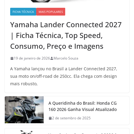
FICHA TÉCNICA
MAIS POPULARES
Yamaha Lander Connected 2027
| Ficha Técnica, Top Speed,
Consumo, Preço e Imagens
19 de janeiro de 2026
Marcelo Souza
A Yamaha lançou no Brasil a Lander Connected 2027,
sua moto on/off-road de 250cc. Ela chega com design
mais robusto,
A Queridinha do Brasil: Honda CG
160 2026 Ganha Visual Atualizado
2 de setembro de 2025