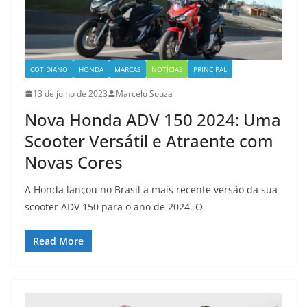
COTIDIANO
HONDA
MARCAS
NOTÍCIAS
PRINCIPAL
13 de julho de 2023
Marcelo Souza
Nova Honda ADV 150 2024: Uma
Scooter Versátil e Atraente com
Novas Cores
A Honda lançou no Brasil a mais recente versão da sua
scooter ADV 150 para o ano de 2024. O
Read More