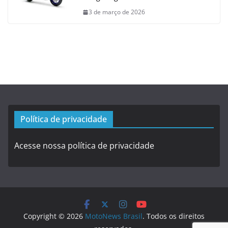
3 de março de 2026
Política de privacidade
Acesse nossa política de privacidade
Copyright © 2026
MotoNews Brasil
. Todos os direitos