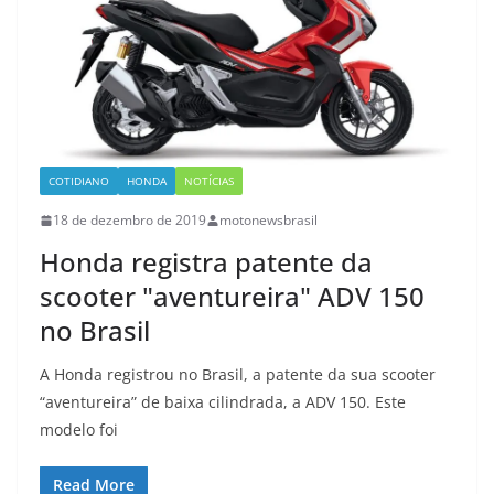
COTIDIANO
HONDA
NOTÍCIAS
18 de dezembro de 2019
motonewsbrasil
Honda registra patente da
scooter "aventureira" ADV 150
no Brasil
A Honda registrou no Brasil, a patente da sua scooter
“aventureira” de baixa cilindrada, a ADV 150. Este
modelo foi
Read More