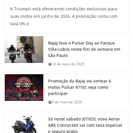
A Triumph está oferecendo condições exclusivas para
suas motos em junho de 2026. A promoção conta com
taxa 0% e
Bajaj leva o Pulsar Day ao Parque
Villa-Lobos neste fim de semana em
São Paulo
14 de maio de 2026
Promoção da Bajaj vai sortear 6
motos Pulsar N150; veja como
participar
6 de maio de 2026
Só neste sábado (07/03): nova Aerox
ABS Connected sai com taxa especial
e seguro grátis