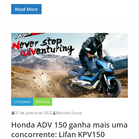
Read More
COTIDIANO
NOTÍCIAS
31 de janeiro de 2022
Marcelo Souza
Honda ADV 150 ganha mais uma
concorrente: Lifan KPV150