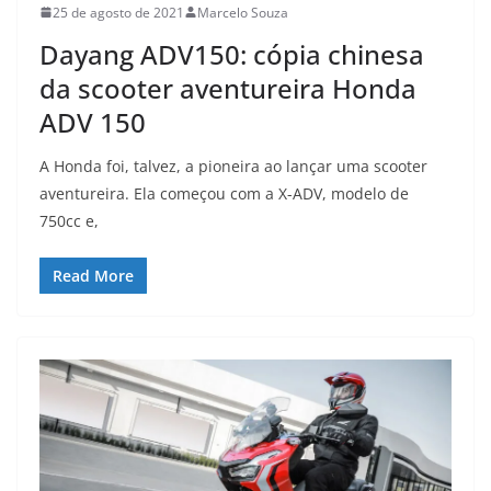
25 de agosto de 2021
Marcelo Souza
Dayang ADV150: cópia chinesa
da scooter aventureira Honda
ADV 150
A Honda foi, talvez, a pioneira ao lançar uma scooter
aventureira. Ela começou com a X-ADV, modelo de
750cc e,
Read More