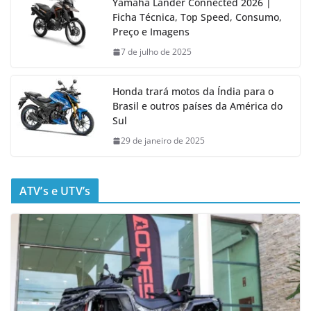
Yamaha Lander Connected 2026 |
Ficha Técnica, Top Speed, Consumo,
Preço e Imagens
7 de julho de 2025
Honda trará motos da Índia para o
Brasil e outros países da América do
Sul
29 de janeiro de 2025
ATV’s e UTV’s