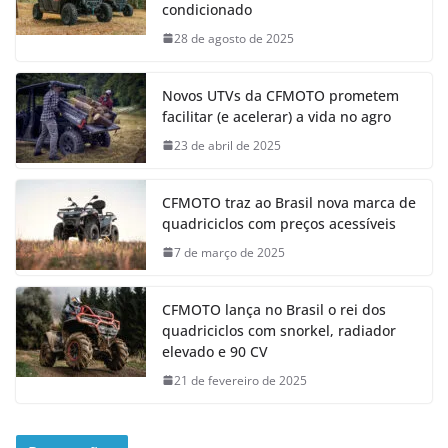
condicionado
28 de agosto de 2025
Novos UTVs da CFMOTO prometem
facilitar (e acelerar) a vida no agro
23 de abril de 2025
CFMOTO traz ao Brasil nova marca de
quadriciclos com preços acessíveis
7 de março de 2025
CFMOTO lança no Brasil o rei dos
quadriciclos com snorkel, radiador
elevado e 90 CV
21 de fevereiro de 2025