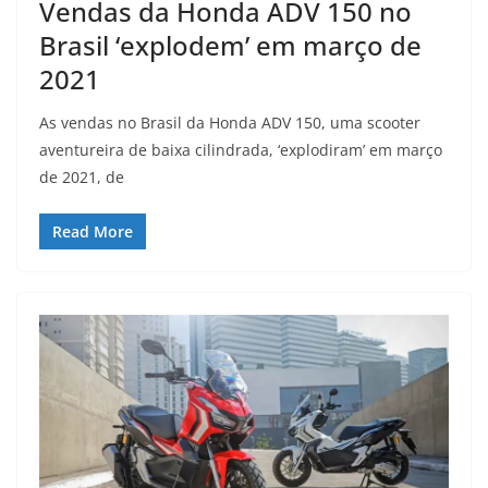
Vendas da Honda ADV 150 no
Brasil ‘explodem’ em março de
2021
As vendas no Brasil da Honda ADV 150, uma scooter
aventureira de baixa cilindrada, ‘explodiram’ em março
de 2021, de
Read More