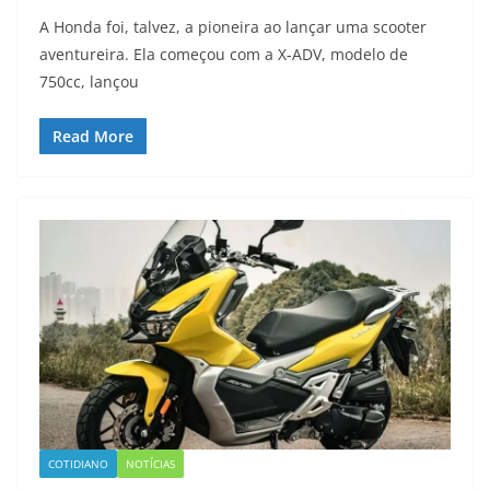
A Honda foi, talvez, a pioneira ao lançar uma scooter
aventureira. Ela começou com a X-ADV, modelo de
750cc, lançou
Read More
COTIDIANO
NOTÍCIAS