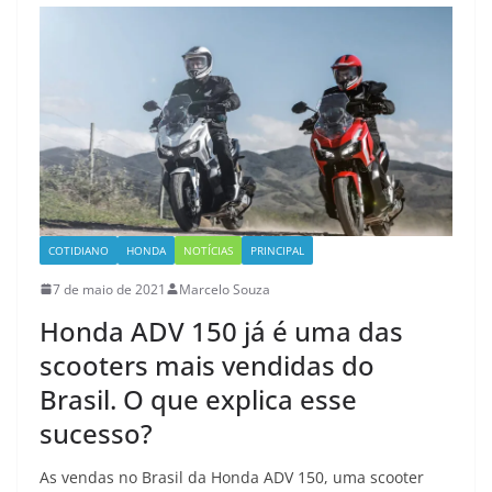
COTIDIANO
HONDA
NOTÍCIAS
PRINCIPAL
7 de maio de 2021
Marcelo Souza
Honda ADV 150 já é uma das
scooters mais vendidas do
Brasil. O que explica esse
sucesso?
As vendas no Brasil da Honda ADV 150, uma scooter