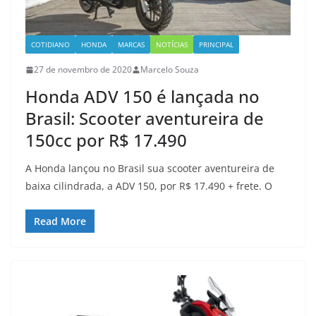
COTIDIANO
HONDA
MARCAS
NOTÍCIAS
PRINCIPAL
27 de novembro de 2020
Marcelo Souza
Honda ADV 150 é lançada no
Brasil: Scooter aventureira de
150cc por R$ 17.490
A Honda lançou no Brasil sua scooter aventureira de
baixa cilindrada, a ADV 150, por R$ 17.490 + frete. O
Read More