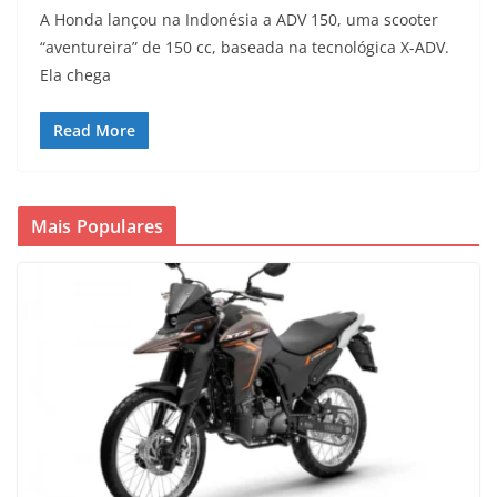
A Honda lançou na Indonésia a ADV 150, uma scooter
“aventureira” de 150 cc, baseada na tecnológica X-ADV.
Ela chega
Read More
Mais Populares