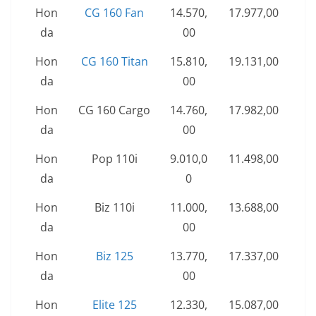
Hon
CG 160 Fan
14.570,
17.977,00
da
00
Hon
CG 160 Titan
15.810,
19.131,00
da
00
Hon
CG 160 Cargo
14.760,
17.982,00
da
00
Hon
Pop 110i
9.010,0
11.498,00
da
0
Hon
Biz 110i
11.000,
13.688,00
da
00
Hon
Biz 125
13.770,
17.337,00
da
00
Hon
Elite 125
12.330,
15.087,00