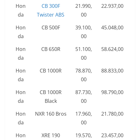
Hon
CB 300F
21.990,
22.937,00
da
Twister ABS
00
Hon
CB 500F
39.100,
45.048,00
da
00
Hon
CB 650R
51.100,
58.624,00
da
00
Hon
CB 1000R
78.870,
88.833,00
da
00
Hon
CB 1000R
87.730,
98.790,00
da
Black
00
Hon
NXR 160 Bros
17.960,
21.780,00
da
00
Hon
XRE 190
19.570,
23.457,00