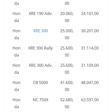
da
00
Hon
XRE 190 Adv.
20.060,
24.101,00
da
00
Hon
XRE 300
25.000,
30.201,00
da
00
Hon
XRE 300 Rally
25.600,
31.114,00
da
00
Hon
XRE 300 Adv.
25.600,
31.109,00
da
00
Hon
CB 500X
41.600,
48.047,00
da
00
Hon
NC 750X
52.680,
63.597,00
da
00