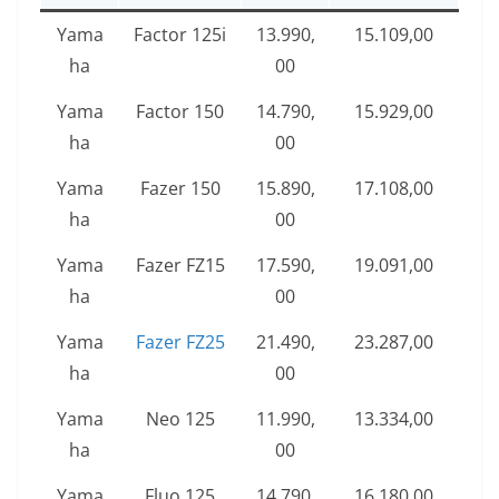
Yama
Factor 125i
13.990,
15.109,00
ha
00
Yama
Factor 150
14.790,
15.929,00
ha
00
Yama
Fazer 150
15.890,
17.108,00
ha
00
Yama
Fazer FZ15
17.590,
19.091,00
ha
00
Yama
Fazer FZ25
21.490,
23.287,00
ha
00
Yama
Neo 125
11.990,
13.334,00
ha
00
Yama
Fluo 125
14.790,
16.180,00