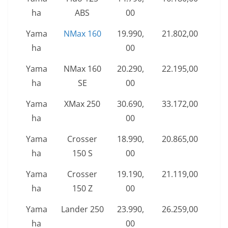
ha
ABS
00
Yama
NMax 160
19.990,
21.802,00
ha
00
Yama
NMax 160
20.290,
22.195,00
ha
SE
00
Yama
XMax 250
30.690,
33.172,00
ha
00
Yama
Crosser
18.990,
20.865,00
ha
150 S
00
Yama
Crosser
19.190,
21.119,00
ha
150 Z
00
Yama
Lander 250
23.990,
26.259,00
ha
00