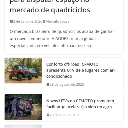
mercado de quadriciclos
2 de julho de 2026
Marcelo Souza
O mercado brasileiro de quadriciclos acaba de ganhar
um novo competidor. A AODES, marca global
especializada em veículos off-road, estreia
Conforto off-road: CFMOTO
apresenta UTV de 6 lugares com ar-
condicionado
28 de agosto de 2025
Novos UTVs da CFMOTO prometem
facilitar (e acelerar) a vida no agro
23 de abril de 2025