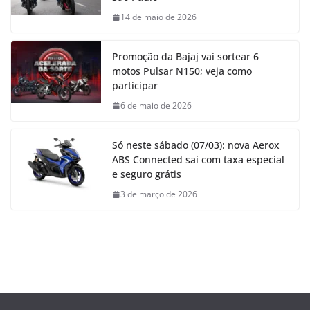
14 de maio de 2026
Promoção da Bajaj vai sortear 6
motos Pulsar N150; veja como
participar
6 de maio de 2026
Só neste sábado (07/03): nova Aerox
ABS Connected sai com taxa especial
e seguro grátis
3 de março de 2026