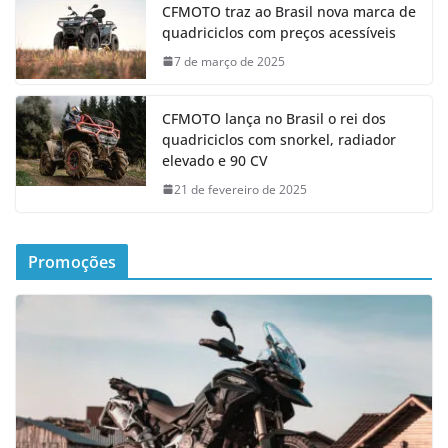
CFMOTO traz ao Brasil nova marca de
quadriciclos com preços acessíveis
7 de março de 2025
CFMOTO lança no Brasil o rei dos
quadriciclos com snorkel, radiador
elevado e 90 CV
21 de fevereiro de 2025
Promoções