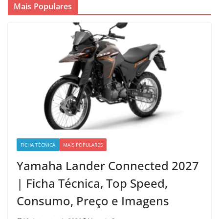
Mais Populares
FICHA TÉCNICA
MAIS POPULARES
Yamaha Lander Connected 2027
| Ficha Técnica, Top Speed,
Consumo, Preço e Imagens