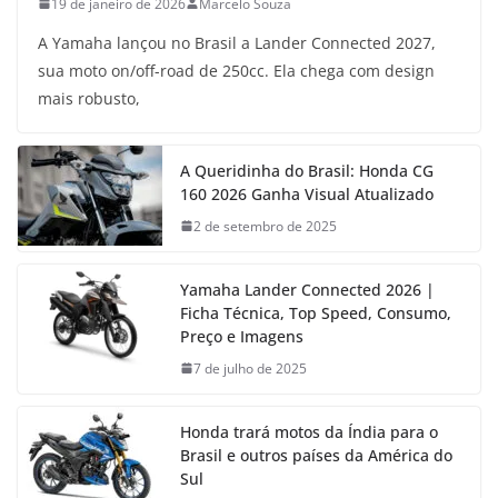
19 de janeiro de 2026
Marcelo Souza
A Yamaha lançou no Brasil a Lander Connected 2027,
sua moto on/off-road de 250cc. Ela chega com design
mais robusto,
A Queridinha do Brasil: Honda CG
160 2026 Ganha Visual Atualizado
2 de setembro de 2025
Yamaha Lander Connected 2026 |
Ficha Técnica, Top Speed, Consumo,
Preço e Imagens
7 de julho de 2025
Honda trará motos da Índia para o
Brasil e outros países da América do
Sul