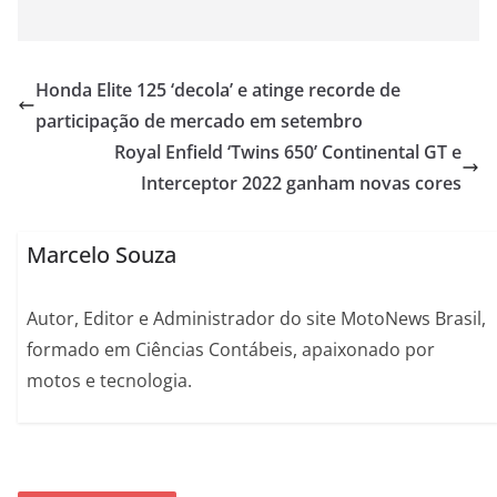
Honda Elite 125 ‘decola’ e atinge recorde de
participação de mercado em setembro
Royal Enfield ‘Twins 650’ Continental GT e
Interceptor 2022 ganham novas cores
Marcelo Souza
Autor, Editor e Administrador do site MotoNews Brasil,
formado em Ciências Contábeis, apaixonado por
motos e tecnologia.