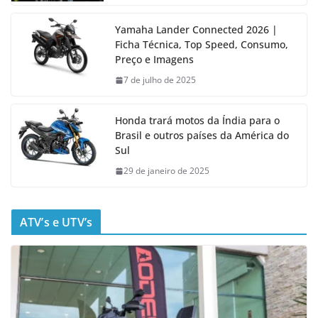
Yamaha Lander Connected 2026 |
Ficha Técnica, Top Speed, Consumo,
Preço e Imagens
7 de julho de 2025
Honda trará motos da Índia para o
Brasil e outros países da América do
Sul
29 de janeiro de 2025
ATV’s e UTV’s