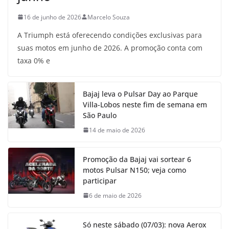
16 de junho de 2026
Marcelo Souza
A Triumph está oferecendo condições exclusivas para
suas motos em junho de 2026. A promoção conta com
taxa 0% e
Bajaj leva o Pulsar Day ao Parque
Villa-Lobos neste fim de semana em
São Paulo
14 de maio de 2026
Promoção da Bajaj vai sortear 6
motos Pulsar N150; veja como
participar
6 de maio de 2026
Só neste sábado (07/03): nova Aerox