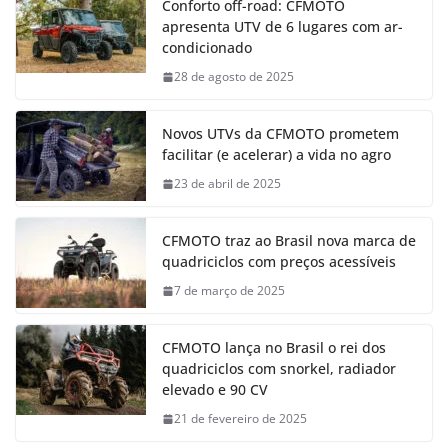
Conforto off-road: CFMOTO
apresenta UTV de 6 lugares com ar-
condicionado
28 de agosto de 2025
Novos UTVs da CFMOTO prometem
facilitar (e acelerar) a vida no agro
23 de abril de 2025
CFMOTO traz ao Brasil nova marca de
quadriciclos com preços acessíveis
7 de março de 2025
CFMOTO lança no Brasil o rei dos
quadriciclos com snorkel, radiador
elevado e 90 CV
21 de fevereiro de 2025