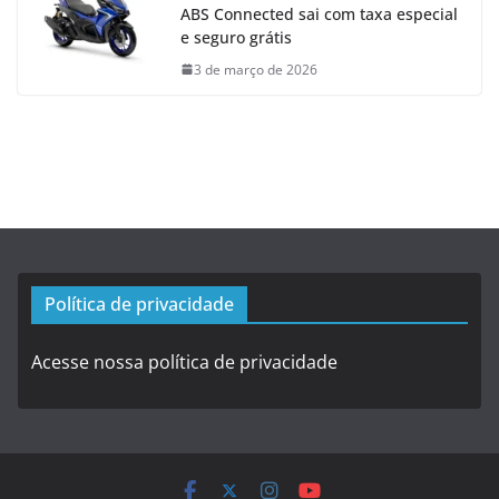
ABS Connected sai com taxa especial
e seguro grátis
3 de março de 2026
Política de privacidade
Acesse nossa política de privacidade