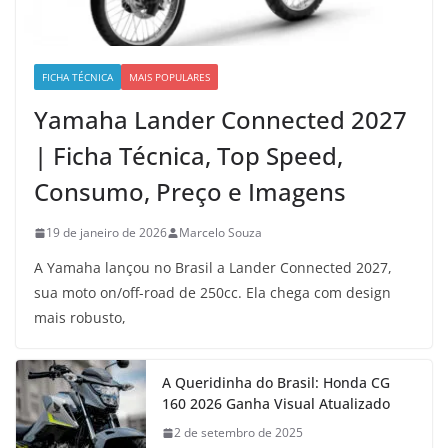
FICHA TÉCNICA
MAIS POPULARES
Yamaha Lander Connected 2027
| Ficha Técnica, Top Speed,
Consumo, Preço e Imagens
19 de janeiro de 2026
Marcelo Souza
A Yamaha lançou no Brasil a Lander Connected 2027,
sua moto on/off-road de 250cc. Ela chega com design
mais robusto,
A Queridinha do Brasil: Honda CG
160 2026 Ganha Visual Atualizado
2 de setembro de 2025