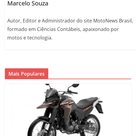
Marcelo Souza
Autor, Editor e Administrador do site MotoNews Brasil,
formado em Ciências Contábeis, apaixonado por
motos e tecnologia.
Mais Populares