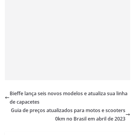
Bieffe lança seis novos modelos e atualiza sua linha
de capacetes
Guia de preços atualizados para motos e scooters
0km no Brasil em abril de 2023