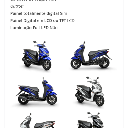
Outros:
Painel totalmente digital
Sim
Painel Digital em LCD ou TFT
LCD
Iluminação Full-LED
Não