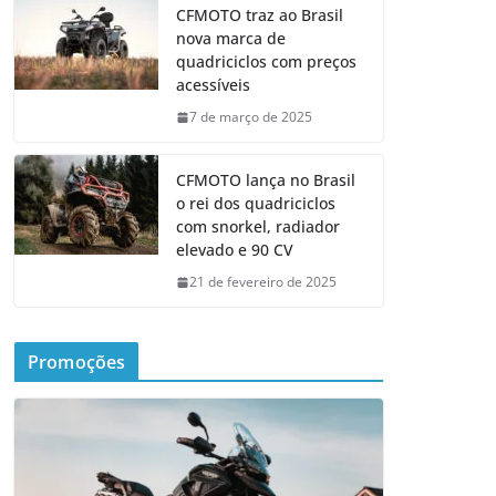
CFMOTO traz ao Brasil
nova marca de
quadriciclos com preços
acessíveis
7 de março de 2025
CFMOTO lança no Brasil
o rei dos quadriciclos
com snorkel, radiador
elevado e 90 CV
21 de fevereiro de 2025
Promoções