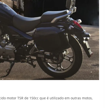
ido motor TSR de 150cc que é utilizado em outras motos,