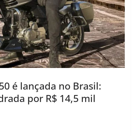
0 é lançada no Brasil:
drada por R$ 14,5 mil