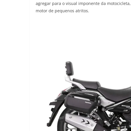
agregar para o visual imponente da motocicleta,
motor de pequenos atritos.