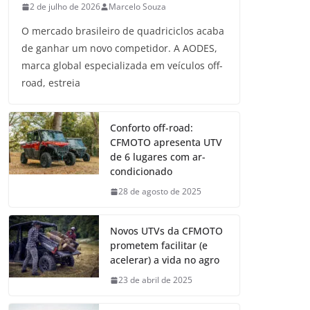
2 de julho de 2026
Marcelo Souza
O mercado brasileiro de quadriciclos acaba
de ganhar um novo competidor. A AODES,
marca global especializada em veículos off-
road, estreia
Conforto off-road:
CFMOTO apresenta UTV
de 6 lugares com ar-
condicionado
28 de agosto de 2025
Novos UTVs da CFMOTO
prometem facilitar (e
acelerar) a vida no agro
23 de abril de 2025