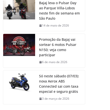
Bajaj leva o Pulsar Day
ao Parque Villa-Lobos
neste fim de semana em
São Paulo
14 de maio de 2026
Promoção da Bajaj vai
sortear 6 motos Pulsar
N150; veja como
participar
6 de maio de 2026
Só neste sábado (07/03):
nova Aerox ABS
Connected sai com taxa
especial e seguro grátis
3 de março de 2026