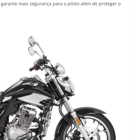
 garante mais segurança para o piloto além de proteger o