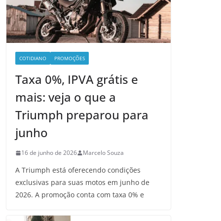
COTIDIANO
PROMOÇÕES
Taxa 0%, IPVA grátis e
mais: veja o que a
Triumph preparou para
junho
16 de junho de 2026
Marcelo Souza
A Triumph está oferecendo condições
exclusivas para suas motos em junho de
2026. A promoção conta com taxa 0% e