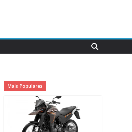
Mais Populares