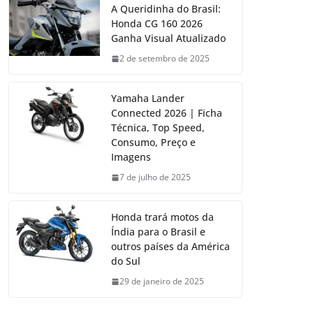
A Queridinha do Brasil:
Honda CG 160 2026
Ganha Visual Atualizado
2 de setembro de 2025
Yamaha Lander
Connected 2026 | Ficha
Técnica, Top Speed,
Consumo, Preço e
Imagens
7 de julho de 2025
Honda trará motos da
Índia para o Brasil e
outros países da América
do Sul
29 de janeiro de 2025