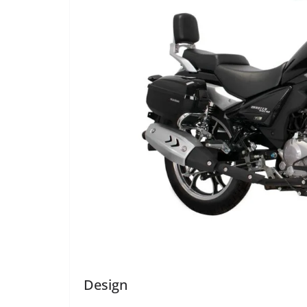
Design