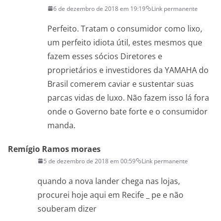
6 de dezembro de 2018 em 19:19
Link permanente
Perfeito. Tratam o consumidor como lixo,
um perfeito idiota útil, estes mesmos que
fazem esses sócios Diretores e
proprietários e investidores da YAMAHA do
Brasil comerem caviar e sustentar suas
parcas vidas de luxo. Não fazem isso lá fora
onde o Governo bate forte e o consumidor
manda.
Remígio Ramos moraes
5 de dezembro de 2018 em 00:59
Link permanente
quando a nova lander chega nas lojas,
procurei hoje aqui em Recife _ pe e não
souberam dizer