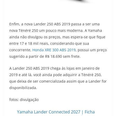
Enfim, a nova Lander 250 ABS 2019 passa a ser uma
nova Ténéré 250 um pouco mais moderna. A Yamaha
ainda não divulgou os preços, mas espera-se que fique
entre 17 e 18 mil reais, considerando que sua
concorrente,
Honda XRE 300 ABS 2019
, possui um preço
sugerido a partir de R$ 18.690 sem frete.
A Lander 250 ABS 2019 chega às lojas em janeiro de
2019 e até lá, você ainda pode adquirir a Ténéré 250,
que deixa de ser comercializada assim que a Lander for
disponibilizada.
fotos: divulgação
Yamaha Lander Connected 2027 | Ficha