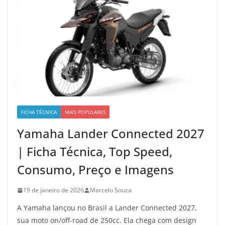
FICHA TÉCNICA
MAIS POPULARES
Yamaha Lander Connected 2027
| Ficha Técnica, Top Speed,
Consumo, Preço e Imagens
19 de janeiro de 2026
Marcelo Souza
A Yamaha lançou no Brasil a Lander Connected 2027,
sua moto on/off-road de 250cc. Ela chega com design