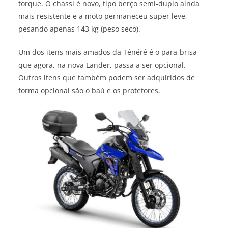
torque. O chassi é novo, tipo berço semi-duplo ainda
mais resistente e a moto permaneceu super leve,
pesando apenas 143 kg (peso seco).
Um dos itens mais amados da Ténéré é o para-brisa
que agora, na nova Lander, passa a ser opcional.
Outros itens que também podem ser adquiridos de
forma opcional são o baú e os protetores.