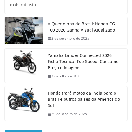
mais robusto,
A Queridinha do Brasil: Honda CG
160 2026 Ganha Visual Atualizado
2 de setembro de 2025
Yamaha Lander Connected 2026 |
Ficha Técnica, Top Speed, Consumo,
Preço e Imagens
7 de julho de 2025
Honda trará motos da Índia para o
Brasil e outros países da América do
Sul
29 de janeiro de 2025