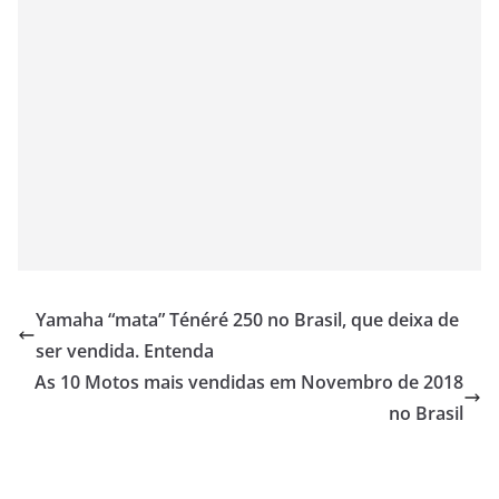
Yamaha “mata” Ténéré 250 no Brasil, que deixa de
ser vendida. Entenda
As 10 Motos mais vendidas em Novembro de 2018
no Brasil