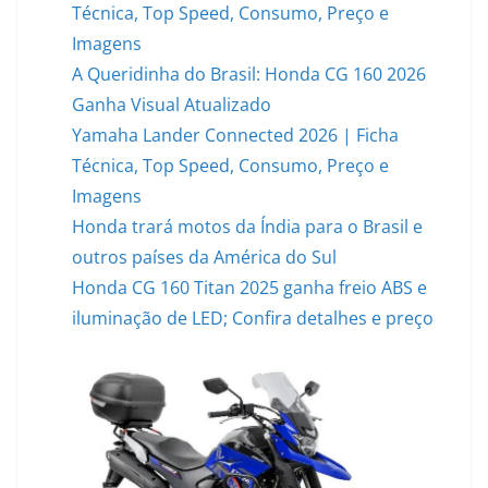
Técnica, Top Speed, Consumo, Preço e
Imagens
A Queridinha do Brasil: Honda CG 160 2026
Ganha Visual Atualizado
Yamaha Lander Connected 2026 | Ficha
Técnica, Top Speed, Consumo, Preço e
Imagens
Honda trará motos da Índia para o Brasil e
outros países da América do Sul
Honda CG 160 Titan 2025 ganha freio ABS e
iluminação de LED; Confira detalhes e preço