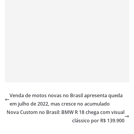
Venda de motos novas no Brasil apresenta queda
em julho de 2022, mas cresce no acumulado
Nova Custom no Brasil: BMW R 18 chega com visual
clássico por R$ 139.900