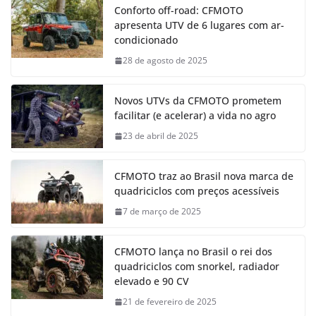
Conforto off-road: CFMOTO
apresenta UTV de 6 lugares com ar-
condicionado
28 de agosto de 2025
Novos UTVs da CFMOTO prometem
facilitar (e acelerar) a vida no agro
23 de abril de 2025
CFMOTO traz ao Brasil nova marca de
quadriciclos com preços acessíveis
7 de março de 2025
CFMOTO lança no Brasil o rei dos
quadriciclos com snorkel, radiador
elevado e 90 CV
21 de fevereiro de 2025