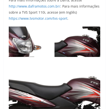
Para mais informações sobre a Dafra, acesse
http://www.daframotos.com.br/
. Para mais informações
sobre a TVS Sport 110i, acesse (em Inglês)
https://www.tvsmotor.com/tvs-sport
.