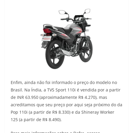
Enfim, ainda não foi informado o preço do modelo no
Brasil. Na Índia, a TVS Sport 110i é vendida por a partir
de INR 63.950 (aproximadamente R$ 4.270), mas
acreditamos que seu preço por aqui seja próximo do da
Pop 110i (a partir de R$ 8.330) e da Shineray Worker
125 (a partir de R$ 8.490).