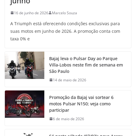
junho
16 de junho de 2026
Marcelo Souza
A Triumph está oferecendo condições exclusivas para
suas motos em junho de 2026. A promoção conta com
taxa 0% e
Bajaj leva o Pulsar Day ao Parque
Villa-Lobos neste fim de semana em
São Paulo
14 de maio de 2026
Promoção da Bajaj vai sortear 6
motos Pulsar N150; veja como
participar
6 de maio de 2026