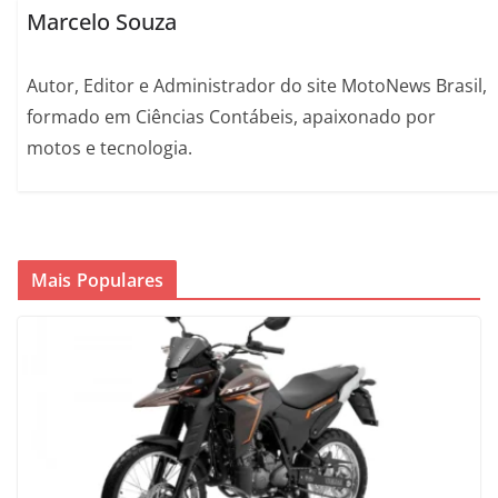
Marcelo Souza
Autor, Editor e Administrador do site MotoNews Brasil,
formado em Ciências Contábeis, apaixonado por
motos e tecnologia.
Mais Populares