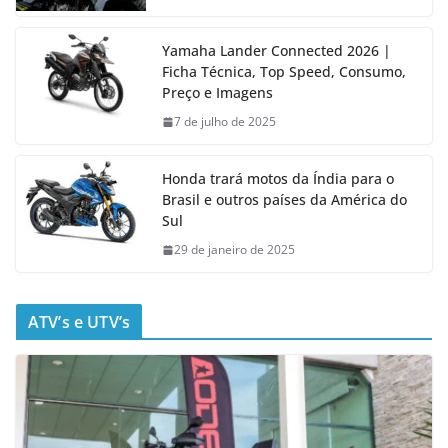
Yamaha Lander Connected 2026 |
Ficha Técnica, Top Speed, Consumo,
Preço e Imagens
7 de julho de 2025
Honda trará motos da Índia para o
Brasil e outros países da América do
Sul
29 de janeiro de 2025
ATV’s e UTV’s