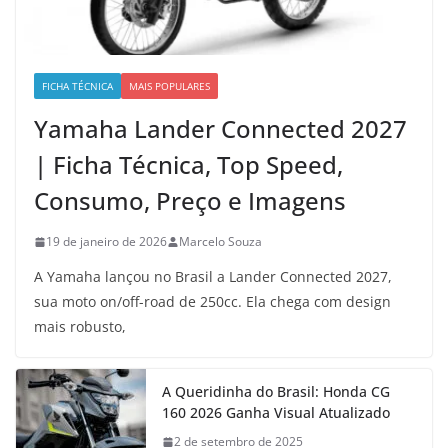
FICHA TÉCNICA
MAIS POPULARES
Yamaha Lander Connected 2027
| Ficha Técnica, Top Speed,
Consumo, Preço e Imagens
19 de janeiro de 2026
Marcelo Souza
A Yamaha lançou no Brasil a Lander Connected 2027,
sua moto on/off-road de 250cc. Ela chega com design
mais robusto,
A Queridinha do Brasil: Honda CG
160 2026 Ganha Visual Atualizado
2 de setembro de 2025