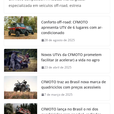
especializada em veículos off-road, estreia
Conforto off-road: CFMOTO
apresenta UTV de 6 lugares com ar-
condicionado
28 de agosto de 2025
Novos UTVs da CFMOTO prometem
facilitar (e acelerar) a vida no agro
23 de abril de 2025
CFMOTO traz ao Brasil nova marca de
quadriciclos com preços acessíveis
7 de março de 2025
CFMOTO lança no Brasil o rei dos