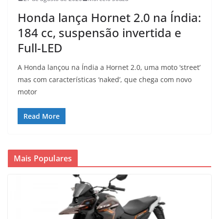
Honda lança Hornet 2.0 na Índia:
184 cc, suspensão invertida e
Full-LED
A Honda lançou na Índia a Hornet 2.0, uma moto ‘street’
mas com características ‘naked’, que chega com novo
motor
Read More
Mais Populares