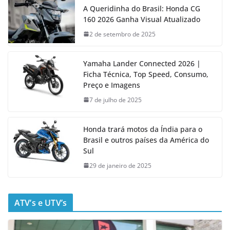
A Queridinha do Brasil: Honda CG
160 2026 Ganha Visual Atualizado
2 de setembro de 2025
Yamaha Lander Connected 2026 |
Ficha Técnica, Top Speed, Consumo,
Preço e Imagens
7 de julho de 2025
Honda trará motos da Índia para o
Brasil e outros países da América do
Sul
29 de janeiro de 2025
ATV’s e UTV’s