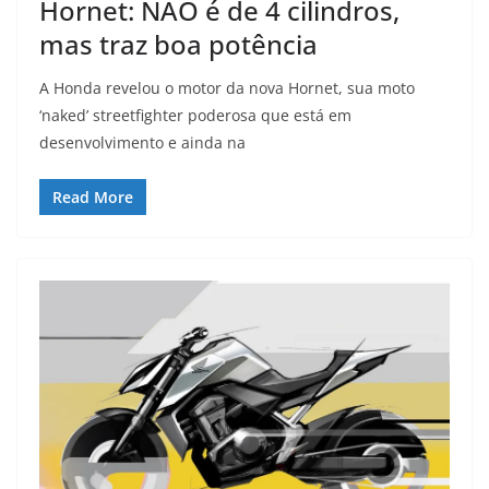
Hornet: NÃO é de 4 cilindros,
mas traz boa potência
A Honda revelou o motor da nova Hornet, sua moto
‘naked’ streetfighter poderosa que está em
desenvolvimento e ainda na
Read More