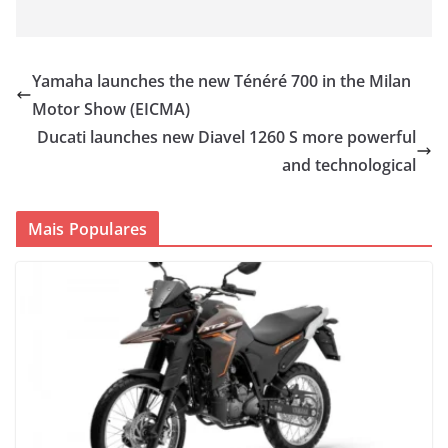
Yamaha launches the new Ténéré 700 in the Milan
Motor Show (EICMA)
Ducati launches new Diavel 1260 S more powerful
and technological
Mais Populares