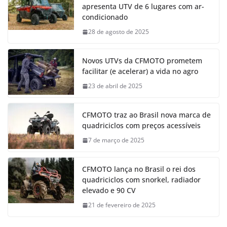
apresenta UTV de 6 lugares com ar-
condicionado
28 de agosto de 2025
Novos UTVs da CFMOTO prometem
facilitar (e acelerar) a vida no agro
23 de abril de 2025
CFMOTO traz ao Brasil nova marca de
quadriciclos com preços acessíveis
7 de março de 2025
CFMOTO lança no Brasil o rei dos
quadriciclos com snorkel, radiador
elevado e 90 CV
21 de fevereiro de 2025