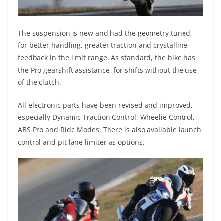
The suspension is new and had the geometry tuned,
for better handling, greater traction and crystalline
feedback in the limit range. As standard, the bike has
the Pro gearshift assistance, for shifts without the use
of the clutch.
All electronic parts have been revised and improved,
especially Dynamic Traction Control, Wheelie Control,
ABS Pro and Ride Modes. There is also available launch
control and pit lane limiter as options.