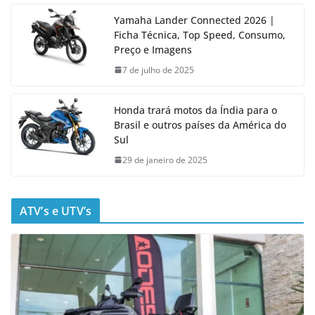
Yamaha Lander Connected 2026 |
Ficha Técnica, Top Speed, Consumo,
Preço e Imagens
7 de julho de 2025
Honda trará motos da Índia para o
Brasil e outros países da América do
Sul
29 de janeiro de 2025
ATV’s e UTV’s