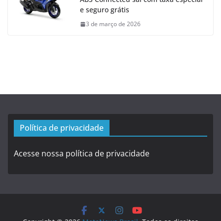
e seguro grátis
3 de março de 2026
Política de privacidade
Acesse nossa política de privacidade