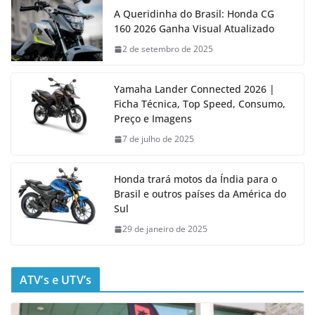
A Queridinha do Brasil: Honda CG
160 2026 Ganha Visual Atualizado
2 de setembro de 2025
Yamaha Lander Connected 2026 |
Ficha Técnica, Top Speed, Consumo,
Preço e Imagens
7 de julho de 2025
Honda trará motos da Índia para o
Brasil e outros países da América do
Sul
29 de janeiro de 2025
ATV’s e UTV’s