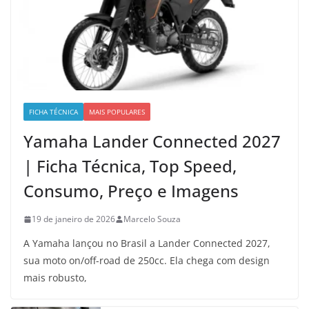
FICHA TÉCNICA
MAIS POPULARES
Yamaha Lander Connected 2027
| Ficha Técnica, Top Speed,
Consumo, Preço e Imagens
19 de janeiro de 2026
Marcelo Souza
A Yamaha lançou no Brasil a Lander Connected 2027,
sua moto on/off-road de 250cc. Ela chega com design
mais robusto,