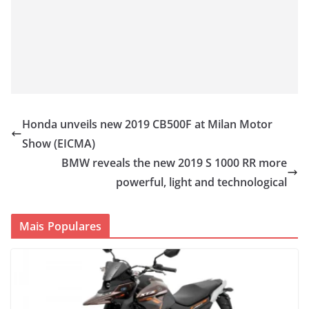
Honda unveils new 2019 CB500F at Milan Motor
Show (EICMA)
BMW reveals the new 2019 S 1000 RR more
powerful, light and technological
Mais Populares