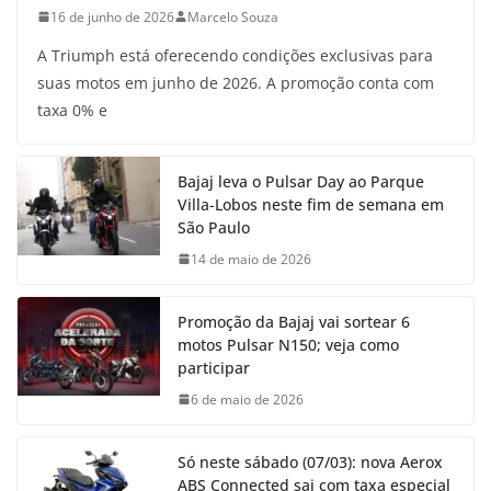
16 de junho de 2026
Marcelo Souza
A Triumph está oferecendo condições exclusivas para
suas motos em junho de 2026. A promoção conta com
taxa 0% e
Bajaj leva o Pulsar Day ao Parque
Villa-Lobos neste fim de semana em
São Paulo
14 de maio de 2026
Promoção da Bajaj vai sortear 6
motos Pulsar N150; veja como
participar
6 de maio de 2026
Só neste sábado (07/03): nova Aerox
ABS Connected sai com taxa especial