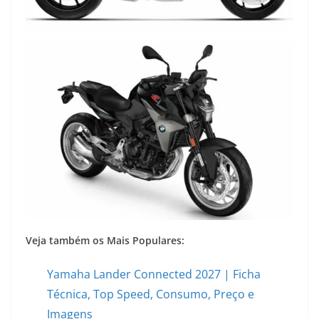
Veja também os Mais Populares:
Yamaha Lander Connected 2027 | Ficha
Técnica, Top Speed, Consumo, Preço e
Imagens