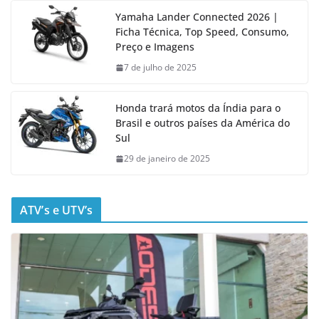
Yamaha Lander Connected 2026 |
Ficha Técnica, Top Speed, Consumo,
Preço e Imagens
7 de julho de 2025
Honda trará motos da Índia para o
Brasil e outros países da América do
Sul
29 de janeiro de 2025
ATV’s e UTV’s