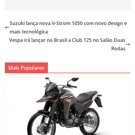
Suzuki lança nova V-Strom 1050 com novo design e
mais tecnológica
Vespa irá lançar no Brasil a Club 125 no Salão Duas
Rodas
Mais Populares