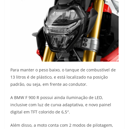
Para manter o peso baixo, o tanque de combustível de
13 litros é de plástico, e está localizado na posição
padrão, ou seja, em frente ao condutor.
A BMW F 900 R possui ainda iluminação de LED,
inclusive com luz de curva adaptativa, e novo painel
digital em TFT colorido de 6,5″.
Além disso, a moto conta com 2 modos de pilotagem,