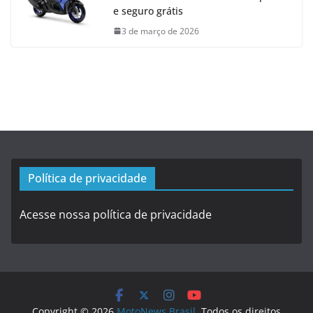
e seguro grátis
3 de março de 2026
Política de privacidade
Acesse nossa política de privacidade
Copyright © 2026
MotoNews Brasil
. Todos os direitos