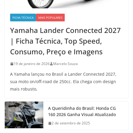
FICHA TÉCNICA
MAIS POPULARES
Yamaha Lander Connected 2027
| Ficha Técnica, Top Speed,
Consumo, Preço e Imagens
19 de janeiro de 2026
Marcelo Souza
A Yamaha lançou no Brasil a Lander Connected 2027,
sua moto on/off-road de 250cc. Ela chega com design
mais robusto,
A Queridinha do Brasil: Honda CG
160 2026 Ganha Visual Atualizado
2 de setembro de 2025