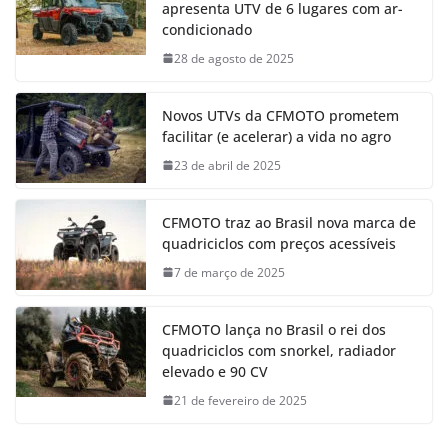
apresenta UTV de 6 lugares com ar-
condicionado
28 de agosto de 2025
Novos UTVs da CFMOTO prometem
facilitar (e acelerar) a vida no agro
23 de abril de 2025
CFMOTO traz ao Brasil nova marca de
quadriciclos com preços acessíveis
7 de março de 2025
CFMOTO lança no Brasil o rei dos
quadriciclos com snorkel, radiador
elevado e 90 CV
21 de fevereiro de 2025