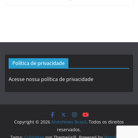
Política de privacidade
Acesse nossa política de privacidade
Copyright © 2026
MotoNews Brasil
. Todos os direitos
reservados.
Tema:
ColorMag
por ThemeGrill. Powered by
WordPress
.