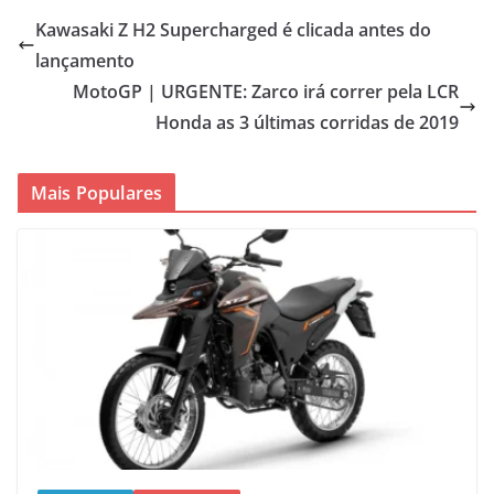
Kawasaki Z H2 Supercharged é clicada antes do
lançamento
MotoGP | URGENTE: Zarco irá correr pela LCR
Honda as 3 últimas corridas de 2019
Mais Populares