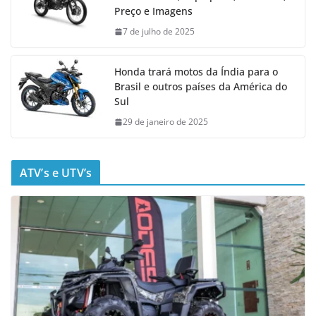
Preço e Imagens
7 de julho de 2025
Honda trará motos da Índia para o
Brasil e outros países da América do
Sul
29 de janeiro de 2025
ATV’s e UTV’s