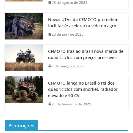
28 de agosto de 2025
Novos UTVs da CFMOTO prometem
facilitar (e acelerar) a vida no agro
23 de abril de 2025
CFMOTO traz ao Brasil nova marca de
quadriciclos com preços acessíveis
7 de março de 2025
CFMOTO lança no Brasil o rei dos
quadriciclos com snorkel, radiador
elevado e 90 CV
21 de fevereiro de 2025
Promoções