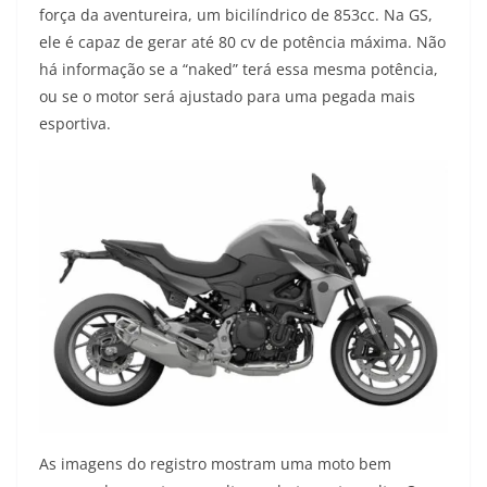
força da aventureira, um bicilíndrico de 853cc. Na GS,
ele é capaz de gerar até 80 cv de potência máxima. Não
há informação se a “naked” terá essa mesma potência,
ou se o motor será ajustado para uma pegada mais
esportiva.
As imagens do registro mostram uma moto bem