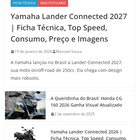
FICHA TÉCNICA
MAIS POPULARES
Yamaha Lander Connected 2027
| Ficha Técnica, Top Speed,
Consumo, Preço e Imagens
19 de janeiro de 2026
Marcelo Souza
A Yamaha lançou no Brasil a Lander Connected 2027,
sua moto on/off-road de 250cc. Ela chega com design
mais robusto,
A Queridinha do Brasil: Honda CG
160 2026 Ganha Visual Atualizado
2 de setembro de 2025
Yamaha Lander Connected 2026 |
Ficha Técnica, Top Speed, Consumo,