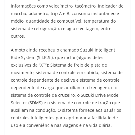
informações como velocímetro, tacômetro, indicador de
marcha, odômetro, trip A e B, consumo instantâneo e
médio, quantidade de combustível, temperatura do
sistema de refrigeração, relógio e voltagem, entre
outros.
A moto ainda recebeu o chamado Suzuki Intelligent
Ride System (S.I.R.S.), que inclui (alguns deles
exclusivos da “XT”): Sistema de freio de pista de
movimento, sistema de controle em subida, sistema de
controle dependente de declive e sistema de controle
dependente de carga que auxiliam na frenagem, e o
sistema de controle de cruzeiro, o Suzuki Drive Mode
Selector (SDMS) e o sistema de controle de tração que
auxiliam na condução. O sistema fornece aos usuários
controles inteligentes para aprimorar a facilidade de
uso e a conveniência nas viagens e na vida diária.