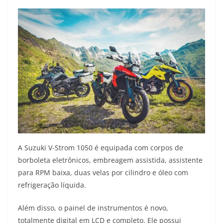
A Suzuki V-Strom 1050 é equipada com corpos de
borboleta eletrônicos, embreagem assistida, assistente
para RPM baixa, duas velas por cilindro e óleo com
refrigeração líquida.
Além disso, o painel de instrumentos é novo,
totalmente digital em LCD e completo. Ele possui