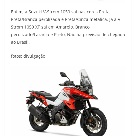
Enfim, a Suzuki V-Strom 1050 sai nas cores Preta,
Preta/Branca perolizada e Preta/Cinza metálica. Já a V-
Strom 1050 XT sai em Amarelo, Branco
perolizado/Laranja e Preto. Não há previsão de chegada
ao Brasil.
fotos: divulgação