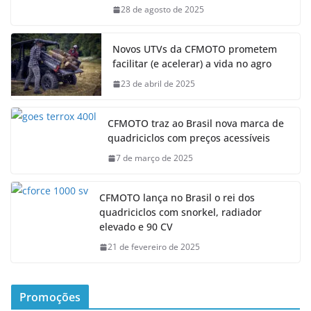
28 de agosto de 2025
Novos UTVs da CFMOTO prometem
facilitar (e acelerar) a vida no agro
23 de abril de 2025
CFMOTO traz ao Brasil nova marca de
quadriciclos com preços acessíveis
7 de março de 2025
CFMOTO lança no Brasil o rei dos
quadriciclos com snorkel, radiador
elevado e 90 CV
21 de fevereiro de 2025
Promoções