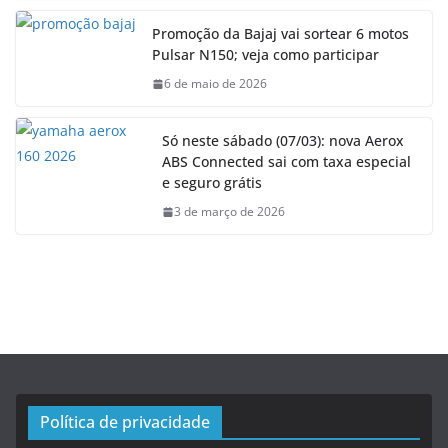
Promoção da Bajaj vai sortear 6 motos
Pulsar N150; veja como participar
6 de maio de 2026
Só neste sábado (07/03): nova Aerox
ABS Connected sai com taxa especial
e seguro grátis
3 de março de 2026
Política de privacidade