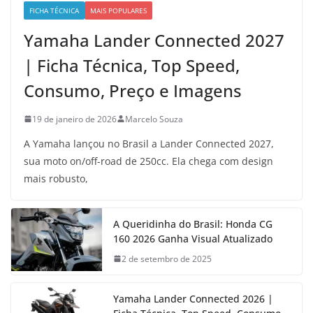
FICHA TÉCNICA
MAIS POPULARES
Yamaha Lander Connected 2027
| Ficha Técnica, Top Speed,
Consumo, Preço e Imagens
19 de janeiro de 2026
Marcelo Souza
A Yamaha lançou no Brasil a Lander Connected 2027,
sua moto on/off-road de 250cc. Ela chega com design
mais robusto,
A Queridinha do Brasil: Honda CG
160 2026 Ganha Visual Atualizado
2 de setembro de 2025
Yamaha Lander Connected 2026 |