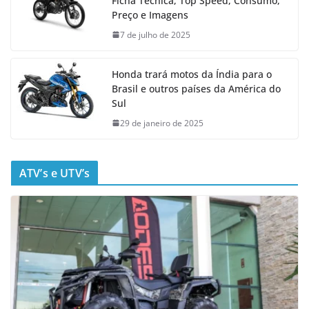
Ficha Técnica, Top Speed, Consumo,
Preço e Imagens
7 de julho de 2025
Honda trará motos da Índia para o
Brasil e outros países da América do
Sul
29 de janeiro de 2025
ATV’s e UTV’s