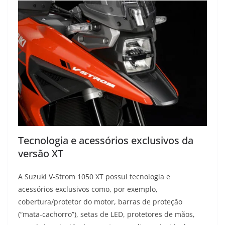
Tecnologia e acessórios exclusivos da
versão XT
A Suzuki V-Strom 1050 XT possui tecnologia e
acessórios exclusivos como, por exemplo,
cobertura/protetor do motor, barras de proteção
(“mata-cachorro”), setas de LED, protetores de mãos,