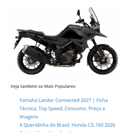
Veja também os Mais Populares:
Yamaha Lander Connected 2027 | Ficha
Técnica, Top Speed, Consumo, Preço e
Imagens
A Queridinha do Brasil: Honda CG 160 2026