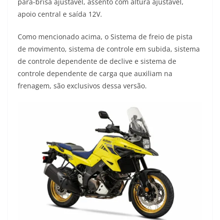
para-brisa ajustável, assento com altura ajustável,
apoio central e saída 12V.
Como mencionado acima, o Sistema de freio de pista
de movimento, sistema de controle em subida, sistema
de controle dependente de declive e sistema de
controle dependente de carga que auxiliam na
frenagem, são exclusivos dessa versão.