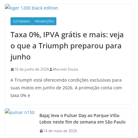
COTIDIANO
PROMOÇÕES
Taxa 0%, IPVA grátis e mais: veja
o que a Triumph preparou para
junho
16 de junho de 2026
Marcelo Souza
A Triumph está oferecendo condições exclusivas para
suas motos em junho de 2026. A promoção conta com
taxa 0% e
Bajaj leva o Pulsar Day ao Parque Villa-
Lobos neste fim de semana em São Paulo
14 de maio de 2026