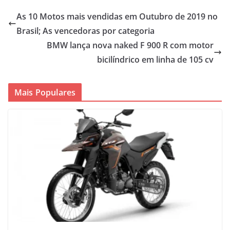
As 10 Motos mais vendidas em Outubro de 2019 no
Brasil; As vencedoras por categoria
BMW lança nova naked F 900 R com motor
bicilíndrico em linha de 105 cv
Mais Populares