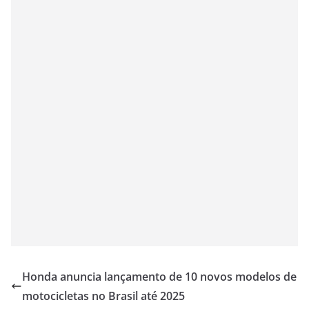
Honda anuncia lançamento de 10 novos modelos de
motocicletas no Brasil até 2025