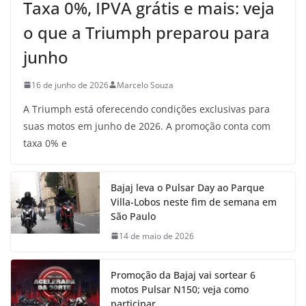
Taxa 0%, IPVA grátis e mais: veja
o que a Triumph preparou para
junho
16 de junho de 2026
Marcelo Souza
A Triumph está oferecendo condições exclusivas para
suas motos em junho de 2026. A promoção conta com
taxa 0% e
Bajaj leva o Pulsar Day ao Parque
Villa-Lobos neste fim de semana em
São Paulo
14 de maio de 2026
Promoção da Bajaj vai sortear 6
motos Pulsar N150; veja como
participar