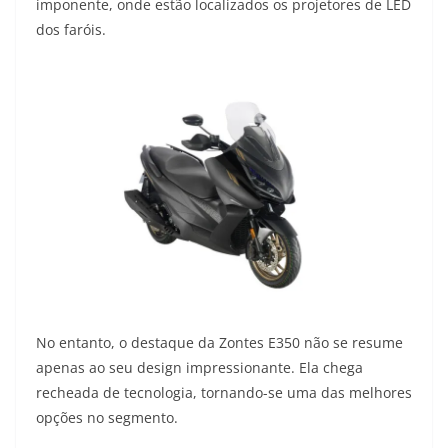
imponente, onde estão localizados os projetores de LED
dos faróis.
No entanto, o destaque da Zontes E350 não se resume
apenas ao seu design impressionante. Ela chega
recheada de tecnologia, tornando-se uma das melhores
opções no segmento.