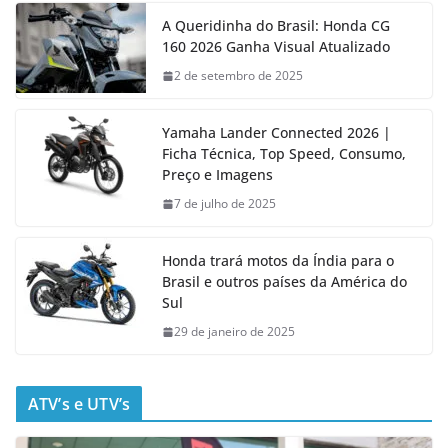
A Queridinha do Brasil: Honda CG
160 2026 Ganha Visual Atualizado
2 de setembro de 2025
Yamaha Lander Connected 2026 |
Ficha Técnica, Top Speed, Consumo,
Preço e Imagens
7 de julho de 2025
Honda trará motos da Índia para o
Brasil e outros países da América do
Sul
29 de janeiro de 2025
ATV’s e UTV’s