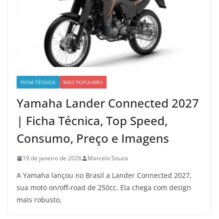
FICHA TÉCNICA
MAIS POPULARES
Yamaha Lander Connected 2027
| Ficha Técnica, Top Speed,
Consumo, Preço e Imagens
19 de janeiro de 2026
Marcelo Souza
A Yamaha lançou no Brasil a Lander Connected 2027,
sua moto on/off-road de 250cc. Ela chega com design
mais robusto,