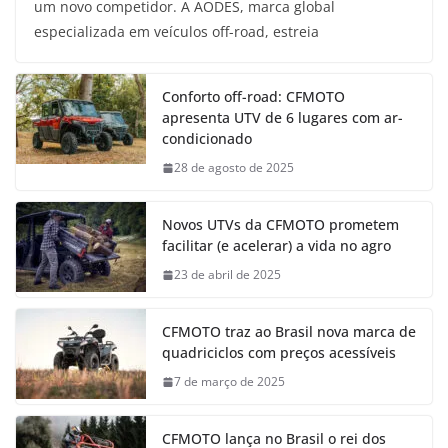
um novo competidor. A AODES, marca global
especializada em veículos off-road, estreia
Conforto off-road: CFMOTO
apresenta UTV de 6 lugares com ar-
condicionado
28 de agosto de 2025
Novos UTVs da CFMOTO prometem
facilitar (e acelerar) a vida no agro
23 de abril de 2025
CFMOTO traz ao Brasil nova marca de
quadriciclos com preços acessíveis
7 de março de 2025
CFMOTO lança no Brasil o rei dos