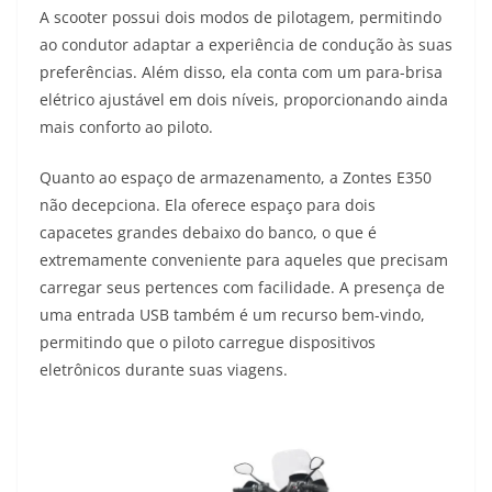
A scooter possui dois modos de pilotagem, permitindo
ao condutor adaptar a experiência de condução às suas
preferências. Além disso, ela conta com um para-brisa
elétrico ajustável em dois níveis, proporcionando ainda
mais conforto ao piloto.
Quanto ao espaço de armazenamento, a Zontes E350
não decepciona. Ela oferece espaço para dois
capacetes grandes debaixo do banco, o que é
extremamente conveniente para aqueles que precisam
carregar seus pertences com facilidade. A presença de
uma entrada USB também é um recurso bem-vindo,
permitindo que o piloto carregue dispositivos
eletrônicos durante suas viagens.