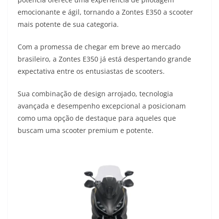
emocionante e ágil, tornando a Zontes E350 a scooter
mais potente de sua categoria.
Com a promessa de chegar em breve ao mercado
brasileiro, a Zontes E350 já está despertando grande
expectativa entre os entusiastas de scooters.
Sua combinação de design arrojado, tecnologia
avançada e desempenho excepcional a posicionam
como uma opção de destaque para aqueles que
buscam uma scooter premium e potente.