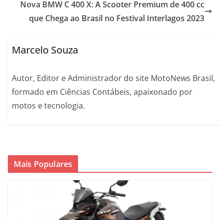
Nova BMW C 400 X: A Scooter Premium de 400 cc
que Chega ao Brasil no Festival Interlagos 2023
Marcelo Souza
Autor, Editor e Administrador do site MotoNews Brasil,
formado em Ciências Contábeis, apaixonado por
motos e tecnologia.
Mais Populares