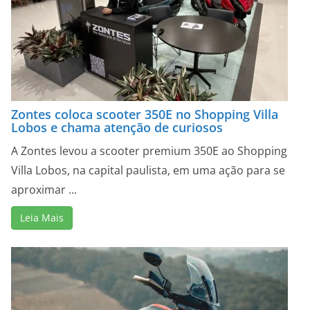
Zontes coloca scooter 350E no Shopping Villa
Lobos e chama atenção de curiosos
A Zontes levou a scooter premium 350E ao Shopping
Villa Lobos, na capital paulista, em uma ação para se
aproximar ...
Leia Mais