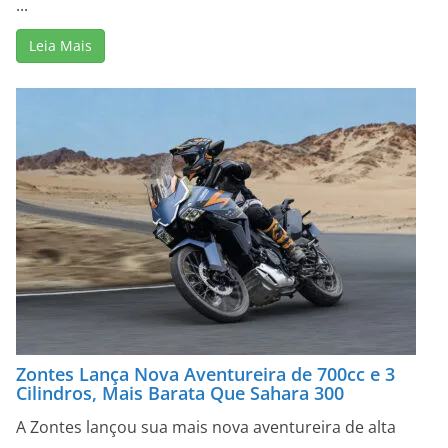
...
Leia Mais
Zontes Lança Nova Aventureira de 700cc e 3
Cilindros, Mais Barata Que Sahara 300
A Zontes lançou sua mais nova aventureira de alta