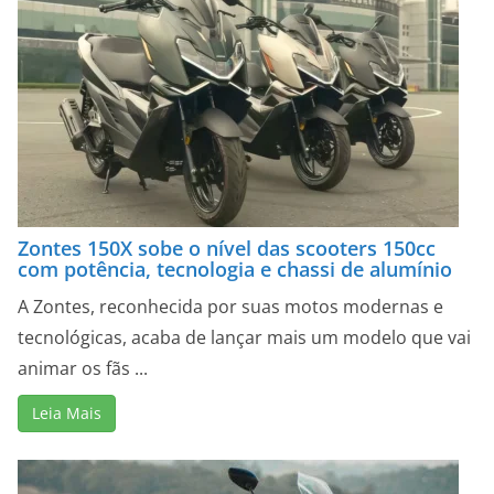
Zontes 150X sobe o nível das scooters 150cc
com potência, tecnologia e chassi de alumínio
A Zontes, reconhecida por suas motos modernas e
tecnológicas, acaba de lançar mais um modelo que vai
animar os fãs ...
Leia Mais