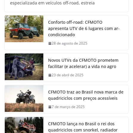
especializada em veículos off-road, estreia
Conforto off-road: CFMOTO
apresenta UTV de 6 lugares com ar-
condicionado
28 de agosto de 2025
Novos UTVs da CFMOTO prometem
facilitar (e acelerar) a vida no agro
23 de abril de 2025
CFMOTO traz ao Brasil nova marca de
quadriciclos com preços acessíveis
7 de março de 2025
CFMOTO lança no Brasil o rei dos
quadriciclos com snorkel, radiador