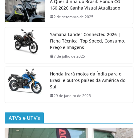
A Queridinha do Brasil: Honda CG
160 2026 Ganha Visual Atualizado
2 de setembro de 2025
Yamaha Lander Connected 2026 |
Ficha Técnica, Top Speed, Consumo,
Preço e Imagens
7 de julho de 2025
Honda trará motos da Índia para o
Brasil e outros países da América do
Sul
29 de janeiro de 2025
ATV’s e UTV’s