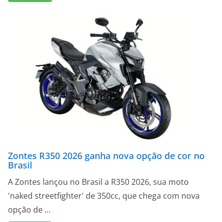
Zontes R350 2026 ganha nova opção de cor no
Brasil
A Zontes lançou no Brasil a R350 2026, sua moto
'naked streetfighter' de 350cc, que chega com nova
opção de ...