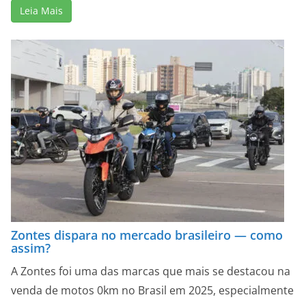
Leia Mais
Zontes dispara no mercado brasileiro — como
assim?
A Zontes foi uma das marcas que mais se destacou na
venda de motos 0km no Brasil em 2025, especialmente