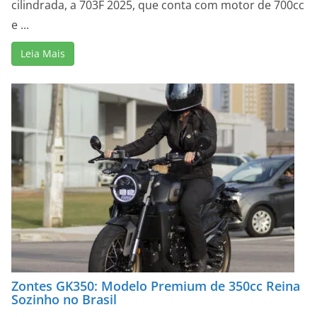
cilindrada, a 703F 2025, que conta com motor de 700cc
e ...
Leia Mais
Zontes GK350: Modelo Premium de 350cc Reina
Sozinho no Brasil