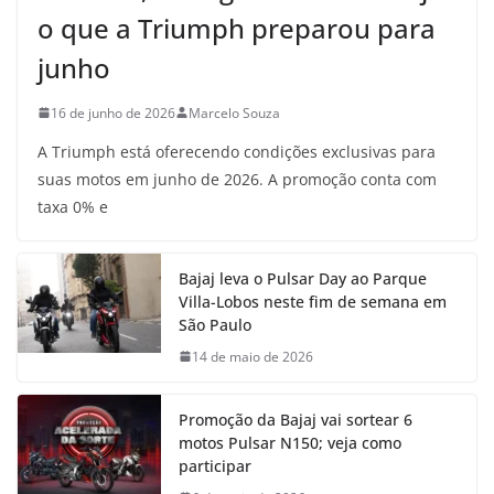
o que a Triumph preparou para
junho
16 de junho de 2026
Marcelo Souza
A Triumph está oferecendo condições exclusivas para
suas motos em junho de 2026. A promoção conta com
taxa 0% e
Bajaj leva o Pulsar Day ao Parque
Villa-Lobos neste fim de semana em
São Paulo
14 de maio de 2026
Promoção da Bajaj vai sortear 6
motos Pulsar N150; veja como
participar