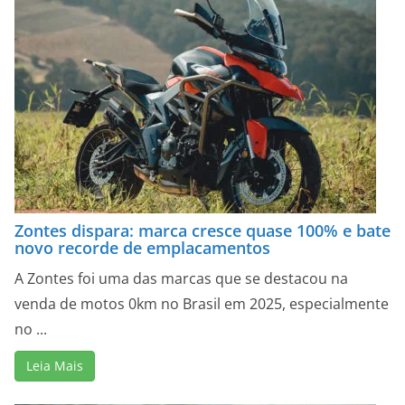
Zontes dispara: marca cresce quase 100% e bate
novo recorde de emplacamentos
A Zontes foi uma das marcas que se destacou na
venda de motos 0km no Brasil em 2025, especialmente
no ...
Leia Mais