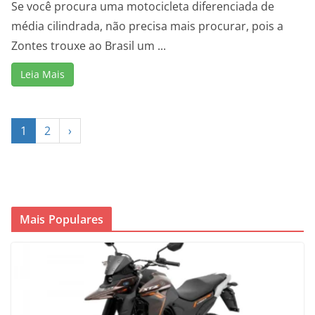
Se você procura uma motocicleta diferenciada de
média cilindrada, não precisa mais procurar, pois a
Zontes trouxe ao Brasil um ...
Leia Mais
1
2
›
Mais Populares