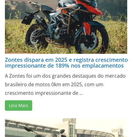
Zontes dispara em 2025 e registra crescimento
impressionante de 189% nos emplacamentos
A Zontes foi um dos grandes destaques do mercado
brasileiro de motos 0km em 2025, com um
crescimento impressionante de ...
Leia Mais