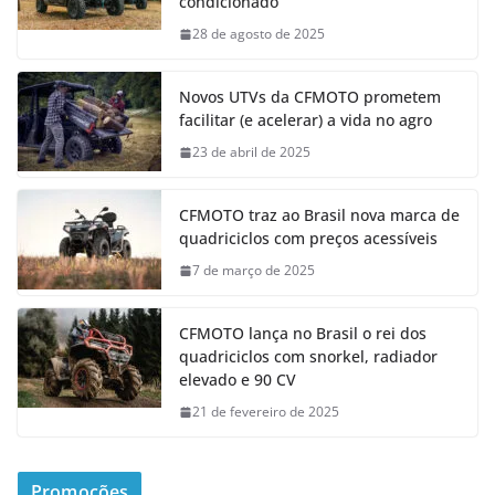
condicionado
28 de agosto de 2025
Novos UTVs da CFMOTO prometem
facilitar (e acelerar) a vida no agro
23 de abril de 2025
CFMOTO traz ao Brasil nova marca de
quadriciclos com preços acessíveis
7 de março de 2025
CFMOTO lança no Brasil o rei dos
quadriciclos com snorkel, radiador
elevado e 90 CV
21 de fevereiro de 2025
Promoções