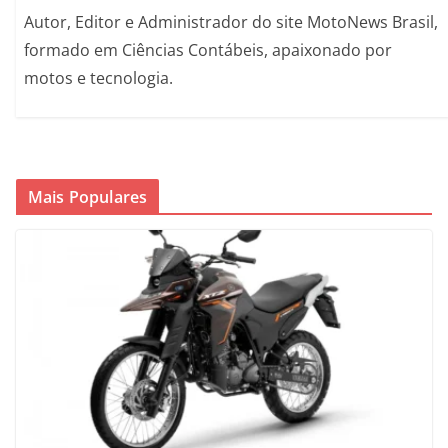
Autor, Editor e Administrador do site MotoNews Brasil,
formado em Ciências Contábeis, apaixonado por
motos e tecnologia.
Mais Populares