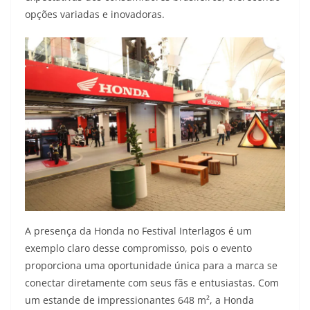
opções variadas e inovadoras.
A presença da Honda no Festival Interlagos é um
exemplo claro desse compromisso, pois o evento
proporciona uma oportunidade única para a marca se
conectar diretamente com seus fãs e entusiastas. Com
um estande de impressionantes 648 m², a Honda