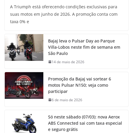
A Triumph está oferecendo condições exclusivas para
suas motos em junho de 2026. A promoção conta com
taxa 0% e
Bajaj leva o Pulsar Day ao Parque
Villa-Lobos neste fim de semana em
São Paulo
14 de maio de 2026
Promoção da Bajaj vai sortear 6
motos Pulsar N150; veja como
participar
6 de maio de 2026
Só neste sábado (07/03): nova Aerox
ABS Connected sai com taxa especial
e seguro grátis