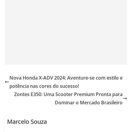
Nova Honda X-ADV 2024: Aventure-se com estilo e
potência nas cores do sucesso!
Zontes E350: Uma Scooter Premium Pronta para
Dominar o Mercado Brasileiro
Marcelo Souza