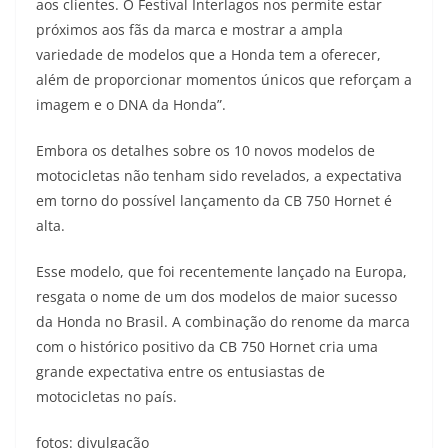
aos clientes. O Festival Interlagos nos permite estar
próximos aos fãs da marca e mostrar a ampla
variedade de modelos que a Honda tem a oferecer,
além de proporcionar momentos únicos que reforçam a
imagem e o DNA da Honda”.
Embora os detalhes sobre os 10 novos modelos de
motocicletas não tenham sido revelados, a expectativa
em torno do possível lançamento da CB 750 Hornet é
alta.
Esse modelo, que foi recentemente lançado na Europa,
resgata o nome de um dos modelos de maior sucesso
da Honda no Brasil. A combinação do renome da marca
com o histórico positivo da CB 750 Hornet cria uma
grande expectativa entre os entusiastas de
motocicletas no país.
fotos: divulgação