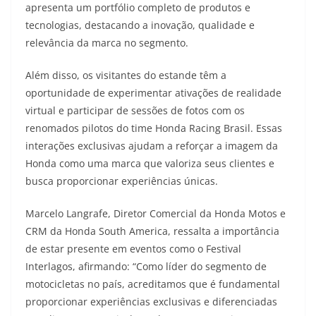
apresenta um portfólio completo de produtos e
tecnologias, destacando a inovação, qualidade e
relevância da marca no segmento.
Além disso, os visitantes do estande têm a
oportunidade de experimentar ativações de realidade
virtual e participar de sessões de fotos com os
renomados pilotos do time Honda Racing Brasil. Essas
interações exclusivas ajudam a reforçar a imagem da
Honda como uma marca que valoriza seus clientes e
busca proporcionar experiências únicas.
Marcelo Langrafe, Diretor Comercial da Honda Motos e
CRM da Honda South America, ressalta a importância
de estar presente em eventos como o Festival
Interlagos, afirmando: “Como líder do segmento de
motocicletas no país, acreditamos que é fundamental
proporcionar experiências exclusivas e diferenciadas