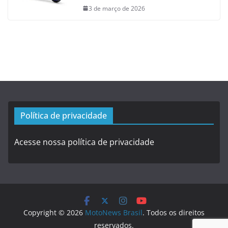
3 de março de 2026
Política de privacidade
Acesse nossa política de privacidade
Copyright © 2026
MotoNews Brasil
. Todos os direitos
reservados.