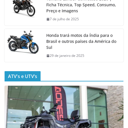
Ficha Técnica, Top Speed, Consumo,
Preço e Imagens
7 de julho de 2025
Honda trará motos da Índia para o
Brasil e outros países da América do
Sul
29 de janeiro de 2025
ATV’s e UTV’s