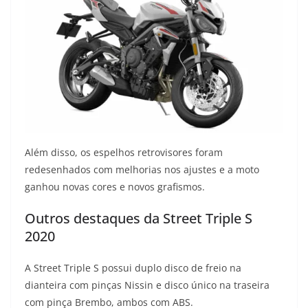
Além disso, os espelhos retrovisores foram
redesenhados com melhorias nos ajustes e a moto
ganhou novas cores e novos grafismos.
Outros destaques da Street Triple S
2020
A Street Triple S possui duplo disco de freio na
dianteira com pinças Nissin e disco único na traseira
com pinça Brembo, ambos com ABS.