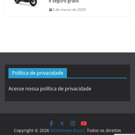
e seguro grátis
3 de março de 2026
Política de privacidade
Acesse nossa política de privacidade
Copyright © 2026
MotoNews Brasil
. Todos os direitos