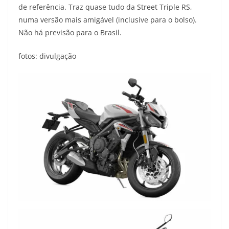
de referência. Traz quase tudo da Street Triple RS,
numa versão mais amigável (inclusive para o bolso).
Não há previsão para o Brasil.
fotos: divulgação