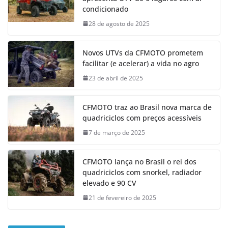
condicionado
28 de agosto de 2025
Novos UTVs da CFMOTO prometem
facilitar (e acelerar) a vida no agro
23 de abril de 2025
CFMOTO traz ao Brasil nova marca de
quadriciclos com preços acessíveis
7 de março de 2025
CFMOTO lança no Brasil o rei dos
quadriciclos com snorkel, radiador
elevado e 90 CV
21 de fevereiro de 2025