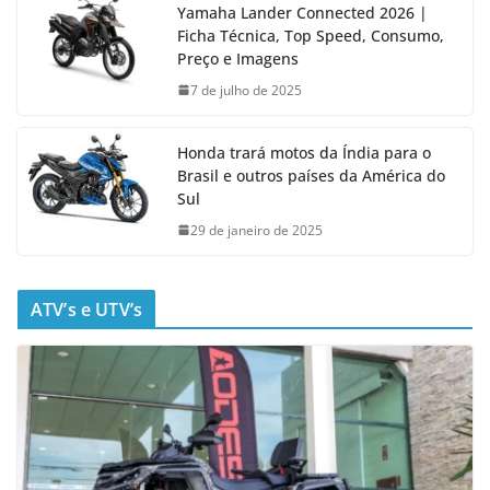
Yamaha Lander Connected 2026 |
Ficha Técnica, Top Speed, Consumo,
Preço e Imagens
7 de julho de 2025
Honda trará motos da Índia para o
Brasil e outros países da América do
Sul
29 de janeiro de 2025
ATV’s e UTV’s