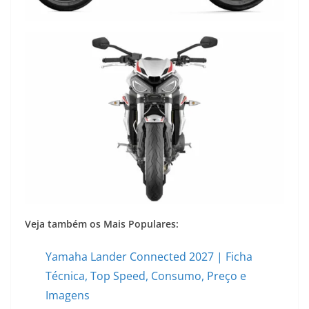
Veja também os Mais Populares:
Yamaha Lander Connected 2027 | Ficha
Técnica, Top Speed, Consumo, Preço e
Imagens