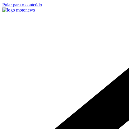
Pular para o conteúdo