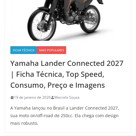
FICHA TÉCNICA
MAIS POPULARES
Yamaha Lander Connected 2027
| Ficha Técnica, Top Speed,
Consumo, Preço e Imagens
19 de janeiro de 2026
Marcelo Souza
A Yamaha lançou no Brasil a Lander Connected 2027,
sua moto on/off-road de 250cc. Ela chega com design
mais robusto,