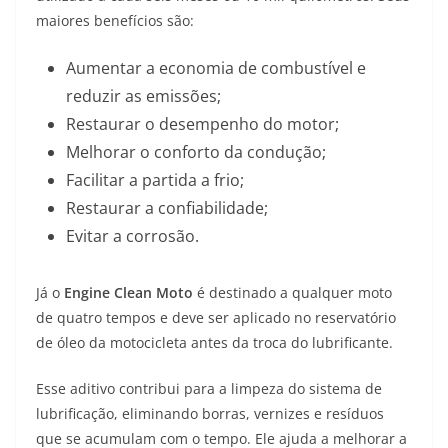
maiores benefícios são:
Aumentar a economia de combustível e
reduzir as emissões;
Restaurar o desempenho do motor;
Melhorar o conforto da condução;
Facilitar a partida a frio;
Restaurar a confiabilidade;
Evitar a corrosão.
Já o
Engine Clean Moto
é destinado a qualquer moto
de quatro tempos e deve ser aplicado no reservatório
de óleo da motocicleta antes da troca do lubrificante.
Esse aditivo contribui para a limpeza do sistema de
lubrificação, eliminando borras, vernizes e resíduos
que se acumulam com o tempo. Ele ajuda a melhorar a