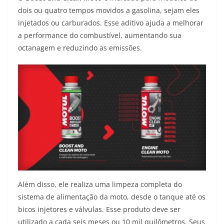
dois ou quatro tempos movidos a gasolina, sejam eles
injetados ou carburados. Esse aditivo ajuda a melhorar
a performance do combustível, aumentando sua
octanagem e reduzindo as emissões.
Além disso, ele realiza uma limpeza completa do
sistema de alimentação da moto, desde o tanque até os
bicos injetores e válvulas. Esse produto deve ser
utilizado a cada seis meses ou 10 mil quilômetros. Seus