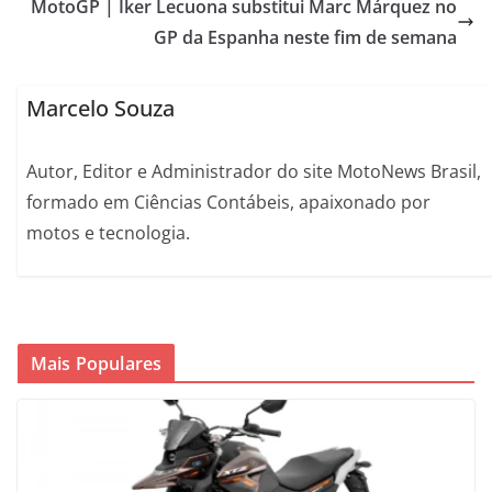
MotoGP | Iker Lecuona substitui Marc Márquez no
GP da Espanha neste fim de semana
Marcelo Souza
Autor, Editor e Administrador do site MotoNews Brasil,
formado em Ciências Contábeis, apaixonado por
motos e tecnologia.
Mais Populares