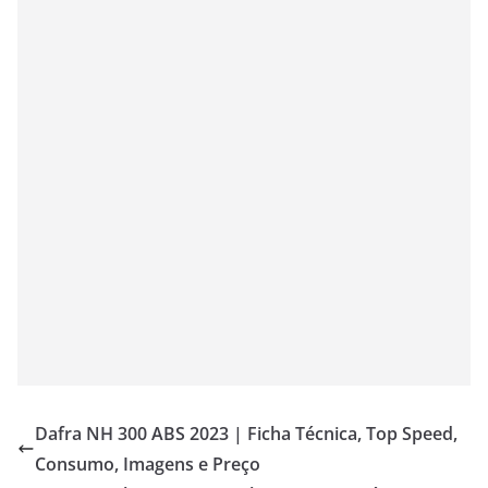
Dafra NH 300 ABS 2023 | Ficha Técnica, Top Speed,
Consumo, Imagens e Preço