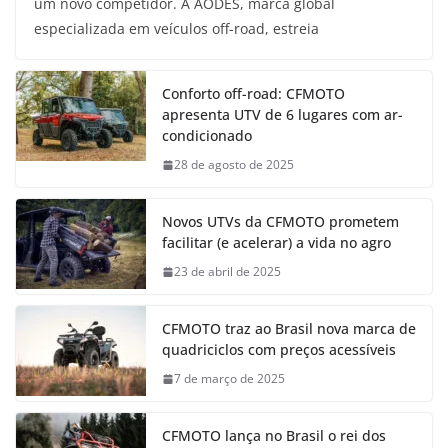
um novo competidor. A AODES, marca global
especializada em veículos off-road, estreia
Conforto off-road: CFMOTO
apresenta UTV de 6 lugares com ar-
condicionado
28 de agosto de 2025
Novos UTVs da CFMOTO prometem
facilitar (e acelerar) a vida no agro
23 de abril de 2025
CFMOTO traz ao Brasil nova marca de
quadriciclos com preços acessíveis
7 de março de 2025
CFMOTO lança no Brasil o rei dos