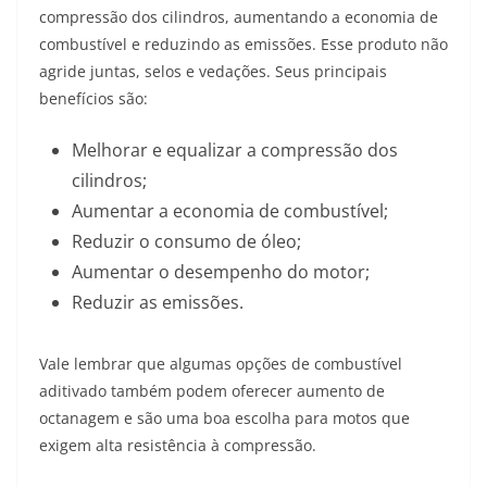
compressão dos cilindros, aumentando a economia de
combustível e reduzindo as emissões. Esse produto não
agride juntas, selos e vedações. Seus principais
benefícios são:
Melhorar e equalizar a compressão dos
cilindros;
Aumentar a economia de combustível;
Reduzir o consumo de óleo;
Aumentar o desempenho do motor;
Reduzir as emissões.
Vale lembrar que algumas opções de combustível
aditivado também podem oferecer aumento de
octanagem e são uma boa escolha para motos que
exigem alta resistência à compressão.