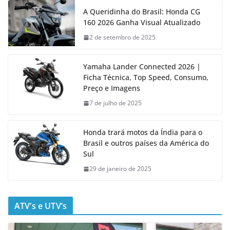
A Queridinha do Brasil: Honda CG
160 2026 Ganha Visual Atualizado
2 de setembro de 2025
Yamaha Lander Connected 2026 |
Ficha Técnica, Top Speed, Consumo,
Preço e Imagens
7 de julho de 2025
Honda trará motos da Índia para o
Brasil e outros países da América do
Sul
29 de janeiro de 2025
ATV’s e UTV’s